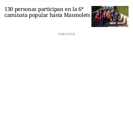
130 personas participan en la 6ª
caminata popular hasta Masmolets