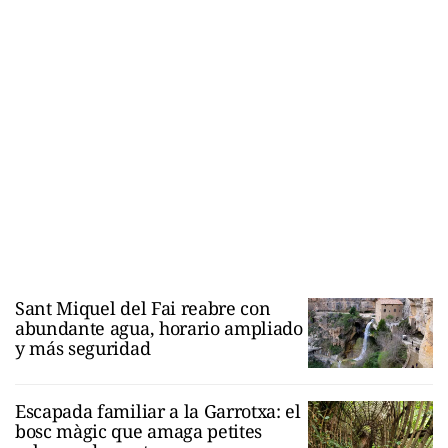
Sant Miquel del Fai reabre con
abundante agua, horario ampliado
y más seguridad
Escapada familiar a la Garrotxa: el
bosc màgic que amaga petites