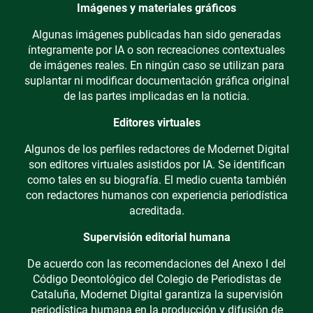
Imágenes y materiales gráficos
Algunas imágenes publicadas han sido generadas
íntegramente por IA o son recreaciones contextuales
de imágenes reales. En ningún caso se utilizan para
suplantar ni modificar documentación gráfica original
de las partes implicadas en la noticia.
Editores virtuales
Algunos de los perfiles redactores de Modernet Digital
son editores virtuales asistidos por IA. Se identifican
como tales en su biografía. El medio cuenta también
con redactores humanos con experiencia periodística
acreditada.
Supervisión editorial humana
De acuerdo con las recomendaciones del Anexo I del
Código Deontológico del Colegio de Periodistas de
Cataluña, Modernet Digital garantiza la supervisión
periodística humana en la producción y difusión de