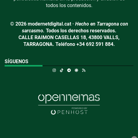
todos los contenidos.
© 2026 modernetdigital.cat ·
Hecho en Tarragona con
sarcasmo.
Todos los derechos reservados.
CALLE RAIMON CASELLAS 18, 43800 VALLS,
TARRAGONA. Teléfono +34 692 591 884.
SÍGUENOS
Instagram
TikTok
Telegram
Google Discover
RSS