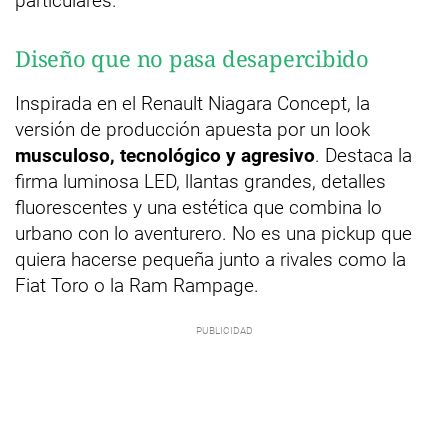
particulares.
Diseño que no pasa desapercibido
Inspirada en el Renault Niagara Concept, la
versión de producción apuesta por un look
musculoso, tecnológico y agresivo
. Destaca la
firma luminosa LED, llantas grandes, detalles
fluorescentes y una estética que combina lo
urbano con lo aventurero. No es una pickup que
quiera hacerse pequeña junto a rivales como la
Fiat Toro o la Ram Rampage.