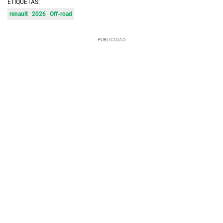
ETIQUETAS:
renault
2026
Off-road