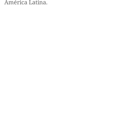
América Latina.