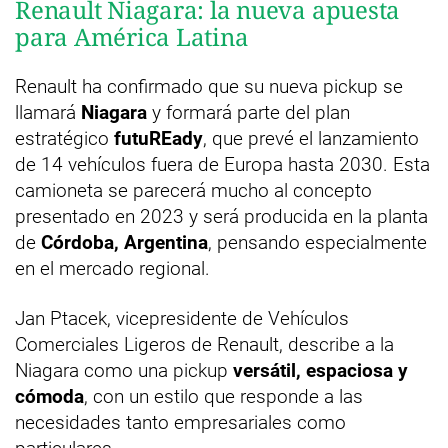
Renault Niagara: la nueva apuesta
para América Latina
Renault ha confirmado que su nueva pickup se
llamará
Niagara
y formará parte del plan
estratégico
futuREady
, que prevé el lanzamiento
de 14 vehículos fuera de Europa hasta 2030. Esta
camioneta se parecerá mucho al concepto
presentado en 2023 y será producida en la planta
de
Córdoba, Argentina
, pensando especialmente
en el mercado regional.
Jan Ptacek, vicepresidente de Vehículos
Comerciales Ligeros de Renault, describe a la
Niagara como una pickup
versátil, espaciosa y
cómoda
, con un estilo que responde a las
necesidades tanto empresariales como