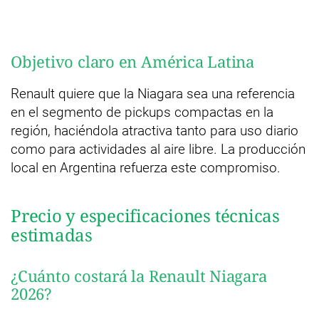
Objetivo claro en América Latina
Renault quiere que la Niagara sea una referencia
en el segmento de pickups compactas en la
región, haciéndola atractiva tanto para uso diario
como para actividades al aire libre. La producción
local en Argentina refuerza este compromiso.
Precio y especificaciones técnicas
estimadas
¿Cuánto costará la Renault Niagara
2026?