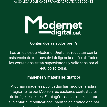
AVISO LEGAL
POLÍTICA DE PRIVACIDAD
POLÍTICA DE COOKIES
Contenidos asistidos por IA
Los artículos de Modernet Digital se redactan con la
asistencia de motores de inteligencia artificial. Todos
los contenidos están supervisados y validados por el
equipo editorial.
Imágenes y materiales gráficos
Algunas imágenes publicadas han sido generadas
íntegramente por IA o son recreaciones contextuales
de imágenes reales. En ningún caso se utilizan para
suplantar ni modificar documentación gráfica original