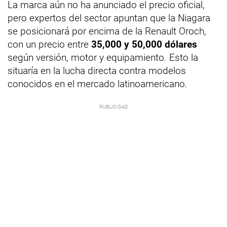
La marca aún no ha anunciado el precio oficial,
pero expertos del sector apuntan que la Niagara
se posicionará por encima de la Renault Oroch,
con un precio entre
35,000 y 50,000 dólares
según versión, motor y equipamiento. Esto la
situaría en la lucha directa contra modelos
conocidos en el mercado latinoamericano.