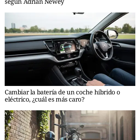
según Adrian Newey
Cambiar la batería de un coche híbrido o
eléctrico, ¿cuál es más caro?