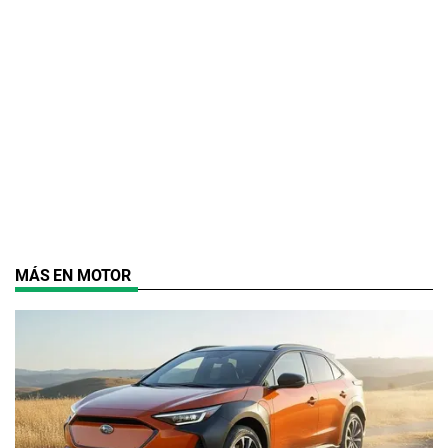
MÁS EN MOTOR