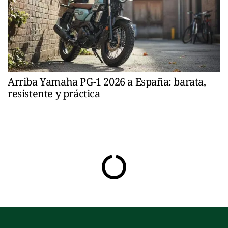
Arriba Yamaha PG-1 2026 a España: barata,
resistente y práctica