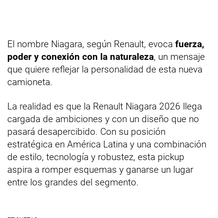
El nombre Niagara, según Renault, evoca
fuerza,
poder y conexión con la naturaleza
, un mensaje
que quiere reflejar la personalidad de esta nueva
camioneta.
La realidad es que la Renault Niagara 2026 llega
cargada de ambiciones y con un diseño que no
pasará desapercibido. Con su posición
estratégica en América Latina y una combinación
de estilo, tecnología y robustez, esta pickup
aspira a romper esquemas y ganarse un lugar
entre los grandes del segmento.