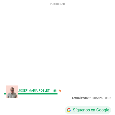
JOSEP MARIA POBLET
Actualizado:
21/05/26 |
0:05
Síguenos en Google