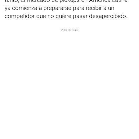
ya comienza a prepararse para recibir a un
competidor que no quiere pasar desapercibido.