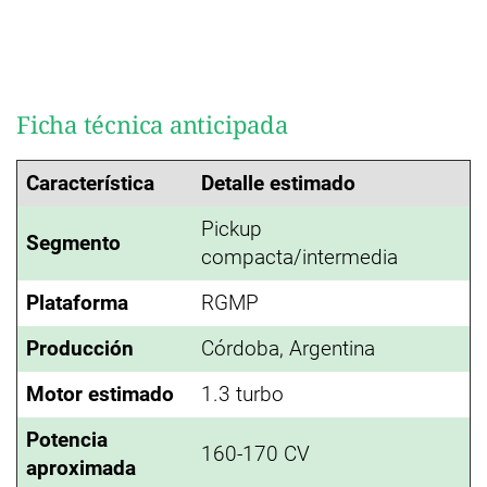
Ficha técnica anticipada
Característica
Detalle estimado
Pickup
Segmento
compacta/intermedia
Plataforma
RGMP
Producción
Córdoba, Argentina
Motor estimado
1.3 turbo
Potencia
160-170 CV
aproximada