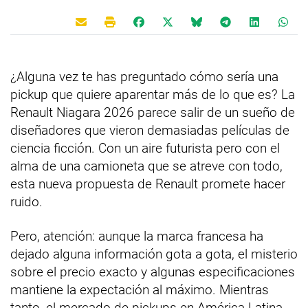
¿Alguna vez te has preguntado cómo sería una
pickup que quiere aparentar más de lo que es? La
Renault Niagara 2026 parece salir de un sueño de
diseñadores que vieron demasiadas películas de
ciencia ficción. Con un aire futurista pero con el
alma de una camioneta que se atreve con todo,
esta nueva propuesta de Renault promete hacer
ruido.
Pero, atención: aunque la marca francesa ha
dejado alguna información gota a gota, el misterio
sobre el precio exacto y algunas especificaciones
mantiene la expectación al máximo. Mientras
tanto, el mercado de pickups en América Latina