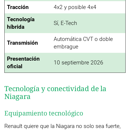
Tracción
4x2 y posible 4x4
Tecnología
Sí, E-Tech
híbrida
Automática CVT o doble
Transmisión
embrague
Presentación
10 septiembre 2026
oficial
Tecnología y conectividad de la
Niagara
Equipamiento tecnológico
Renault quiere que la Niagara no solo sea fuerte,