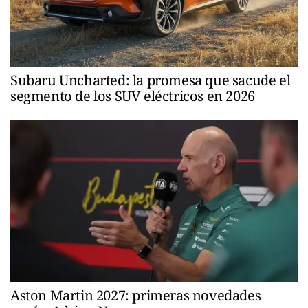
Subaru Uncharted: la promesa que sacude el
segmento de los SUV eléctricos en 2026
Aston Martin 2027: primeras novedades