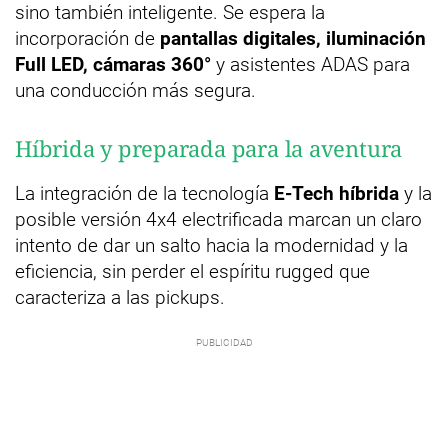
sino también inteligente. Se espera la
incorporación de
pantallas digitales, iluminación
Full LED, cámaras 360°
y asistentes ADAS para
una conducción más segura.
Híbrida y preparada para la aventura
La integración de la tecnología
E-Tech híbrida
y la
posible versión 4x4 electrificada marcan un claro
intento de dar un salto hacia la modernidad y la
eficiencia, sin perder el espíritu rugged que
caracteriza a las pickups.