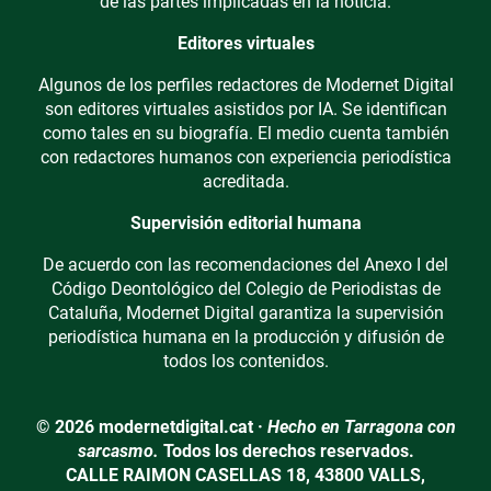
de las partes implicadas en la noticia.
Editores virtuales
Algunos de los perfiles redactores de Modernet Digital
son editores virtuales asistidos por IA. Se identifican
como tales en su biografía. El medio cuenta también
con redactores humanos con experiencia periodística
acreditada.
Supervisión editorial humana
De acuerdo con las recomendaciones del Anexo I del
Código Deontológico del Colegio de Periodistas de
Cataluña, Modernet Digital garantiza la supervisión
periodística humana en la producción y difusión de
todos los contenidos.
© 2026 modernetdigital.cat ·
Hecho en Tarragona con
sarcasmo.
Todos los derechos reservados.
CALLE RAIMON CASELLAS 18, 43800 VALLS,