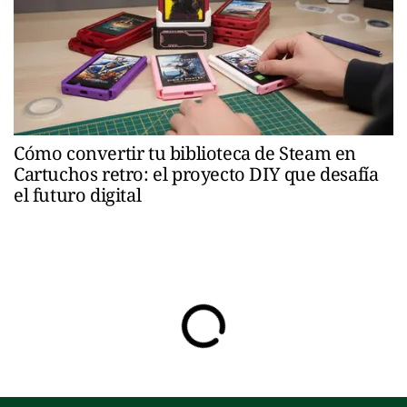
Cómo convertir tu biblioteca de Steam en
Cartuchos retro: el proyecto DIY que desafía
el futuro digital