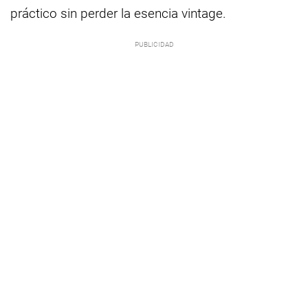
práctico sin perder la esencia vintage.