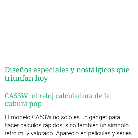
Diseños especiales y nostálgicos que
triunfan hoy
CA53W: el reloj calculadora de la
cultura pop
El modelo CA53W no solo es un gadget para
hacer cálculos rápidos, sino también un símbolo
retro muy valorado. Apareció en películas y series