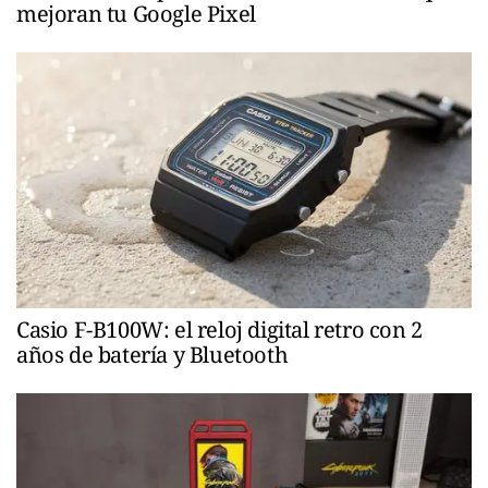
mejoran tu Google Pixel
Casio F-B100W: el reloj digital retro con 2
años de batería y Bluetooth