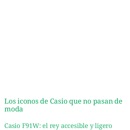
Los iconos de Casio que no pasan de
moda
Casio F91W: el rey accesible y ligero