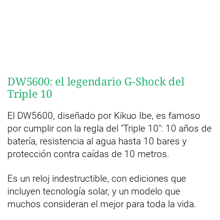
DW5600: el legendario G-Shock del
Triple 10
El DW5600, diseñado por Kikuo Ibe, es famoso
por cumplir con la regla del "Triple 10": 10 años de
batería, resistencia al agua hasta 10 bares y
protección contra caídas de 10 metros.
Es un reloj indestructible, con ediciones que
incluyen tecnología solar, y un modelo que
muchos consideran el mejor para toda la vida.