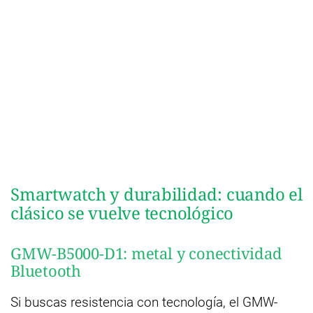
Smartwatch y durabilidad: cuando el
clásico se vuelve tecnológico
GMW-B5000-D1: metal y conectividad
Bluetooth
Si buscas resistencia con tecnología, el GMW-