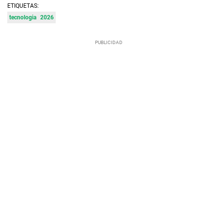
ETIQUETAS:
tecnologia
2026