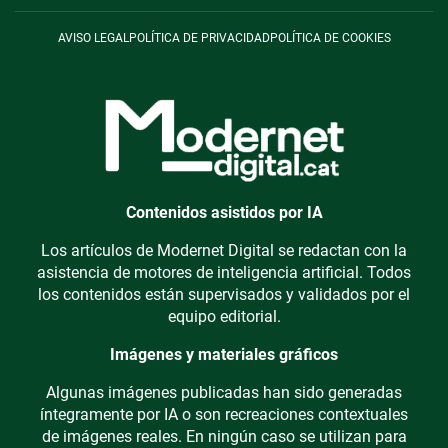
AVISO LEGAL
POLÍTICA DE PRIVACIDAD
POLÍTICA DE COOKIES
Contenidos asistidos por IA
Los artículos de Modernet Digital se redactan con la
asistencia de motores de inteligencia artificial. Todos
los contenidos están supervisados y validados por el
equipo editorial.
Imágenes y materiales gráficos
Algunas imágenes publicadas han sido generadas
íntegramente por IA o son recreaciones contextuales
de imágenes reales. En ningún caso se utilizan para