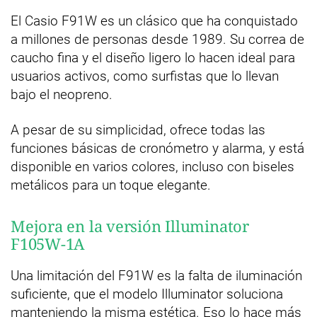
El Casio F91W es un clásico que ha conquistado
a millones de personas desde 1989. Su correa de
caucho fina y el diseño ligero lo hacen ideal para
usuarios activos, como surfistas que lo llevan
bajo el neopreno.
A pesar de su simplicidad, ofrece todas las
funciones básicas de cronómetro y alarma, y está
disponible en varios colores, incluso con biseles
metálicos para un toque elegante.
Mejora en la versión Illuminator
F105W-1A
Una limitación del F91W es la falta de iluminación
suficiente, que el modelo Illuminator soluciona
manteniendo la misma estética. Eso lo hace más