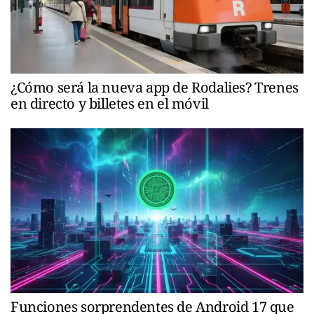
¿Cómo será la nueva app de Rodalies? Trenes
en directo y billetes en el móvil
Funciones sorprendentes de Android 17 que