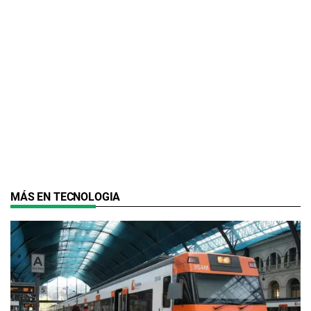
MÁS EN TECNOLOGIA