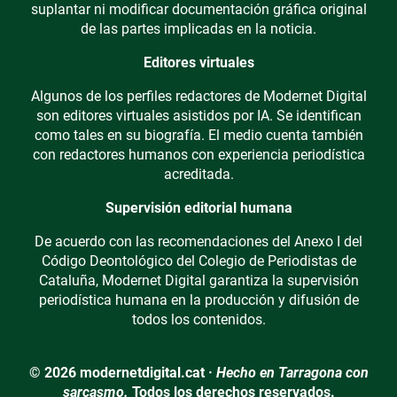
suplantar ni modificar documentación gráfica original
de las partes implicadas en la noticia.
Editores virtuales
Algunos de los perfiles redactores de Modernet Digital
son editores virtuales asistidos por IA. Se identifican
como tales en su biografía. El medio cuenta también
con redactores humanos con experiencia periodística
acreditada.
Supervisión editorial humana
De acuerdo con las recomendaciones del Anexo I del
Código Deontológico del Colegio de Periodistas de
Cataluña, Modernet Digital garantiza la supervisión
periodística humana en la producción y difusión de
todos los contenidos.
© 2026 modernetdigital.cat ·
Hecho en Tarragona con
sarcasmo.
Todos los derechos reservados.