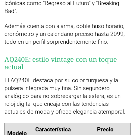
icónicas como "Regreso al Futuro" y "Breaking
Bad".
Además cuenta con alarma, doble huso horario,
cronómetro y un calendario preciso hasta 2099,
todo en un perfil sorprendentemente fino.
AQ240E: estilo vintage con un toque
actual
El AQ240E destaca por su color turquesa y la
pulsera integrada muy fina. Sin segundero
analógico para no sobrecargar la esfera, es un
reloj digital que encaja con las tendencias
actuales de moda y ofrece elegancia atemporal.
Característica
Precio
Modelo