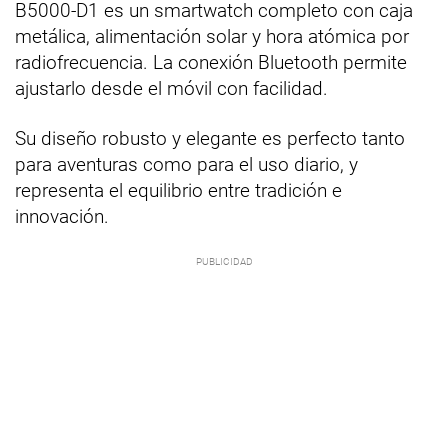
B5000-D1 es un smartwatch completo con caja
metálica, alimentación solar y hora atómica por
radiofrecuencia. La conexión Bluetooth permite
ajustarlo desde el móvil con facilidad.
Su diseño robusto y elegante es perfecto tanto
para aventuras como para el uso diario, y
representa el equilibrio entre tradición e
innovación.