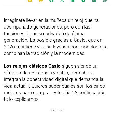
Imagínate llevar en la muñeca un reloj que ha
acompañado generaciones, pero con las
funciones de un smartwatch de última
generación. Es posible gracias a Casio, que en
2026 mantiene viva su leyenda con modelos que
combinan la tradición y la modernidad.
Los relojes clásicos Casio
siguen siendo un
símbolo de resistencia y estilo, pero ahora
integran la conectividad digital que demanda la
vida actual. ¿Quieres saber cuáles son los cinco
mejores para comprar este año? A continuación
te lo explicamos.