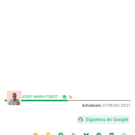
JOSEP MARIA POBLET
Actualizado:
21/05/26 |
23:21
Síguenos en Google