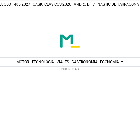
EUGEOT 405 2027
CASIO CLÁSICOS 2026
ANDROID 17
NASTIC DE TARRAGONA
MOTOR
TECNOLOGIA
VIAJES
GASTRONOMIA
ECONOMIA