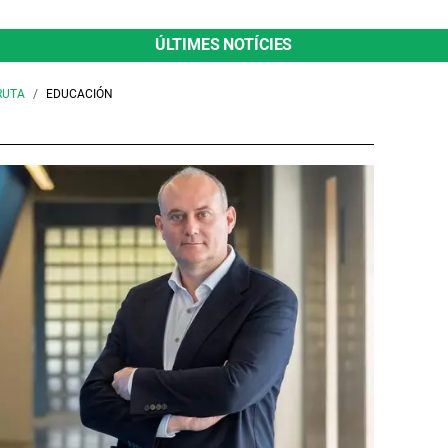
ÚLTIMES NOTÍCIES
RUTA
EDUCACIÓN