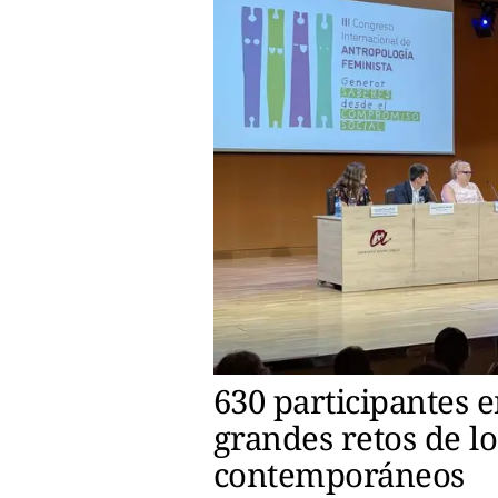
630 participantes 
grandes retos de l
contemporáneos