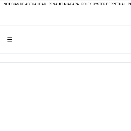
NOTICIAS DE ACTUALIDAD
RENAULT NIAGARA
ROLEX OYSTER PERPETUAL
P