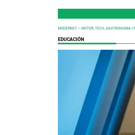
MODERNET — MOTOR, TECH, GASTRONOMIA I 
EDUCACIÓN