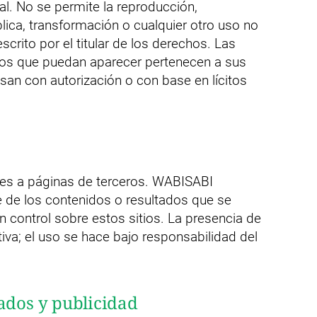
ial. No se permite la reproducción,
lica, transformación o cualquier otro uso no
crito por el titular de los derechos. Las
ros que puedan aparecer pertenecen a sus
usan con autorización o con base en lícitos
aces a páginas de terceros. WABISABI
de los contenidos o resultados que se
n control sobre estos sitios. La presencia de
tiva; el uso se hace bajo responsabilidad del
ados y publicidad