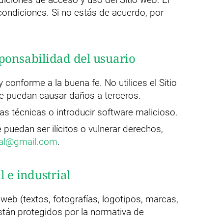
condiciones. Si no estás de acuerdo, por
ponsabilidad del usuario
 y conforme a la buena fe. No utilices el Sitio
que puedan causar daños a terceros.
as técnicas o introducir software malicioso.
 puedan ser ilícitos o vulnerar derechos,
tal@gmail.com
.
l e industrial
web (textos, fotografías, logotipos, marcas,
están protegidos por la normativa de