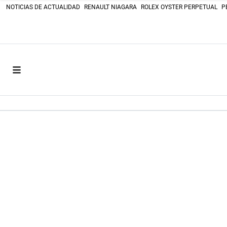
NOTICIAS DE ACTUALIDAD
RENAULT NIAGARA
ROLEX OYSTER PERPETUAL
P