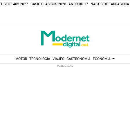
EUGEOT 405 2027
CASIO CLÁSICOS 2026
ANDROID 17
NASTIC DE TARRAGONA
MOTOR
TECNOLOGIA
VIAJES
GASTRONOMIA
ECONOMIA