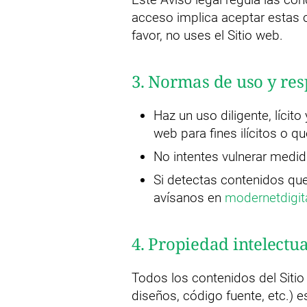
acceso implica aceptar estas 
favor, no uses el Sitio web.
3. Normas de uso y res
Haz un uso diligente, lícito
web para fines ilícitos o 
No intentes vulnerar medid
Si detectas contenidos que
avísanos en
modernetdigi
4. Propiedad intelectua
Todos los contenidos del Sitio 
diseños, código fuente, etc.) 