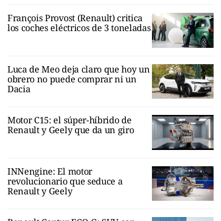
François Provost (Renault) critica
los coches eléctricos de 3 toneladas
Luca de Meo deja claro que hoy un
obrero no puede comprar ni un
Dacia
Motor C15: el súper-híbrido de
Renault y Geely que da un giro
INNengine: El motor
revolucionario que seduce a
Renault y Geely