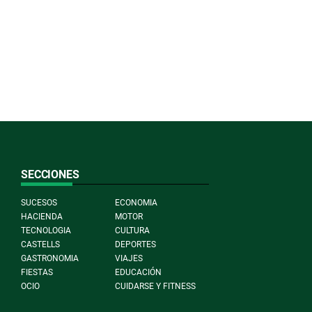
SECCIONES
SUCESOS
ECONOMIA
HACIENDA
MOTOR
TECNOLOGIA
CULTURA
CASTELLS
DEPORTES
GASTRONOMIA
VIAJES
FIESTAS
EDUCACIÓN
OCIO
CUIDARSE Y FITNESS