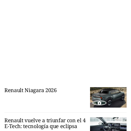
Renault Niagara 2026
Renault vuelve a triunfar con el 4
E-Tech: tecnología que eclipsa