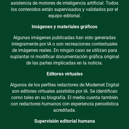
asistencia de motores de inteligencia artificial. Todos
los contenidos están supervisados y validados por el
equipo editorial.
Imágenes y materiales gráficos
Algunas imágenes publicadas han sido generadas
íntegramente por IA o son recreaciones contextuales
de imágenes reales. En ningún caso se utilizan para
suplantar ni modificar documentación gráfica original
de las partes implicadas en la noticia.
Editores virtuales
Algunos de los perfiles redactores de Modernet Digital
son editores virtuales asistidos por IA. Se identifican
como tales en su biografía. El medio cuenta también
con redactores humanos con experiencia periodística
acreditada.
Supervisión editorial humana