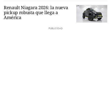
Renault Niagara 2026: la nueva
pickup robusta que llega a
América