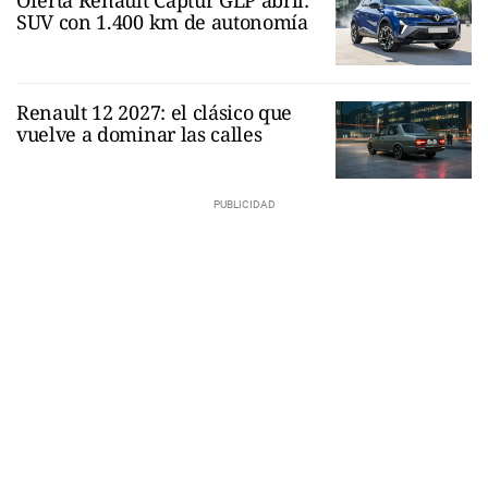
SUV con 1.400 km de autonomía
Renault 12 2027: el clásico que
vuelve a dominar las calles