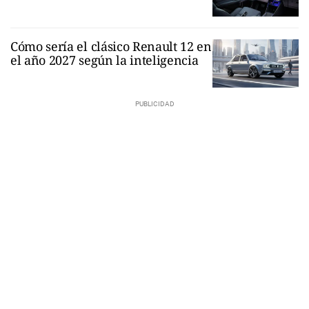
Cómo sería el clásico Renault 12 en
el año 2027 según la inteligencia