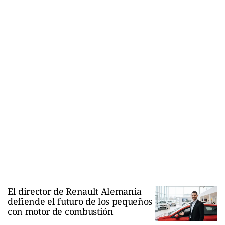
El director de Renault Alemania
defiende el futuro de los pequeños
con motor de combustión