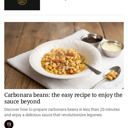
Carbonara beans: the easy recipe to enjoy the
sauce beyond
Discover how to prepare carbonara beans in less than 20 minutes
and enjoy a delicious sauce that revolutionizes legumes.