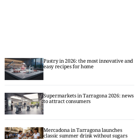
Pastry in 2026: the most innovative and
easy recipes for home
Supermarkets in Tarragona 2026: news
to attract consumers
Mercadona in Tarragona launches
classic summer drink without sugars