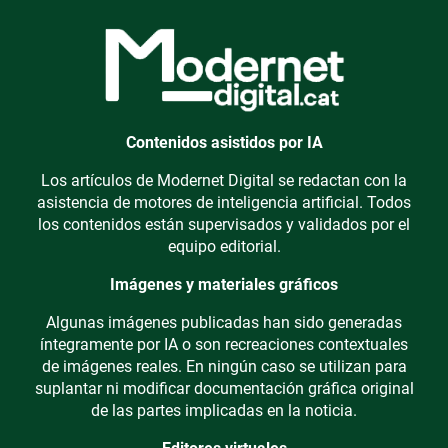
Contenidos asistidos por IA
Los artículos de Modernet Digital se redactan con la
asistencia de motores de inteligencia artificial. Todos
los contenidos están supervisados y validados por el
equipo editorial.
Imágenes y materiales gráficos
Algunas imágenes publicadas han sido generadas
íntegramente por IA o son recreaciones contextuales
de imágenes reales. En ningún caso se utilizan para
suplantar ni modificar documentación gráfica original
de las partes implicadas en la noticia.