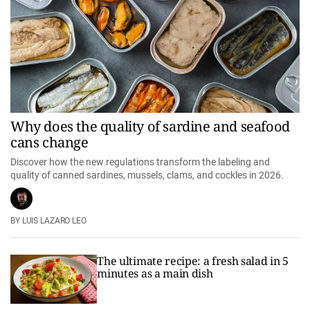
Why does the quality of sardine and seafood
cans change
Discover how the new regulations transform the labeling and
quality of canned sardines, mussels, clams, and cockles in 2026.
LUIS LAZARO LEO
The ultimate recipe: a fresh salad in 5
minutes as a main dish