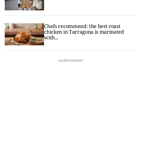
Chefs recommend: the best roast
chicken in Tarragona is marinated
with...