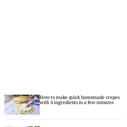
How to make quick homemade crepes
with 4 ingredients in a few minutes