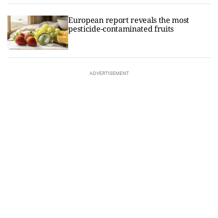
European report reveals the most
pesticide-contaminated fruits