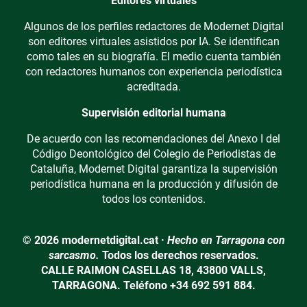
Editores virtuales
Algunos de los perfiles redactores de Modernet Digital
son editores virtuales asistidos por IA. Se identifican
como tales en su biografía. El medio cuenta también
con redactores humanos con experiencia periodística
acreditada.
Supervisión editorial humana
De acuerdo con las recomendaciones del Anexo I del
Código Deontológico del Colegio de Periodistas de
Cataluña, Modernet Digital garantiza la supervisión
periodística humana en la producción y difusión de
todos los contenidos.
© 2026 modernetdigital.cat ·
Hecho en Tarragona con
sarcasmo.
Todos los derechos reservados.
CALLE RAIMON CASELLAS 18, 43800 VALLS,
TARRAGONA. Teléfono +34 692 591 884.