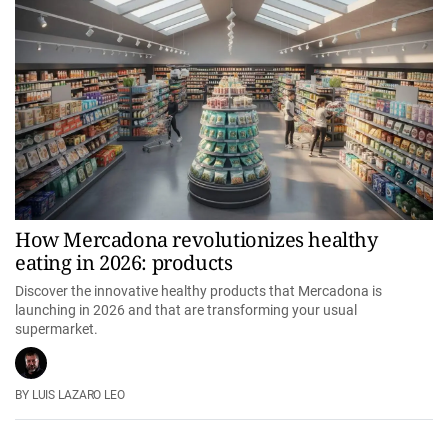
How Mercadona revolutionizes healthy
eating in 2026: products
Discover the innovative healthy products that Mercadona is
launching in 2026 and that are transforming your usual
supermarket.
LUIS LAZARO LEO