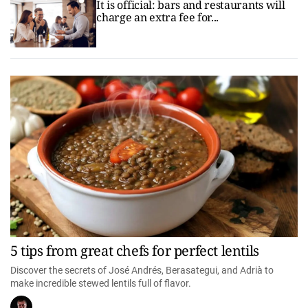
It is official: bars and restaurants will
charge an extra fee for...
5 tips from great chefs for perfect lentils
Discover the secrets of José Andrés, Berasategui, and Adrià to
make incredible stewed lentils full of flavor.