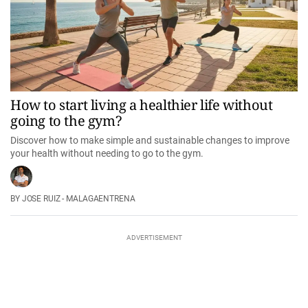
How to start living a healthier life without
going to the gym?
Discover how to make simple and sustainable changes to improve
your health without needing to go to the gym.
JOSE RUIZ - MALAGAENTRENA