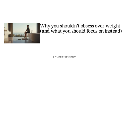
Why you shouldn’t obsess over weight
(and what you should focus on instead)