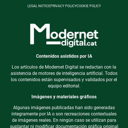
LEGAL NOTICE
PRIVACY POLICY
COOKIE POLICY
Contenidos asistidos por IA
Los artículos de Modernet Digital se redactan con la
asistencia de motores de inteligencia artificial. Todos
los contenidos están supervisados y validados por el
equipo editorial.
Imágenes y materiales gráficos
Algunas imágenes publicadas han sido generadas
íntegramente por IA o son recreaciones contextuales
de imágenes reales. En ningún caso se utilizan para
suplantar ni modificar documentación gráfica original