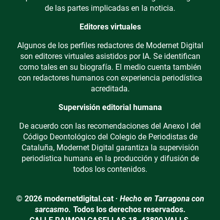
de las partes implicadas en la noticia.
Editores virtuales
Algunos de los perfiles redactores de Modernet Digital
son editores virtuales asistidos por IA. Se identifican
como tales en su biografía. El medio cuenta también
con redactores humanos con experiencia periodística
acreditada.
Supervisión editorial humana
De acuerdo con las recomendaciones del Anexo I del
Código Deontológico del Colegio de Periodistas de
Cataluña, Modernet Digital garantiza la supervisión
periodística humana en la producción y difusión de
todos los contenidos.
© 2026 modernetdigital.cat ·
Hecho en Tarragona con
sarcasmo.
Todos los derechos reservados.