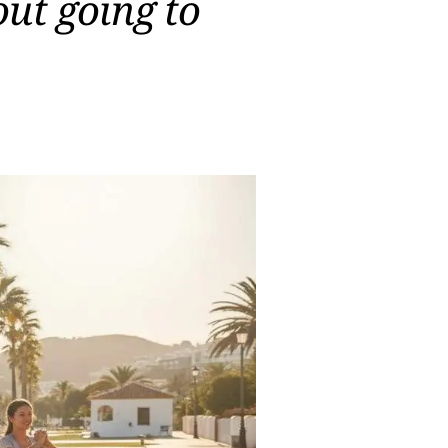
out going to