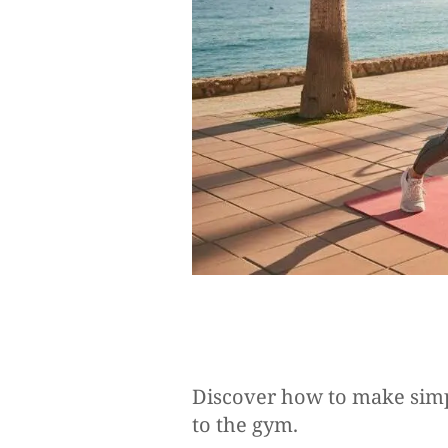
Discover how to make simp
to the gym.