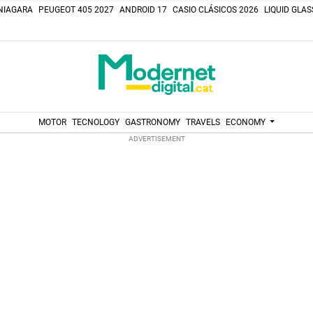
NIAGARA
PEUGEOT 405 2027
ANDROID 17
CASIO CLÁSICOS 2026
LIQUID GLA
MOTOR
TECNOLOGY
GASTRONOMY
TRAVELS
ECONOMY