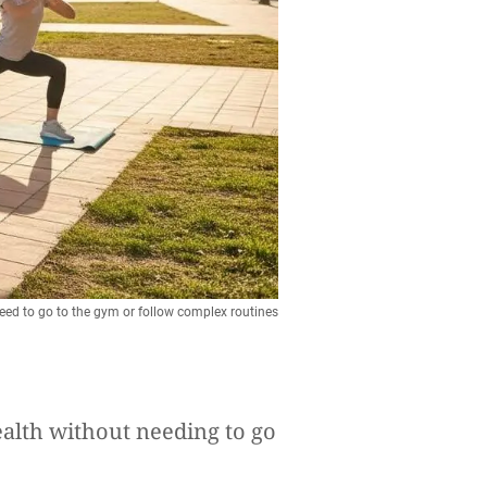
 need to go to the gym or follow complex routines
alth without needing to go