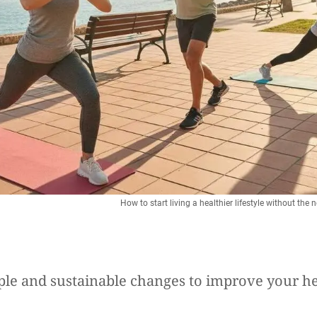
How to start living a healthier lifestyle without the
le and sustainable changes to improve your he