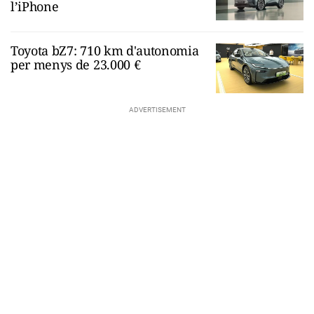
l’iPhone
Toyota bZ7: 710 km d'autonomia
per menys de 23.000 €