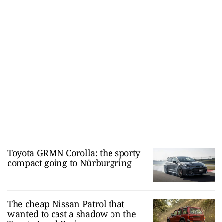
Toyota GRMN Corolla: the sporty
compact going to Nürburgring
The cheap Nissan Patrol that
wanted to cast a shadow on the