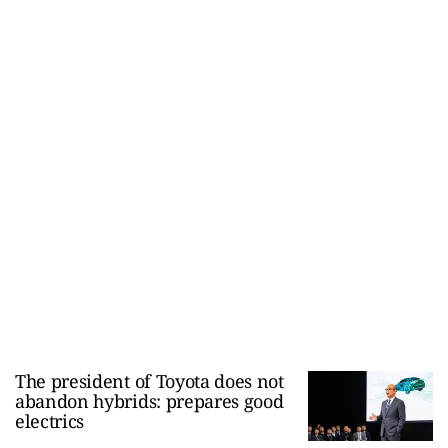
The president of Toyota does not
abandon hybrids: prepares good
electrics