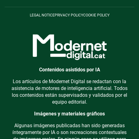
LEGAL NOTICE
PRIVACY POLICY
COOKIE POLICY
Contenidos asistidos por IA
Los artículos de Modernet Digital se redactan con la
asistencia de motores de inteligencia artificial. Todos
los contenidos están supervisados y validados por el
equipo editorial.
Imágenes y materiales gráficos
Algunas imágenes publicadas han sido generadas
íntegramente por IA o son recreaciones contextuales