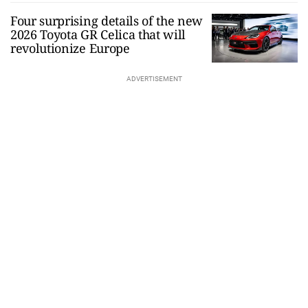
Four surprising details of the new
2026 Toyota GR Celica that will
revolutionize Europe