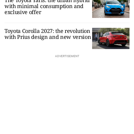
with minimal consumption and
exclusive offer
Toyota Corolla 2027: the revolution
with Prius design and new version