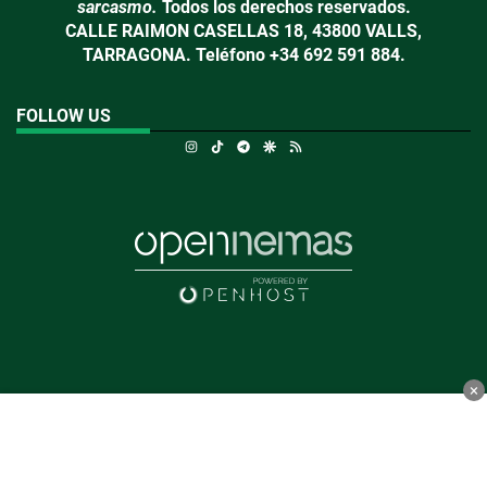
sarcasmo.
Todos los derechos reservados.
CALLE RAIMON CASELLAS 18, 43800 VALLS,
TARRAGONA. Teléfono +34 692 591 884.
FOLLOW US
Instagram
TikTok
Telegram
Google Discover
RSS
×