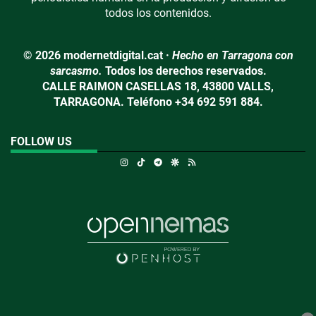
todos los contenidos.
© 2026 modernetdigital.cat ·
Hecho en Tarragona con
sarcasmo.
Todos los derechos reservados.
CALLE RAIMON CASELLAS 18, 43800 VALLS,
TARRAGONA. Teléfono +34 692 591 884.
FOLLOW US
Instagram
TikTok
Telegram
Google Discover
RSS