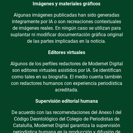
Imágenes y materiales gráficos
Algunas imágenes publicadas han sido generadas
íntegramente por IA o son recreaciones contextuales
de imágenes reales. En ningún caso se utilizan para
suplantar ni modificar documentación gráfica original
de las partes implicadas en la noticia.
Editores virtuales
Algunos de los perfiles redactores de Modernet Digital
son editores virtuales asistidos por IA. Se identifican
como tales en su biografía. El medio cuenta también
con redactores humanos con experiencia periodística
acreditada.
Supervisión editorial humana
De acuerdo con las recomendaciones del Anexo I del
Código Deontológico del Colegio de Periodistas de
Cataluña, Modernet Digital garantiza la supervisión
periodística humana en la producción y difusión de