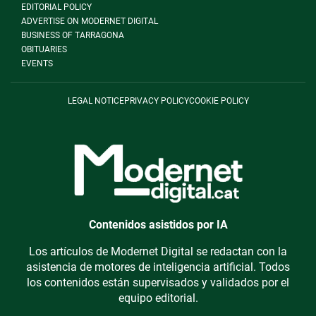
EDITORIAL POLICY
ADVERTISE ON MODERNET DIGITAL
BUSINESS OF TARRAGONA
OBITUARIES
EVENTS
LEGAL NOTICE
PRIVACY POLICY
COOKIE POLICY
Contenidos asistidos por IA
Los artículos de Modernet Digital se redactan con la
asistencia de motores de inteligencia artificial. Todos
los contenidos están supervisados y validados por el
equipo editorial.