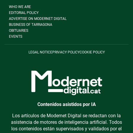
WHO WE ARE
EDITORIAL POLICY
ADVERTISE ON MODERNET DIGITAL
BUSINESS OF TARRAGONA
OBITUARIES
EVENTS
LEGAL NOTICE
PRIVACY POLICY
COOKIE POLICY
Contenidos asistidos por IA
Los artículos de Modernet Digital se redactan con la
asistencia de motores de inteligencia artificial. Todos
los contenidos están supervisados y validados por el