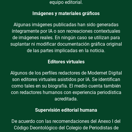
equipo editorial.
Imágenes y materiales gráficos
Algunas imágenes publicadas han sido generadas
íntegramente por IA o son recreaciones contextuales
de imágenes reales. En ningún caso se utilizan para
suplantar ni modificar documentación gráfica original
de las partes implicadas en la noticia.
Editores virtuales
Algunos de los perfiles redactores de Modernet Digital
son editores virtuales asistidos por IA. Se identifican
como tales en su biografía. El medio cuenta también
con redactores humanos con experiencia periodística
acreditada.
Supervisión editorial humana
De acuerdo con las recomendaciones del Anexo I del
Código Deontológico del Colegio de Periodistas de