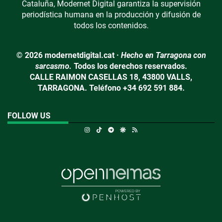
Cataluña, Modernet Digital garantiza la supervisión
periodística humana en la producción y difusión de
todos los contenidos.
© 2026 modernetdigital.cat ·
Hecho en Tarragona con
sarcasmo.
Todos los derechos reservados.
CALLE RAIMON CASELLAS 18, 43800 VALLS,
TARRAGONA. Teléfono +34 692 591 884.
FOLLOW US
Instagram
TikTok
Telegram
Google Discover
RSS