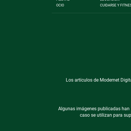
OCIO
CUIDARSE Y FITNE
Los artículos de Modernet Digita
Algunas imágenes publicadas han s
caso se utilizan para sup