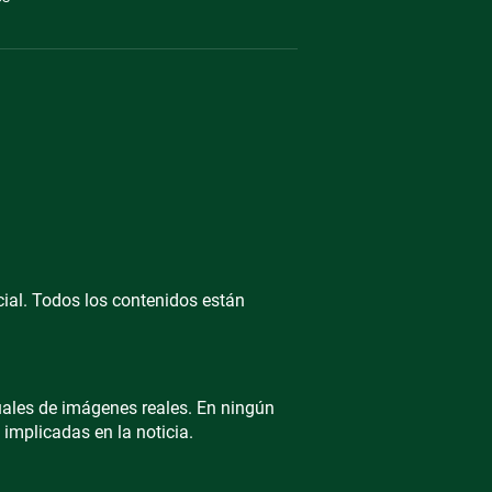
icial. Todos los contenidos están
ales de imágenes reales. En ningún
 implicadas en la noticia.