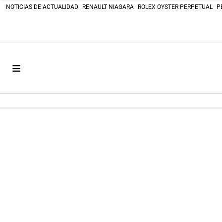
NOTICIAS DE ACTUALIDAD
RENAULT NIAGARA
ROLEX OYSTER PERPETUAL
P