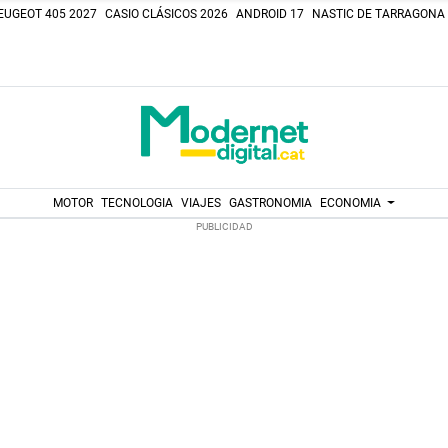
EUGEOT 405 2027
CASIO CLÁSICOS 2026
ANDROID 17
NASTIC DE TARRAGONA
MOTOR
TECNOLOGIA
VIAJES
GASTRONOMIA
ECONOMIA