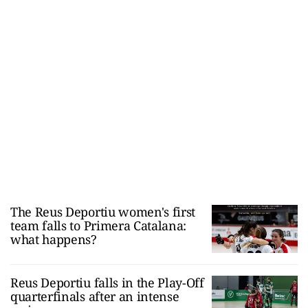
The Reus Deportiu women's first
team falls to Primera Catalana:
what happens?
Reus Deportiu falls in the Play-Off
quarterfinals after an intense