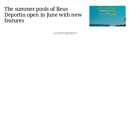
The summer pools of Reus
Deportiu open in June with new
features