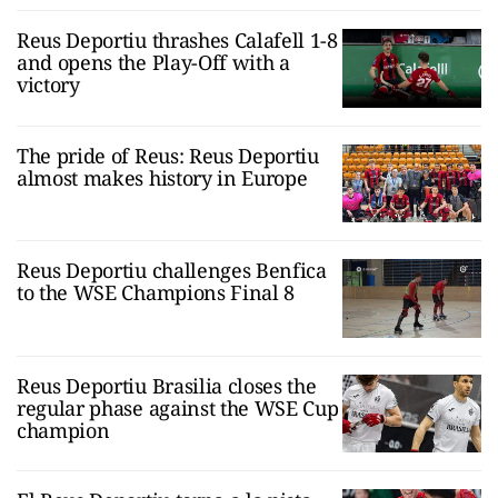
Reus Deportiu thrashes Calafell 1-8
and opens the Play-Off with a
victory
The pride of Reus: Reus Deportiu
almost makes history in Europe
Reus Deportiu challenges Benfica
to the WSE Champions Final 8
Reus Deportiu Brasilia closes the
regular phase against the WSE Cup
champion