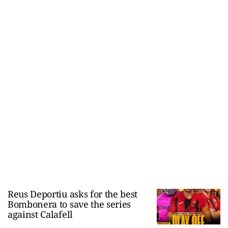
Reus Deportiu asks for the best
Bombonera to save the series
against Calafell