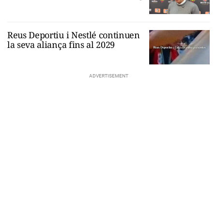
Reus Deportiu i Nestlé continuen
la seva aliança fins al 2029