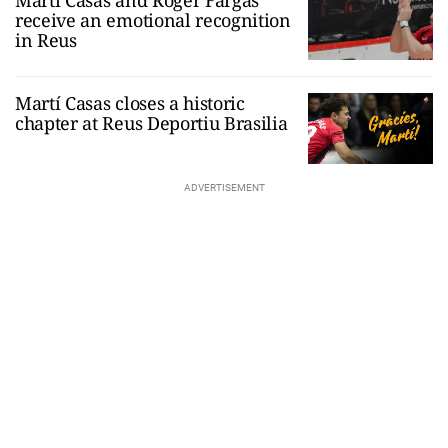
receive an emotional recognition
in Reus
Martí Casas closes a historic
chapter at Reus Deportiu Brasilia