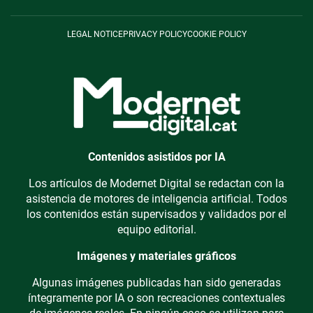
LEGAL NOTICE
PRIVACY POLICY
COOKIE POLICY
Contenidos asistidos por IA
Los artículos de Modernet Digital se redactan con la
asistencia de motores de inteligencia artificial. Todos
los contenidos están supervisados y validados por el
equipo editorial.
Imágenes y materiales gráficos
Algunas imágenes publicadas han sido generadas
íntegramente por IA o son recreaciones contextuales