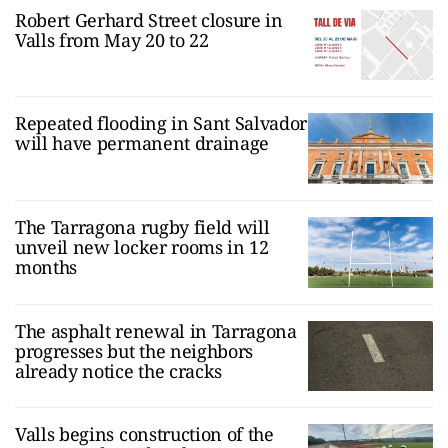
Robert Gerhard Street closure in
Valls from May 20 to 22
Repeated flooding in Sant Salvador
will have permanent drainage
The Tarragona rugby field will
unveil new locker rooms in 12
months
The asphalt renewal in Tarragona
progresses but the neighbors
already notice the cracks
Valls begins construction of the