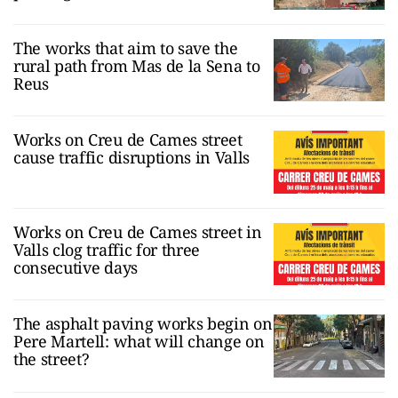
The works that aim to save the
rural path from Mas de la Sena to
Reus
Works on Creu de Cames street
cause traffic disruptions in Valls
Works on Creu de Cames street in
Valls clog traffic for three
consecutive days
The asphalt paving works begin on
Pere Martell: what will change on
the street?