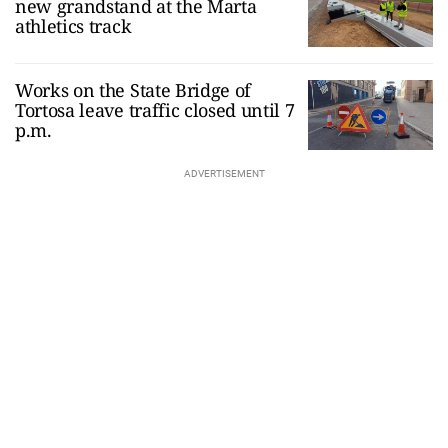
new grandstand at the Marta
athletics track
Works on the State Bridge of
Tortosa leave traffic closed until 7
p.m.