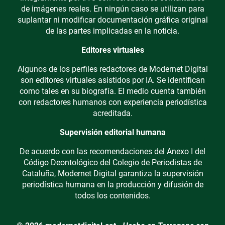
de imágenes reales. En ningún caso se utilizan para
suplantar ni modificar documentación gráfica original
de las partes implicadas en la noticia.
Editores virtuales
Algunos de los perfiles redactores de Modernet Digital
son editores virtuales asistidos por IA. Se identifican
como tales en su biografía. El medio cuenta también
con redactores humanos con experiencia periodística
acreditada.
Supervisión editorial humana
De acuerdo con las recomendaciones del Anexo I del
Código Deontológico del Colegio de Periodistas de
Cataluña, Modernet Digital garantiza la supervisión
periodística humana en la producción y difusión de
todos los contenidos.