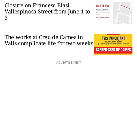
Closure on Francesc Blasi
Vallespinosa Street from June 1 to
3
The works at Creu de Cames in
Valls complicate life for two weeks