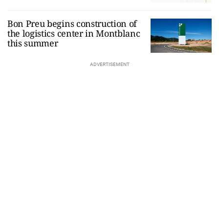
Bon Preu begins construction of
the logistics center in Montblanc
this summer