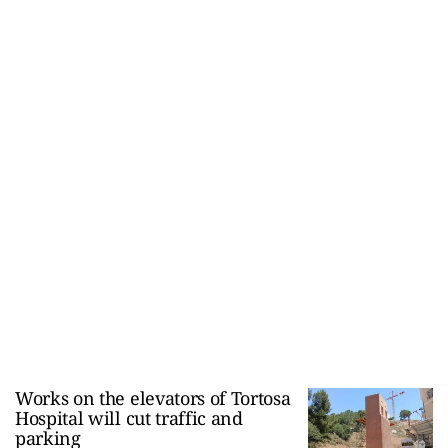
Works on the elevators of Tortosa
Hospital will cut traffic and
parking