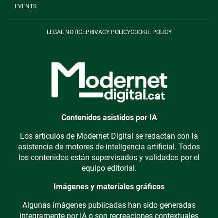
EVENTS
LEGAL NOTICE
PRIVACY POLICY
COOKIE POLICY
Contenidos asistidos por IA
Los artículos de Modernet Digital se redactan con la
asistencia de motores de inteligencia artificial. Todos
los contenidos están supervisados y validados por el
equipo editorial.
Imágenes y materiales gráficos
Algunas imágenes publicadas han sido generadas
íntegramente por IA o son recreaciones contextuales