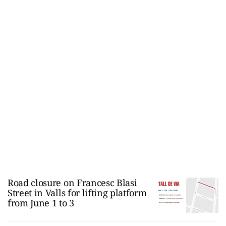
Road closure on Francesc Blasi
Street in Valls for lifting platform
from June 1 to 3