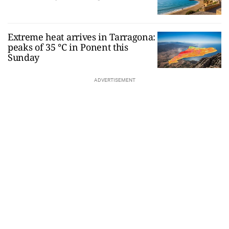
Extreme heat arrives in Tarragona:
peaks of 35 °C in Ponent this
Sunday