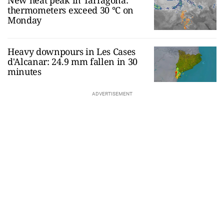
thermometers exceed 30 °C on
Monday
Heavy downpours in Les Cases
d'Alcanar: 24.9 mm fallen in 30
minutes