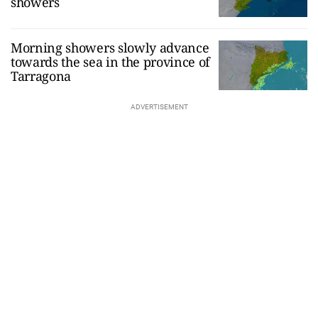
showers
Morning showers slowly advance
towards the sea in the province of
Tarragona