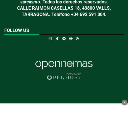
sarcasmo.
Todos los derechos reservados.
CALLE RAIMON CASELLAS 18, 43800 VALLS,
TARRAGONA. Teléfono +34 692 591 884.
FOLLOW US
Instagram
TikTok
Telegram
Google Discover
RSS
×