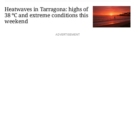
Heatwaves in Tarragona: highs of
38 ºC and extreme conditions this
weekend