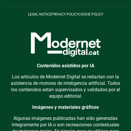
LEGAL NOTICE
PRIVACY POLICY
COOKIE POLICY
Contenidos asistidos por IA
Los artículos de Modernet Digital se redactan con la
asistencia de motores de inteligencia artificial. Todos
los contenidos están supervisados y validados por el
equipo editorial.
Imágenes y materiales gráficos
Algunas imágenes publicadas han sido generadas
íntegramente por IA o son recreaciones contextuales