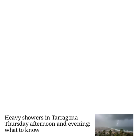
Heavy showers in Tarragona
Thursday afternoon and evening:
what to know