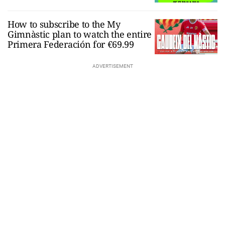
How to subscribe to the My
Gimnàstic plan to watch the entire
Primera Federación for €69.99