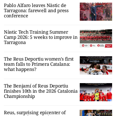
Pablo Alfaro leaves Nàstic de
Tarragona: farewell and press
conference
Nàstic Tech Training Summer
Camp 2026: 5 weeks to improve in
Tarragona
The Reus Deportiu women's first
team falls to Primera Catalana:
what happens?
The Benjamí of Reus Deportiu
finishes 10th in the 2026 Catalonia
Championship
Reus, surprising epicenter of