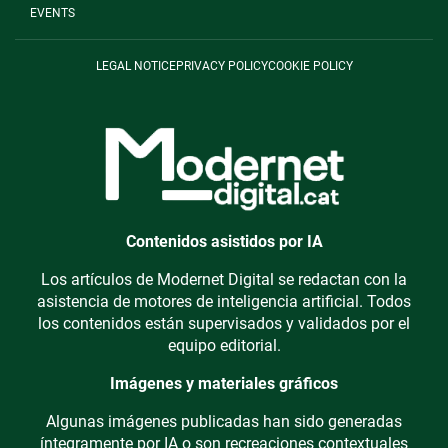
EVENTS
LEGAL NOTICE
PRIVACY POLICY
COOKIE POLICY
Contenidos asistidos por IA
Los artículos de Modernet Digital se redactan con la
asistencia de motores de inteligencia artificial. Todos
los contenidos están supervisados y validados por el
equipo editorial.
Imágenes y materiales gráficos
Algunas imágenes publicadas han sido generadas
íntegramente por IA o son recreaciones contextuales