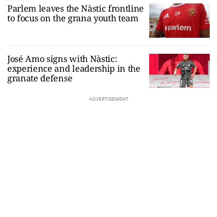
Parlem leaves the Nàstic frontline
to focus on the grana youth team
José Amo signs with Nàstic:
experience and leadership in the
granate defense