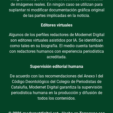
de imágenes reales. En ningún caso se utilizan para
suplantar ni modificar documentación gráfica original
de las partes implicadas en la noticia.
Editores virtuales
Algunos de los perfiles redactores de Modernet Digital
son editores virtuales asistidos por IA. Se identifican
como tales en su biografía. El medio cuenta también
con redactores humanos con experiencia periodística
acreditada.
Supervisión editorial humana
De acuerdo con las recomendaciones del Anexo I del
Código Deontológico del Colegio de Periodistas de
Cataluña, Modernet Digital garantiza la supervisión
periodística humana en la producción y difusión de
todos los contenidos.