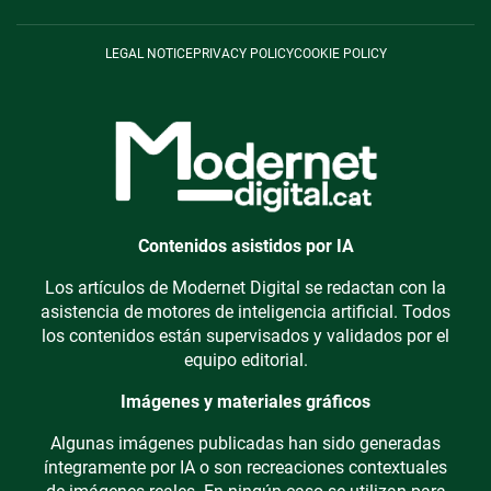
LEGAL NOTICE
PRIVACY POLICY
COOKIE POLICY
Contenidos asistidos por IA
Los artículos de Modernet Digital se redactan con la
asistencia de motores de inteligencia artificial. Todos
los contenidos están supervisados y validados por el
equipo editorial.
Imágenes y materiales gráficos
Algunas imágenes publicadas han sido generadas
íntegramente por IA o son recreaciones contextuales