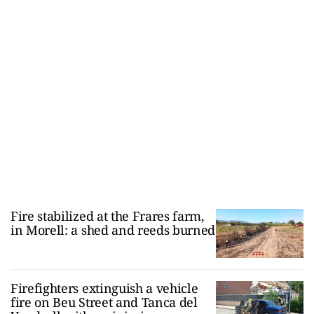
Fire stabilized at the Frares farm,
in Morell: a shed and reeds burned
Firefighters extinguish a vehicle
fire on Beu Street and Tanca del