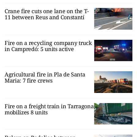
Crane fire cuts one lane on the T-
11 between Reus and Constantí
Fire on a recycling company truck
in Campredó: 5 units active
Agricultural fire in Pla de Santa
Maria: 7 fire crews
Fire on a freight train in Tarragona
mobilizes 8 units