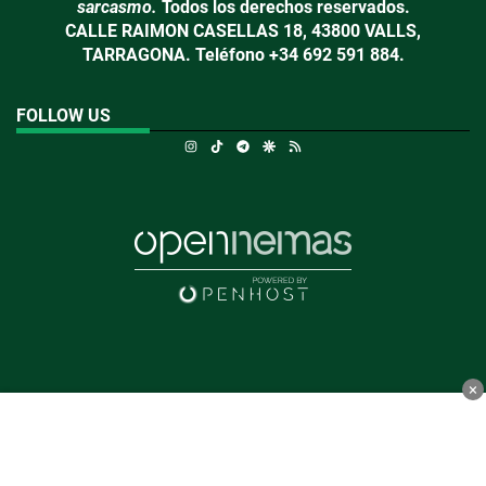
sarcasmo.
Todos los derechos reservados.
CALLE RAIMON CASELLAS 18, 43800 VALLS,
TARRAGONA. Teléfono +34 692 591 884.
FOLLOW US
Instagram
TikTok
Telegram
Google Discover
RSS
×