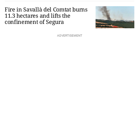
Fire in Savallà del Comtat burns
11.3 hectares and lifts the
confinement of Segura