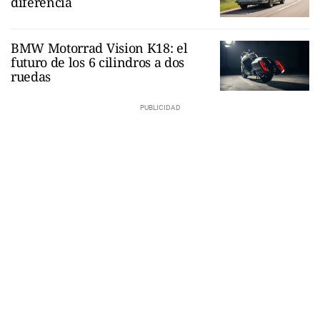
diferencia
BMW Motorrad Vision K18: el
futuro de los 6 cilindros a dos
ruedas