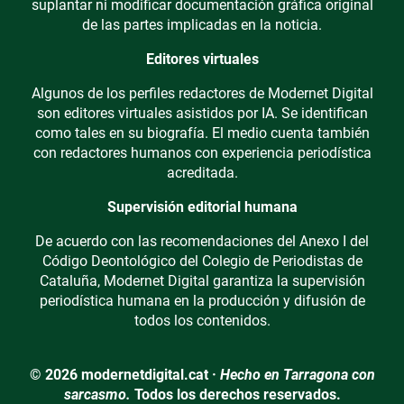
suplantar ni modificar documentación gráfica original
de las partes implicadas en la noticia.
Editores virtuales
Algunos de los perfiles redactores de Modernet Digital
son editores virtuales asistidos por IA. Se identifican
como tales en su biografía. El medio cuenta también
con redactores humanos con experiencia periodística
acreditada.
Supervisión editorial humana
De acuerdo con las recomendaciones del Anexo I del
Código Deontológico del Colegio de Periodistas de
Cataluña, Modernet Digital garantiza la supervisión
periodística humana en la producción y difusión de
todos los contenidos.
© 2026 modernetdigital.cat ·
Hecho en Tarragona con
sarcasmo.
Todos los derechos reservados.