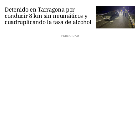
Detenido en Tarragona por
conducir 8 km sin neumáticos y
cuadruplicando la tasa de alcohol