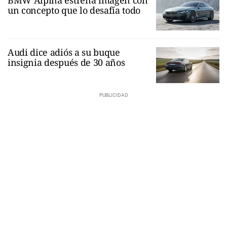
un concepto que lo desafía todo
Audi dice adiós a su buque
insignia después de 30 años