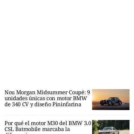
Nou Morgan Midsummer Coupé: 9
unidades únicas con motor BMW
de 340 CV y diseño Pininfarina
Por qué el motor M30 del BMW 3.0
CSL Batmobile marcaba la