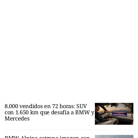
8.000 vendidos en 72 horas: SUV
con 1.650 km que desafía a BMW y
Mercedes
BMW Alpina estrena imagen con