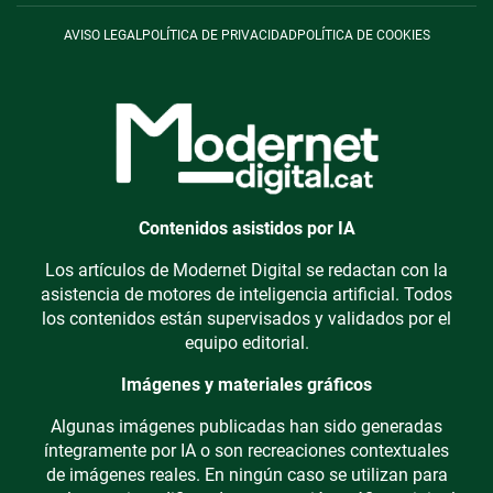
AVISO LEGAL
POLÍTICA DE PRIVACIDAD
POLÍTICA DE COOKIES
Contenidos asistidos por IA
Los artículos de Modernet Digital se redactan con la
asistencia de motores de inteligencia artificial. Todos
los contenidos están supervisados y validados por el
equipo editorial.
Imágenes y materiales gráficos
Algunas imágenes publicadas han sido generadas
íntegramente por IA o son recreaciones contextuales
de imágenes reales. En ningún caso se utilizan para