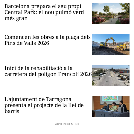
Barcelona prepara el seu propi
Central Park: el nou pulmó verd
més gran
Comencen les obres a la plaça dels
Pins de Valls 2026
Inici de la rehabilitació a la
carretera del polígon Francolí 2026
L'ajuntament de Tarragona
presenta el projecte de la llei de
barris