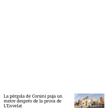
La pèrgola de Corsini puja un
metre després de la prova de
L'Envelat