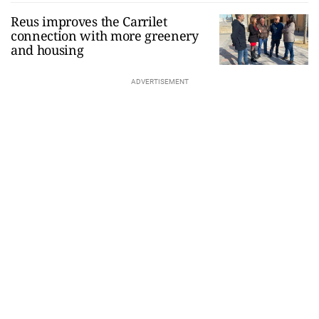
Reus improves the Carrilet
connection with more greenery
and housing