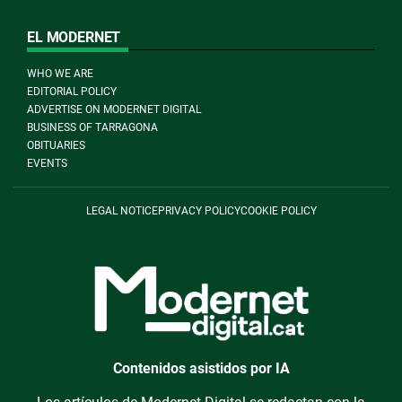
EL MODERNET
WHO WE ARE
EDITORIAL POLICY
ADVERTISE ON MODERNET DIGITAL
BUSINESS OF TARRAGONA
OBITUARIES
EVENTS
LEGAL NOTICE
PRIVACY POLICY
COOKIE POLICY
Contenidos asistidos por IA