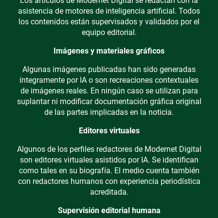
Los artículos de Modernet Digital se redactan con la
asistencia de motores de inteligencia artificial. Todos
los contenidos están supervisados y validados por el
equipo editorial.
Imágenes y materiales gráficos
Algunas imágenes publicadas han sido generadas
íntegramente por IA o son recreaciones contextuales
de imágenes reales. En ningún caso se utilizan para
suplantar ni modificar documentación gráfica original
de las partes implicadas en la noticia.
Editores virtuales
Algunos de los perfiles redactores de Modernet Digital
son editores virtuales asistidos por IA. Se identifican
como tales en su biografía. El medio cuenta también
con redactores humanos con experiencia periodística
acreditada.
Supervisión editorial humana