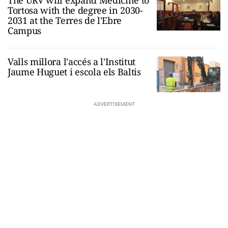
Tortosa with the degree in 2030-
2031 at the Terres de l'Ebre
Campus
Valls millora l'accés a l'Institut
Jaume Huguet i escola els Baltis