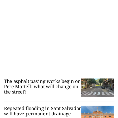
The asphalt paving works begin on
Pere Martell: what will change on
the street?
Repeated flooding in Sant Salvador
will have permanent drainage