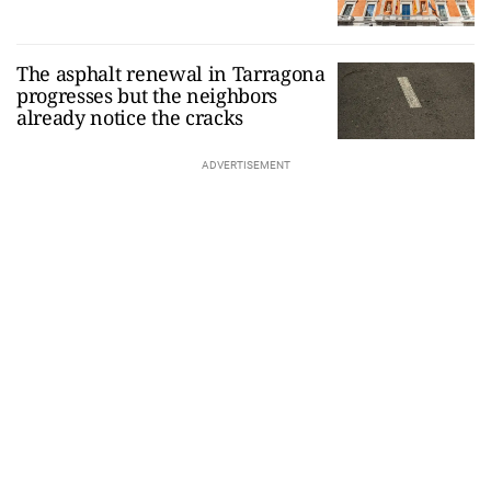
The asphalt renewal in Tarragona
progresses but the neighbors
already notice the cracks