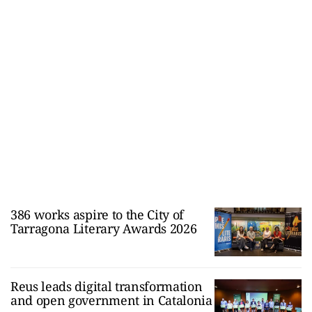
386 works aspire to the City of
Tarragona Literary Awards 2026
Reus leads digital transformation
and open government in Catalonia