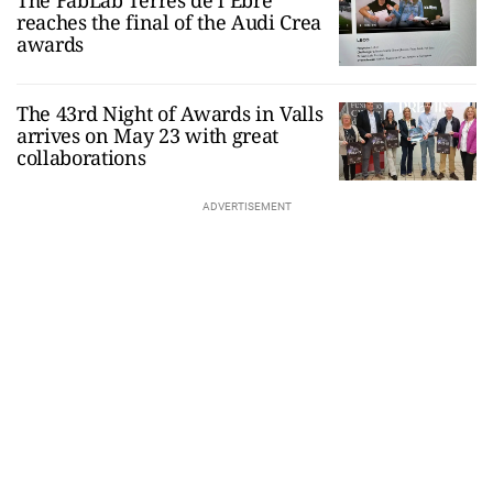
reaches the final of the Audi Crea
awards
The 43rd Night of Awards in Valls
arrives on May 23 with great
collaborations