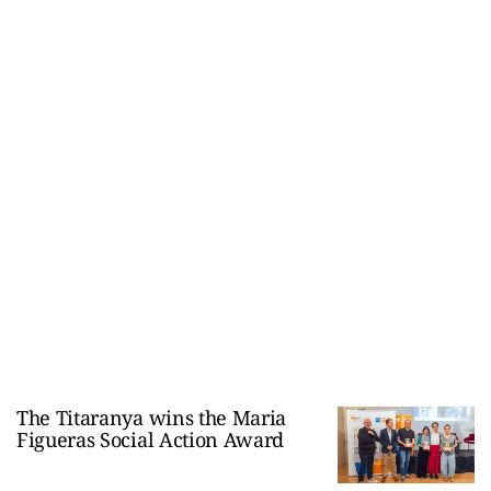
The Titaranya wins the Maria
Figueras Social Action Award