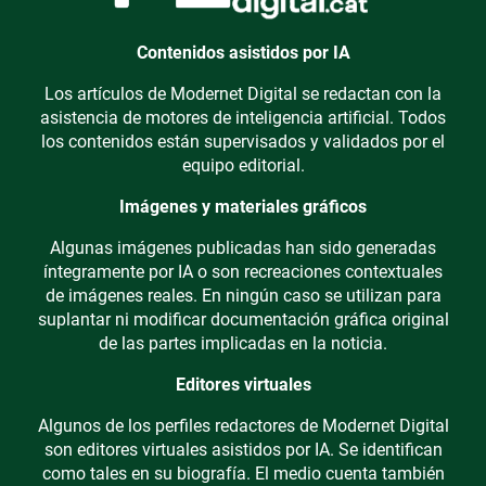
Contenidos asistidos por IA
Los artículos de Modernet Digital se redactan con la
asistencia de motores de inteligencia artificial. Todos
los contenidos están supervisados y validados por el
equipo editorial.
Imágenes y materiales gráficos
Algunas imágenes publicadas han sido generadas
íntegramente por IA o son recreaciones contextuales
de imágenes reales. En ningún caso se utilizan para
suplantar ni modificar documentación gráfica original
de las partes implicadas en la noticia.
Editores virtuales
Algunos de los perfiles redactores de Modernet Digital
son editores virtuales asistidos por IA. Se identifican
como tales en su biografía. El medio cuenta también