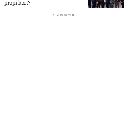
propi hort?