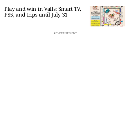
Play and win in Valls: Smart TV,
PS5, and trips until July 31