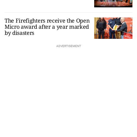
The Firefighters receive the Open
Micro award after a year marked
by disasters