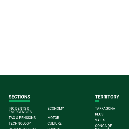
SECTIONS
TERRITORY
INCIDENTS &
ECONOMY
TARRAGONA
EMERGENCIES
REUS
TAX & PENSIONS
MOTOR
VALLS
TECHNOLOGY
CULTURE
CONCA DE