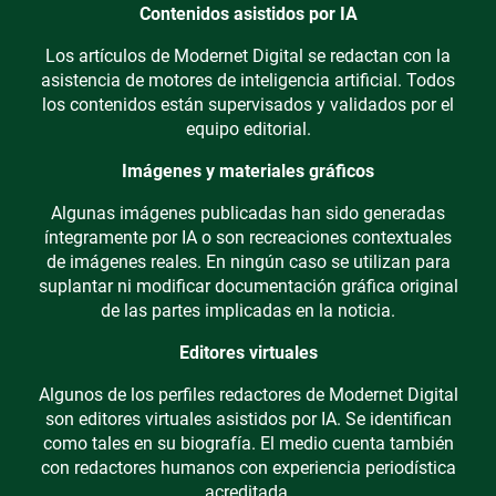
Contenidos asistidos por IA
Los artículos de Modernet Digital se redactan con la
asistencia de motores de inteligencia artificial. Todos
los contenidos están supervisados y validados por el
equipo editorial.
Imágenes y materiales gráficos
Algunas imágenes publicadas han sido generadas
íntegramente por IA o son recreaciones contextuales
de imágenes reales. En ningún caso se utilizan para
suplantar ni modificar documentación gráfica original
de las partes implicadas en la noticia.
Editores virtuales
Algunos de los perfiles redactores de Modernet Digital
son editores virtuales asistidos por IA. Se identifican
como tales en su biografía. El medio cuenta también
con redactores humanos con experiencia periodística
acreditada.