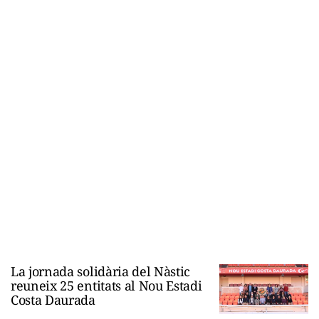
La jornada solidària del Nàstic
reuneix 25 entitats al Nou Estadi
Costa Daurada