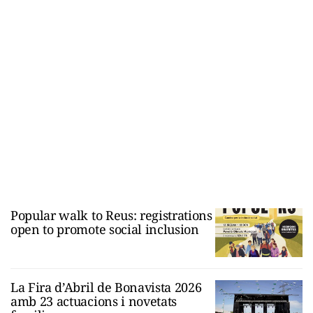
Popular walk to Reus: registrations
open to promote social inclusion
La Fira d’Abril de Bonavista 2026
amb 23 actuacions i novetats