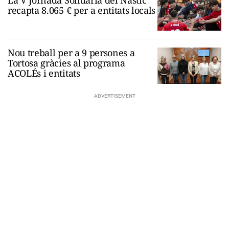
recapta 8.065 € per a entitats locals
Nou treball per a 9 persones a
Tortosa gràcies al programa
ACOLÉs i entitats