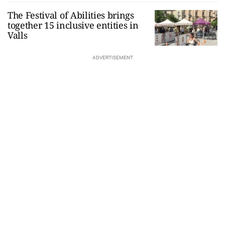
The Festival of Abilities brings
together 15 inclusive entities in
Valls