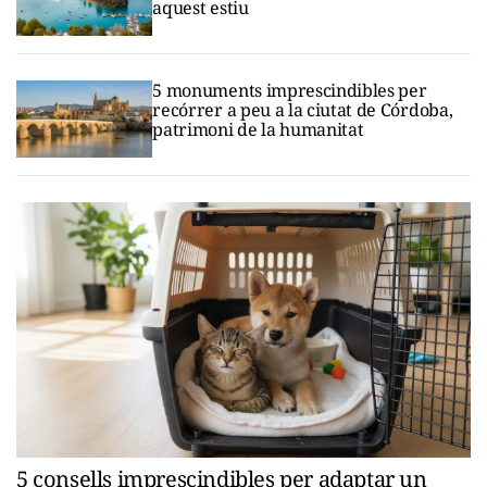
aquest estiu
5 monuments imprescindibles per
recórrer a peu a la ciutat de Córdoba,
patrimoni de la humanitat
5 consells imprescindibles per adaptar un