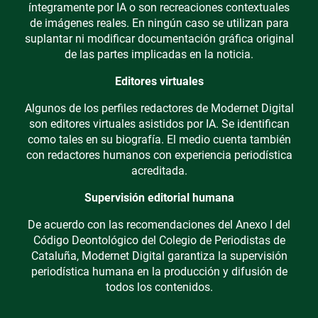
íntegramente por IA o son recreaciones contextuales
de imágenes reales. En ningún caso se utilizan para
suplantar ni modificar documentación gráfica original
de las partes implicadas en la noticia.
Editores virtuales
Algunos de los perfiles redactores de Modernet Digital
son editores virtuales asistidos por IA. Se identifican
como tales en su biografía. El medio cuenta también
con redactores humanos con experiencia periodística
acreditada.
Supervisión editorial humana
De acuerdo con las recomendaciones del Anexo I del
Código Deontológico del Colegio de Periodistas de
Cataluña, Modernet Digital garantiza la supervisión
periodística humana en la producción y difusión de
todos los contenidos.