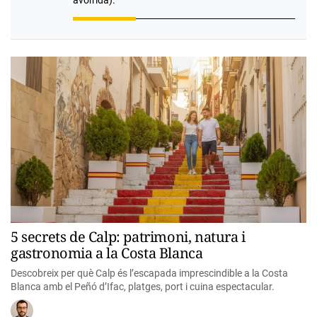
avorrida).
5 secrets de Calp: patrimoni, natura i
gastronomia a la Costa Blanca
Descobreix per què Calp és l’escapada imprescindible a la Costa
Blanca amb el Peñó d’Ifac, platges, port i cuina espectacular.