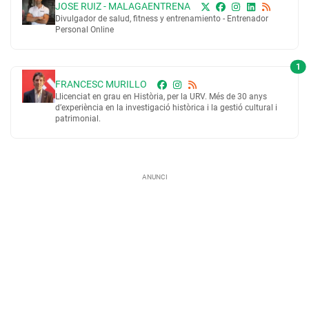
JOSE RUIZ - MALAGAENTRENA
Divulgador de salud, fitness y entrenamiento - Entrenador
Personal Online
1
FRANCESC MURILLO
Llicenciat en grau en Història, per la URV. Més de 30 anys
d’experiència en la investigació històrica i la gestió cultural i
patrimonial.