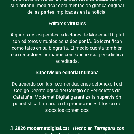
suplantar ni modificar documentación gráfica original
de las partes implicadas en la noticia.
Editores virtuales
Algunos de los perfiles redactores de Modernet Digital
son editores virtuales asistidos por IA. Se identifican
como tales en su biografía. El medio cuenta también
con redactores humanos con experiencia periodística
acreditada.
Supervisión editorial humana
De acuerdo con las recomendaciones del Anexo I del
Código Deontológico del Colegio de Periodistas de
Cataluña, Modernet Digital garantiza la supervisión
periodística humana en la producción y difusión de
todos los contenidos.
© 2026 modernetdigital.cat ·
Hecho en Tarragona con