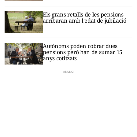
Els grans retalls de les pensions
arribaran amb l'edat de jubilació
Autònoms poden cobrar dues
pensions però han de sumar 15
anys cotitzats