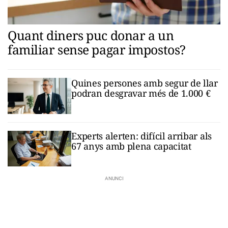
Quant diners puc donar a un
familiar sense pagar impostos?
Quines persones amb segur de llar
podran desgravar més de 1.000 €
Experts alerten: difícil arribar als
67 anys amb plena capacitat