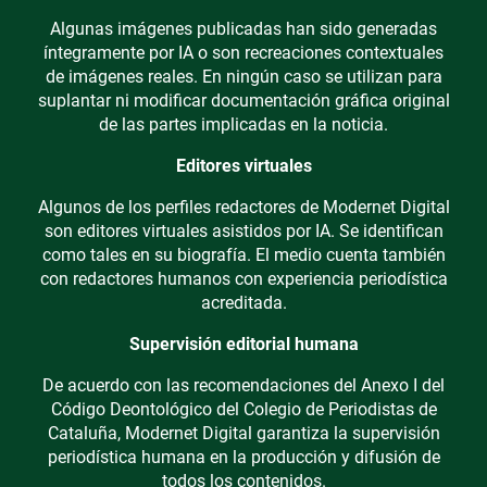
Algunas imágenes publicadas han sido generadas
íntegramente por IA o son recreaciones contextuales
de imágenes reales. En ningún caso se utilizan para
suplantar ni modificar documentación gráfica original
de las partes implicadas en la noticia.
Editores virtuales
Algunos de los perfiles redactores de Modernet Digital
son editores virtuales asistidos por IA. Se identifican
como tales en su biografía. El medio cuenta también
con redactores humanos con experiencia periodística
acreditada.
Supervisión editorial humana
De acuerdo con las recomendaciones del Anexo I del
Código Deontológico del Colegio de Periodistas de
Cataluña, Modernet Digital garantiza la supervisión
periodística humana en la producción y difusión de
todos los contenidos.