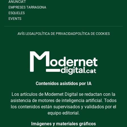
ANUNCIA'T
EMPRESES TARRAGONA
ESQUELES
EVENTS
AVÍS LEGAL
POLÍTICA DE PRIVACIDAD
POLÍTICA DE COOKIES
Contenidos asistidos por IA
Los artículos de Modernet Digital se redactan con la
asistencia de motores de inteligencia artificial. Todos
los contenidos están supervisados y validados por el
equipo editorial.
Imágenes y materiales gráficos