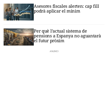
Asesores fiscales alerten: cap fill
podrà aplicar el mínim
Per què l’actual sistema de
pensions a Espanya no aguantarà
el futur pròxim