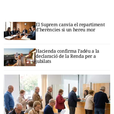
El Suprem canvia el repartiment
d’herències si un hereu mor
Hacienda confirma l’adéu a la
declaració de la Renda per a
jubilats