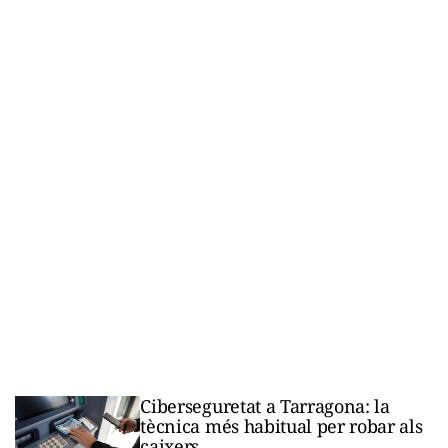
Ciberseguretat a Tarragona: la
tècnica més habitual per robar als
caixers