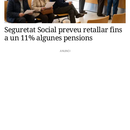
Seguretat Social preveu retallar fins
a un 11% algunes pensions