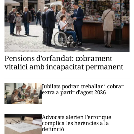
Pensions d'orfandat: cobrament
vitalici amb incapacitat permanent
Jubilats podran treballar i cobrar
extra a partir d'agost 2026
Advocats alerten l'error que
complica les herències a la
defunció