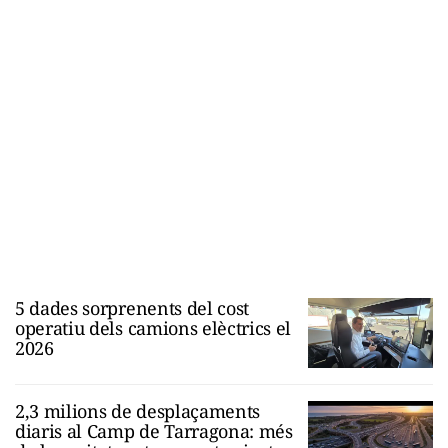
5 dades sorprenents del cost
operatiu dels camions elèctrics el
2026
2,3 milions de desplaçaments
diaris al Camp de Tarragona: més