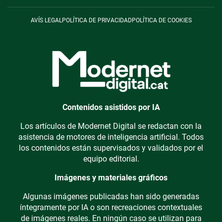
AVÍS LEGAL
POLÍTICA DE PRIVACIDAD
POLÍTICA DE COOKIES
Contenidos asistidos por IA
Los artículos de Modernet Digital se redactan con la
asistencia de motores de inteligencia artificial. Todos
los contenidos están supervisados y validados por el
equipo editorial.
Imágenes y materiales gráficos
Algunas imágenes publicadas han sido generadas
íntegramente por IA o son recreaciones contextuales
de imágenes reales. En ningún caso se utilizan para