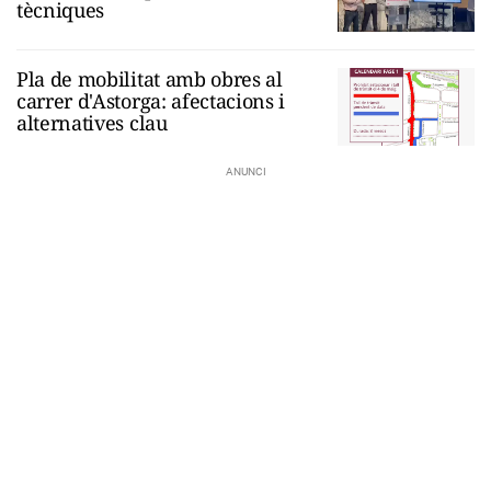
tècniques
Pla de mobilitat amb obres al
carrer d'Astorga: afectacions i
alternatives clau