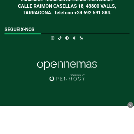
CALLE RAIMON CASELLAS 18, 43800 VALLS,
TARRAGONA. Teléfono +34 692 591 884.
SEGUEIX-NOS
Instagram
TikTok
Telegram
Google Discover
RSS
×