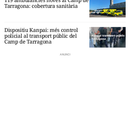
Tarragona: cobertura sanitària
Dispositiu Kanpai: més control
policial al transport públic del
Camp de Tarragona