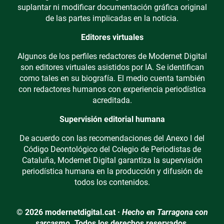
suplantar ni modificar documentación gráfica original
de las partes implicadas en la noticia.
Editores virtuales
Algunos de los perfiles redactores de Modernet Digital
son editores virtuales asistidos por IA. Se identifican
como tales en su biografía. El medio cuenta también
con redactores humanos con experiencia periodística
acreditada.
Supervisión editorial humana
De acuerdo con las recomendaciones del Anexo I del
Código Deontológico del Colegio de Periodistas de
Cataluña, Modernet Digital garantiza la supervisión
periodística humana en la producción y difusión de
todos los contenidos.
© 2026 modernetdigital.cat ·
Hecho en Tarragona con
sarcasmo.
Todos los derechos reservados.