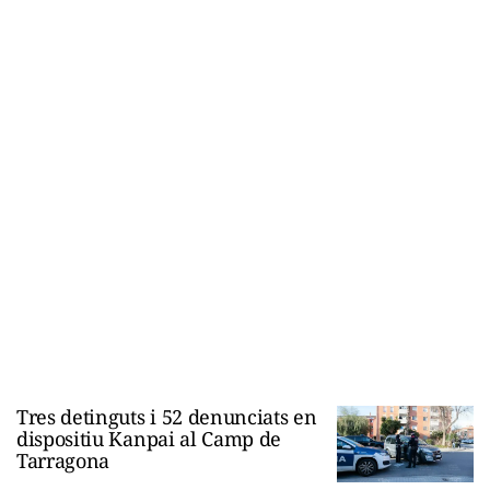
Tres detinguts i 52 denunciats en
dispositiu Kanpai al Camp de
Tarragona