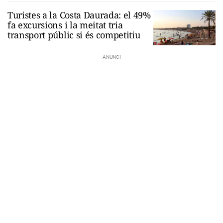
Turistes a la Costa Daurada: el 49%
fa excursions i la meitat tria
transport públic si és competitiu