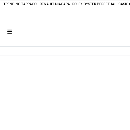
TRENDING TARRACO:
RENAULT NIAGARA
ROLEX OYSTER PERPETUAL
CASIO 