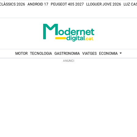
CLÀSSICS 2026
ANDROID 17
PEUGEOT 405 2027
LLOGUER JOVE 2026
LUZ CAS
MOTOR
TECNOLOGIA
GASTRONOMIA
VIATGES
ECONOMIA