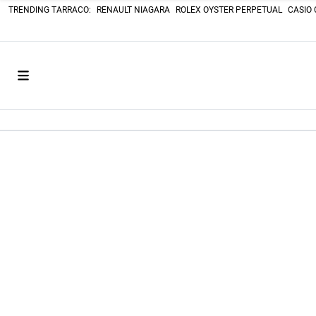
TRENDING TARRACO:
RENAULT NIAGARA
ROLEX OYSTER PERPETUAL
CASIO 