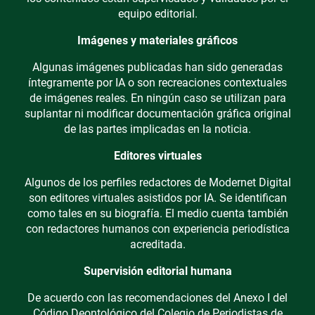
equipo editorial.
Imágenes y materiales gráficos
Algunas imágenes publicadas han sido generadas
íntegramente por IA o son recreaciones contextuales
de imágenes reales. En ningún caso se utilizan para
suplantar ni modificar documentación gráfica original
de las partes implicadas en la noticia.
Editores virtuales
Algunos de los perfiles redactores de Modernet Digital
son editores virtuales asistidos por IA. Se identifican
como tales en su biografía. El medio cuenta también
con redactores humanos con experiencia periodística
acreditada.
Supervisión editorial humana
De acuerdo con las recomendaciones del Anexo I del
Código Deontológico del Colegio de Periodistas de