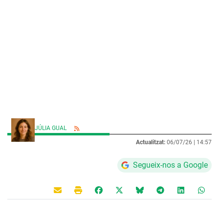
JÚLIA GUAL
Actualitzat:
06/07/26 |
14:57
Segueix-nos a Google