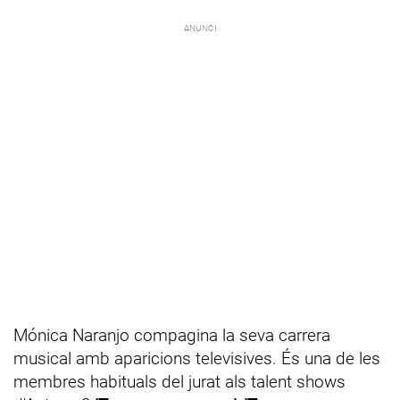
Mónica Naranjo compagina la seva carrera
musical amb aparicions televisives. És una de les
membres habituals del jurat als talent shows