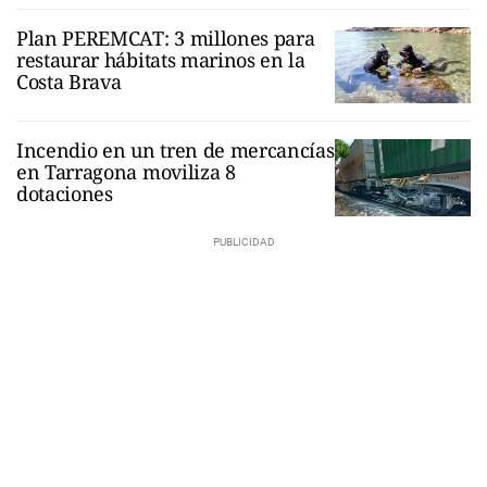
Plan PEREMCAT: 3 millones para
restaurar hábitats marinos en la
Costa Brava
Incendio en un tren de mercancías
en Tarragona moviliza 8
dotaciones