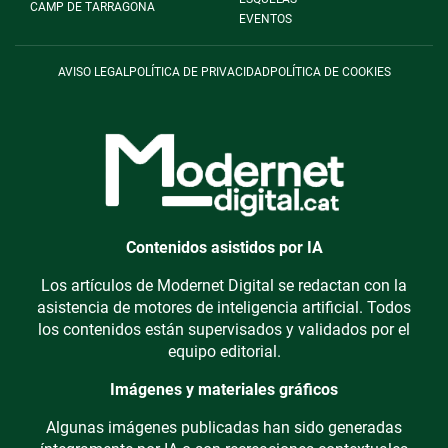
CAMP DE TARRAGONA
EVENTOS
AVISO LEGAL
POLÍTICA DE PRIVACIDAD
POLÍTICA DE COOKIES
Contenidos asistidos por IA
Los artículos de Modernet Digital se redactan con la
asistencia de motores de inteligencia artificial. Todos
los contenidos están supervisados y validados por el
equipo editorial.
Imágenes y materiales gráficos
Algunas imágenes publicadas han sido generadas