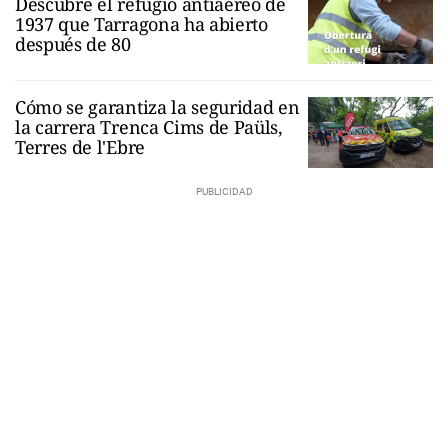
Descubre el refugio antiaéreo de
1937 que Tarragona ha abierto
después de 80
Cómo se garantiza la seguridad en
la carrera Trenca Cims de Paüls,
Terres de l'Ebre