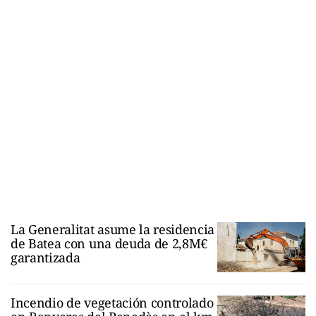
La Generalitat asume la residencia
de Batea con una deuda de 2,8M€
garantizada
Incendio de vegetación controlado