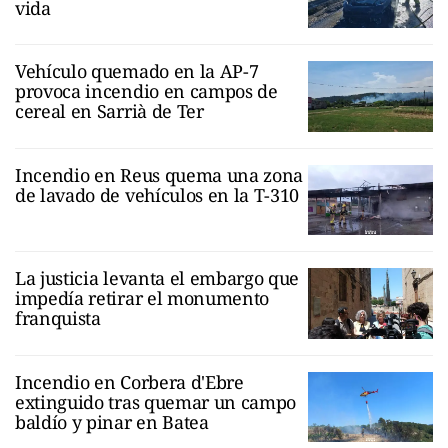
vida
Vehículo quemado en la AP-7
provoca incendio en campos de
cereal en Sarrià de Ter
Incendio en Reus quema una zona
de lavado de vehículos en la T-310
La justicia levanta el embargo que
impedía retirar el monumento
franquista
Incendio en Corbera d'Ebre
extinguido tras quemar un campo
baldío y pinar en Batea