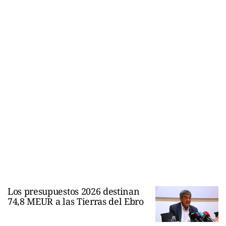
Los presupuestos 2026 destinan
74,8 MEUR a las Tierras del Ebro