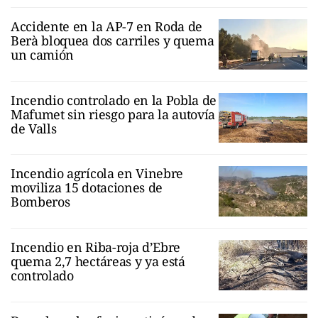
Accidente en la AP-7 en Roda de
Berà bloquea dos carriles y quema
un camión
Incendio controlado en la Pobla de
Mafumet sin riesgo para la autovía
de Valls
Incendio agrícola en Vinebre
moviliza 15 dotaciones de
Bomberos
Incendio en Riba-roja d’Ebre
quema 2,7 hectáreas y ya está
controlado