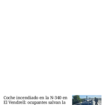
Coche incendiado en la N-340 en
El Vendrell: ocupantes salvan la