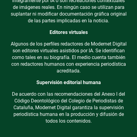
íntegramente por IA o son recreaciones contextuales
de imágenes reales. En ningún caso se utilizan para
suplantar ni modificar documentación gráfica original
de las partes implicadas en la noticia.
Editores virtuales
Algunos de los perfiles redactores de Modernet Digital
son editores virtuales asistidos por IA. Se identifican
como tales en su biografía. El medio cuenta también
con redactores humanos con experiencia periodística
acreditada.
Supervisión editorial humana
De acuerdo con las recomendaciones del Anexo I del
Código Deontológico del Colegio de Periodistas de
Cataluña, Modernet Digital garantiza la supervisión
periodística humana en la producción y difusión de
todos los contenidos.