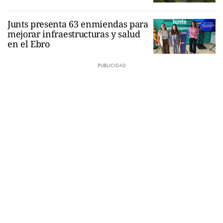
Junts presenta 63 enmiendas para
mejorar infraestructuras y salud
en el Ebro