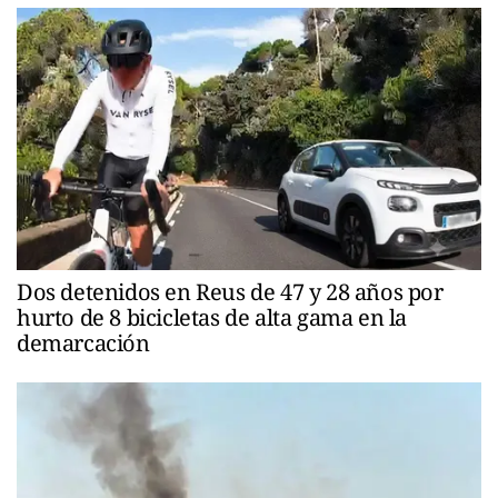
Dos detenidos en Reus de 47 y 28 años por
hurto de 8 bicicletas de alta gama en la
demarcación