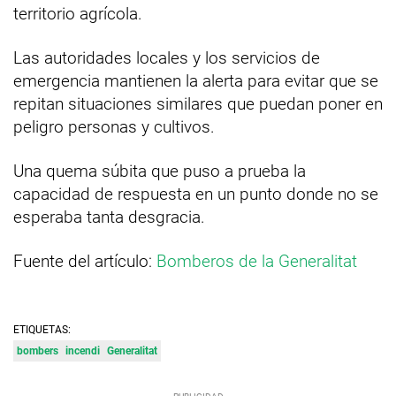
territorio agrícola.
Las autoridades locales y los servicios de
emergencia mantienen la alerta para evitar que se
repitan situaciones similares que puedan poner en
peligro personas y cultivos.
Una quema súbita que puso a prueba la
capacidad de respuesta en un punto donde no se
esperaba tanta desgracia.
Fuente del artículo:
Bomberos de la Generalitat
ETIQUETAS:
bombers
incendi
Generalitat