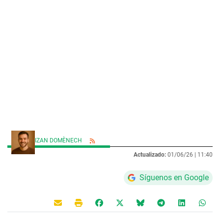
IZAN DOMÈNECH
Actualizado:
01/06/26 |
11:40
Síguenos en Google