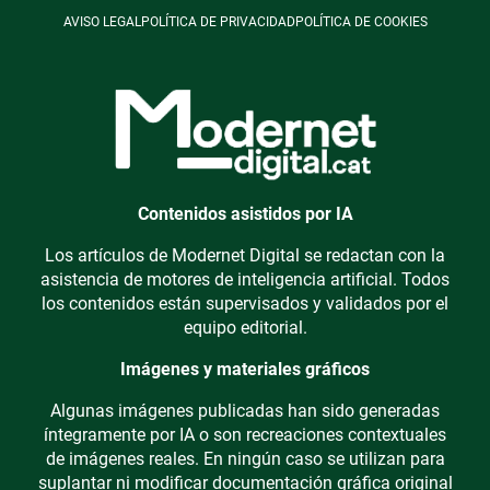
AVISO LEGAL
POLÍTICA DE PRIVACIDAD
POLÍTICA DE COOKIES
Contenidos asistidos por IA
Los artículos de Modernet Digital se redactan con la
asistencia de motores de inteligencia artificial. Todos
los contenidos están supervisados y validados por el
equipo editorial.
Imágenes y materiales gráficos
Algunas imágenes publicadas han sido generadas
íntegramente por IA o son recreaciones contextuales
de imágenes reales. En ningún caso se utilizan para
suplantar ni modificar documentación gráfica original