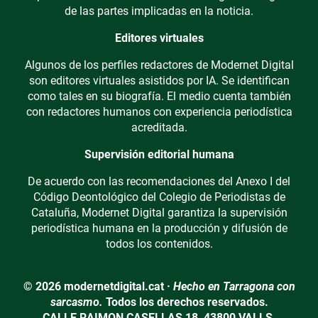
de las partes implicadas en la noticia.
Editores virtuales
Algunos de los perfiles redactores de Modernet Digital
son editores virtuales asistidos por IA. Se identifican
como tales en su biografía. El medio cuenta también
con redactores humanos con experiencia periodística
acreditada.
Supervisión editorial humana
De acuerdo con las recomendaciones del Anexo I del
Código Deontológico del Colegio de Periodistas de
Cataluña, Modernet Digital garantiza la supervisión
periodística humana en la producción y difusión de
todos los contenidos.
© 2026 modernetdigital.cat ·
Hecho en Tarragona con
sarcasmo.
Todos los derechos reservados.
CALLE RAIMON CASELLAS 18, 43800 VALLS,