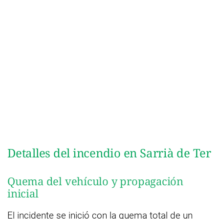
Detalles del incendio en Sarrià de Ter
Quema del vehículo y propagación
inicial
El incidente se inició con la quema total de un