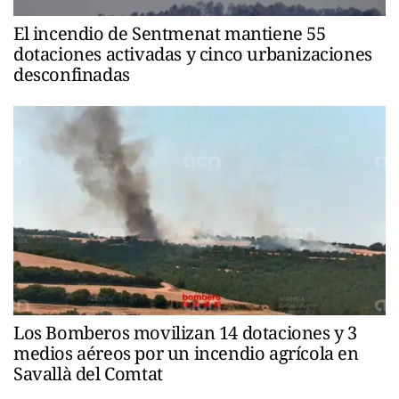
El incendio de Sentmenat mantiene 55
dotaciones activadas y cinco urbanizaciones
desconfinadas
Los Bomberos movilizan 14 dotaciones y 3
medios aéreos por un incendio agrícola en
Savallà del Comtat