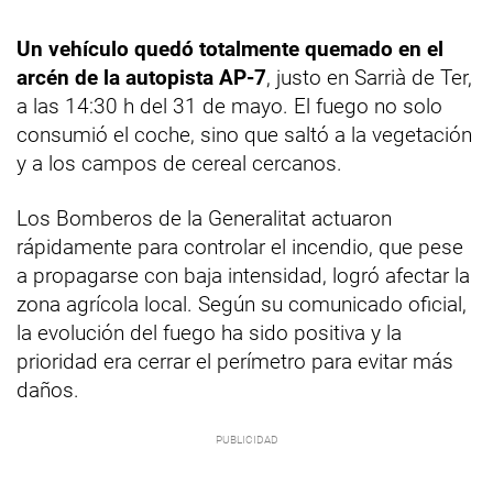
Un vehículo quedó totalmente quemado en el
arcén de la autopista AP-7
, justo en Sarrià de Ter,
a las 14:30 h del 31 de mayo. El fuego no solo
consumió el coche, sino que saltó a la vegetación
y a los campos de cereal cercanos.
Los Bomberos de la Generalitat actuaron
rápidamente para controlar el incendio, que pese
a propagarse con baja intensidad, logró afectar la
zona agrícola local. Según su comunicado oficial,
la evolución del fuego ha sido positiva y la
prioridad era cerrar el perímetro para evitar más
daños.