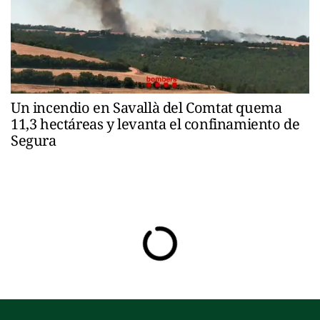
Un incendio en Savallà del Comtat quema
11,3 hectáreas y levanta el confinamiento de
Segura