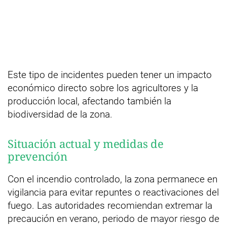
Este tipo de incidentes pueden tener un impacto
económico directo sobre los agricultores y la
producción local, afectando también la
biodiversidad de la zona.
Situación actual y medidas de
prevención
Con el incendio controlado, la zona permanece en
vigilancia para evitar repuntes o reactivaciones del
fuego. Las autoridades recomiendan extremar la
precaución en verano, periodo de mayor riesgo de