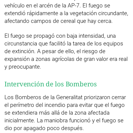
vehículo en el arcén de la AP-7. El fuego se
extendió rápidamente a la vegetación circundante,
afectando campos de cereal que hay cerca.
El fuego se propagó con baja intensidad, una
circunstancia que facilitó la tarea de los equipos
de extinción. A pesar de ello, el riesgo de
expansión a zonas agrícolas de gran valor era real
y preocupante.
Intervención de los Bomberos
Los Bomberos de la Generalitat priorizaron cerrar
el perímetro del incendio para evitar que el fuego
se extendiera más allá de la zona afectada
inicialmente. La maniobra funcionó y el fuego se
dio por apagado poco después.