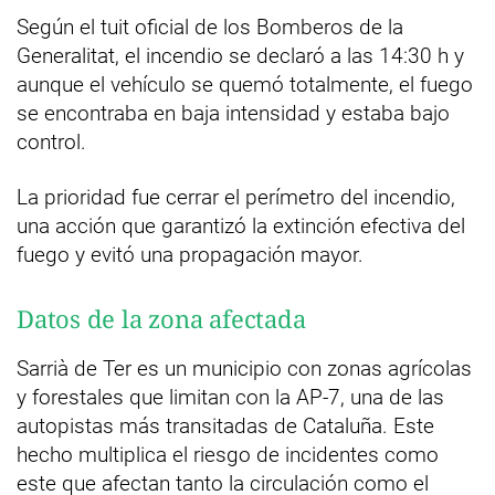
Según el tuit oficial de los Bomberos de la
Generalitat, el incendio se declaró a las 14:30 h y
aunque el vehículo se quemó totalmente, el fuego
se encontraba en baja intensidad y estaba bajo
control.
La prioridad fue cerrar el perímetro del incendio,
una acción que garantizó la extinción efectiva del
fuego y evitó una propagación mayor.
Datos de la zona afectada
Sarrià de Ter es un municipio con zonas agrícolas
y forestales que limitan con la AP-7, una de las
autopistas más transitadas de Cataluña. Este
hecho multiplica el riesgo de incidentes como
este que afectan tanto la circulación como el