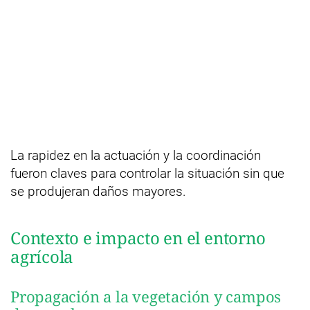
La rapidez en la actuación y la coordinación
fueron claves para controlar la situación sin que
se produjeran daños mayores.
Contexto e impacto en el entorno
agrícola
Propagación a la vegetación y campos