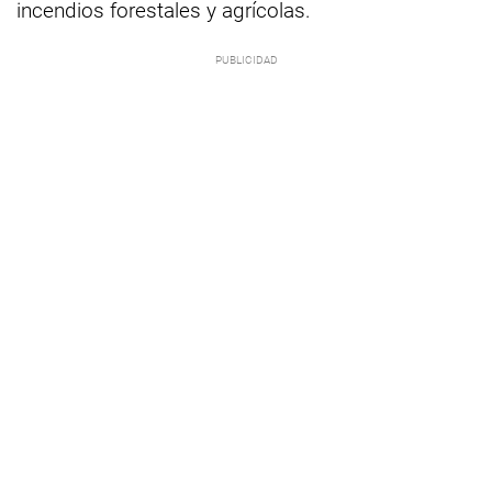
incendios forestales y agrícolas.