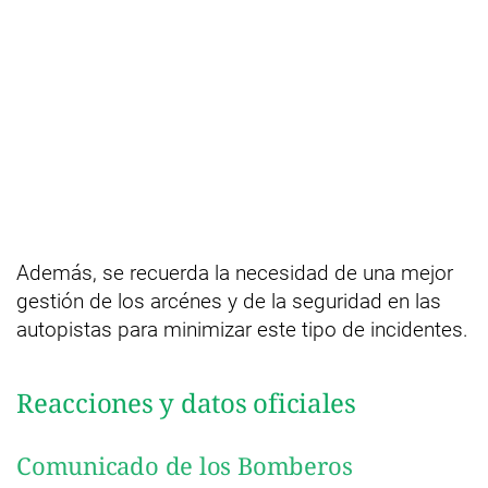
Además, se recuerda la necesidad de una mejor
gestión de los arcénes y de la seguridad en las
autopistas para minimizar este tipo de incidentes.
Reacciones y datos oficiales
Comunicado de los Bomberos