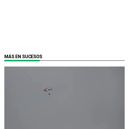
MÁS EN SUCESOS