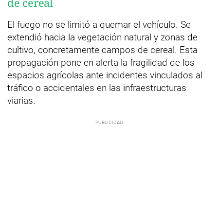
de cereal
El fuego no se limitó a quemar el vehículo. Se
extendió hacia la vegetación natural y zonas de
cultivo, concretamente campos de cereal. Esta
propagación pone en alerta la fragilidad de los
espacios agrícolas ante incidentes vinculados al
tráfico o accidentales en las infraestructuras
viarias.