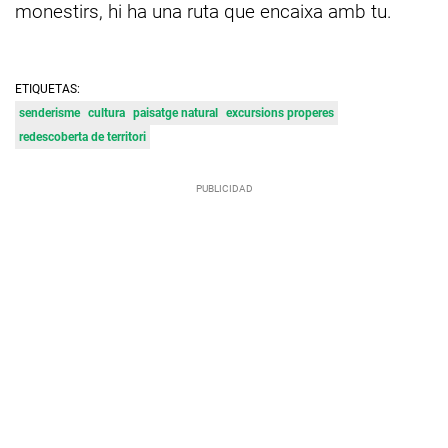
monestirs, hi ha una ruta que encaixa amb tu.
ETIQUETAS:
senderisme
cultura
paisatge natural
excursions properes
redescoberta de territori