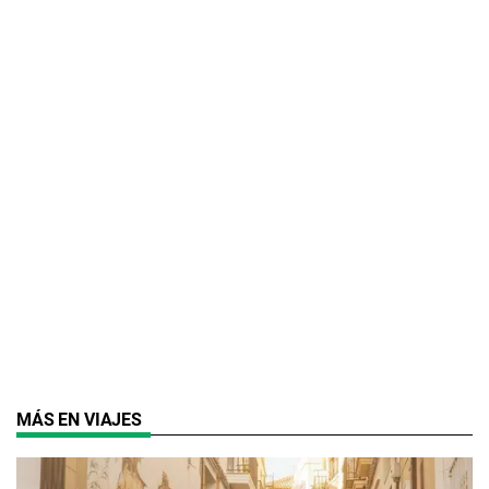
MÁS EN VIAJES