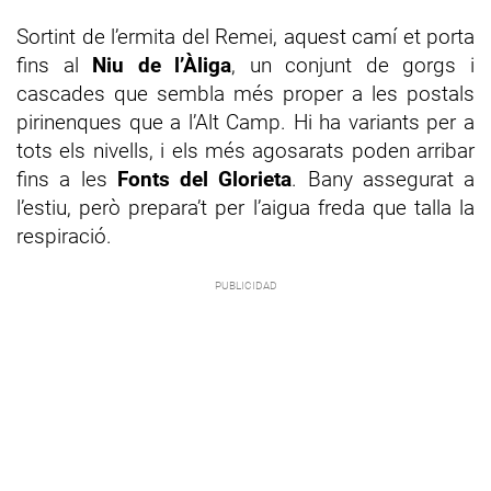
Sortint de l’ermita del Remei, aquest camí et porta
fins al
Niu de l’Àliga
, un conjunt de gorgs i
cascades que sembla més proper a les postals
pirinenques que a l’Alt Camp. Hi ha variants per a
tots els nivells, i els més agosarats poden arribar
fins a les
Fonts del Glorieta
. Bany assegurat a
l’estiu, però prepara’t per l’aigua freda que talla la
respiració.