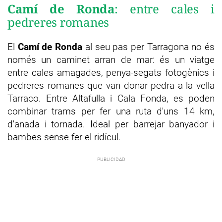
Camí de Ronda
: entre cales i
pedreres romanes
El
Camí de Ronda
al seu pas per Tarragona no és
només un caminet arran de mar: és un viatge
entre cales amagades, penya-segats fotogènics i
pedreres romanes que van donar pedra a la vella
Tarraco. Entre Altafulla i Cala Fonda, es poden
combinar trams per fer una ruta d'uns 14 km,
d'anada i tornada. Ideal per barrejar banyador i
bambes sense fer el ridícul.