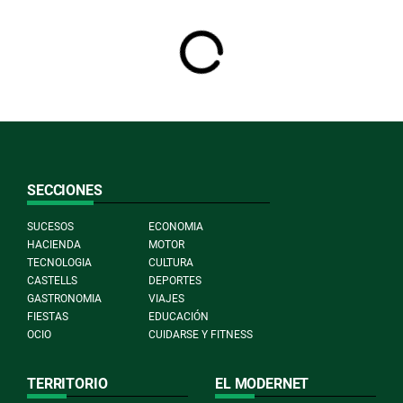
SECCIONES
SUCESOS
ECONOMIA
HACIENDA
MOTOR
TECNOLOGIA
CULTURA
CASTELLS
DEPORTES
GASTRONOMIA
VIAJES
FIESTAS
EDUCACIÓN
OCIO
CUIDARSE Y FITNESS
TERRITORIO
EL MODERNET