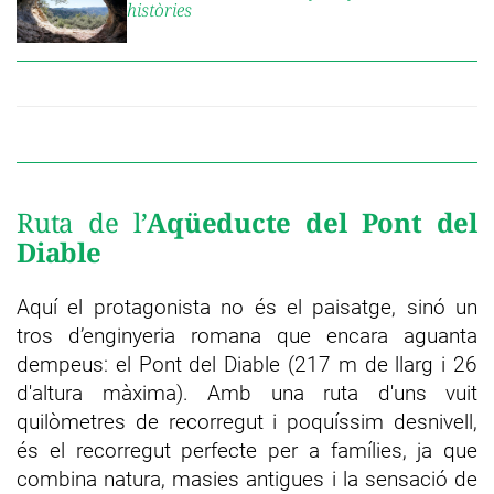
històries
Ruta de l’
Aqüeducte del Pont del
Diable
Aquí el protagonista no és el paisatge, sinó un
tros d’enginyeria romana que encara aguanta
dempeus: el Pont del Diable (217 m de llarg i 26
d'altura màxima). Amb una ruta d'uns vuit
quilòmetres de recorregut i poquíssim desnivell,
és el recorregut perfecte per a famílies, ja que
combina natura, masies antigues i la sensació de