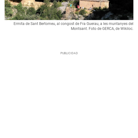
Ermita de Sant Bertomeu, al congost de Fra Guerau, a les muntanyes del
Montsant. Foto de GERCA, de Wikiloc.