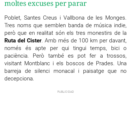
moltes excuses per parar
Poblet, Santes Creus i Vallbona de les Monges.
Tres noms que semblen banda de música indie,
però que en realitat són els tres monestirs de la
Ruta del Cister
. Amb més de 100 km per davant,
només és apte per qui tingui temps, bici o
paciència. Però també es pot fer a trossos,
visitant Montblanc i els boscos de Prades. Una
barreja de silenci monacal i paisatge que no
decepciona.