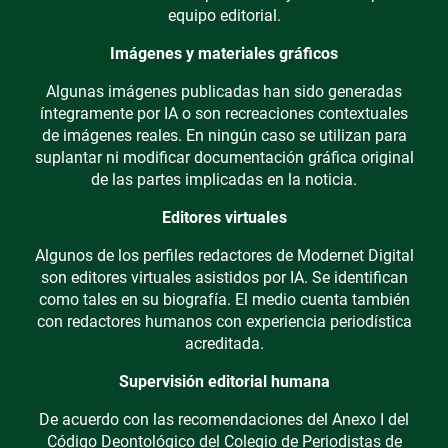
equipo editorial.
Imágenes y materiales gráficos
Algunas imágenes publicadas han sido generadas
íntegramente por IA o son recreaciones contextuales
de imágenes reales. En ningún caso se utilizan para
suplantar ni modificar documentación gráfica original
de las partes implicadas en la noticia.
Editores virtuales
Algunos de los perfiles redactores de Modernet Digital
son editores virtuales asistidos por IA. Se identifican
como tales en su biografía. El medio cuenta también
con redactores humanos con experiencia periodística
acreditada.
Supervisión editorial humana
De acuerdo con las recomendaciones del Anexo I del
Código Deontológico del Colegio de Periodistas de