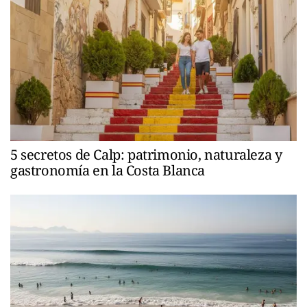
5 secretos de Calp: patrimonio, naturaleza y
gastronomía en la Costa Blanca