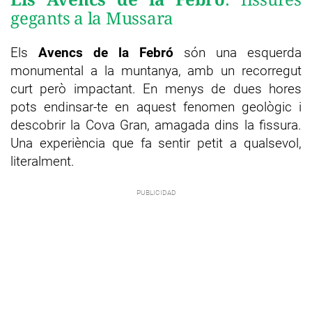
gegants a la Mussara
Els
Avencs de la Febró
són una esquerda
monumental a la muntanya, amb un recorregut
curt però impactant. En menys de dues hores
pots endinsar-te en aquest fenomen geològic i
descobrir la Cova Gran, amagada dins la fissura.
Una experiència que fa sentir petit a qualsevol,
literalment.