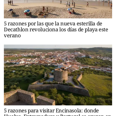
5 razones por las que la nueva esterilla de
Decathlon revoluciona los días de playa este
verano
5 razones para visitar Encinasola: donde