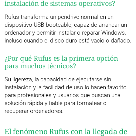
instalación de sistemas operativos?
Rufus transforma un pendrive normal en un
dispositivo USB booteable, capaz de arrancar un
ordenador y permitir instalar o reparar Windows,
incluso cuando el disco duro está vacío o dañado.
¿Por qué Rufus es la primera opción
para muchos técnicos?
Su ligereza, la capacidad de ejecutarse sin
instalación y la facilidad de uso lo hacen favorito
para profesionales y usuarios que buscan una
solución rápida y fiable para formatear o
recuperar ordenadores.
El fenómeno Rufus con la llegada de