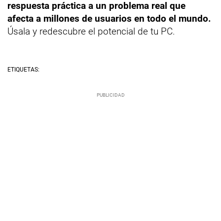
respuesta práctica a un problema real que
afecta a millones de usuarios en todo el mundo.
Úsala y redescubre el potencial de tu PC.
ETIQUETAS: