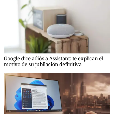
Google dice adiós a Assistant: te explican el
motivo de su jubilación definitiva