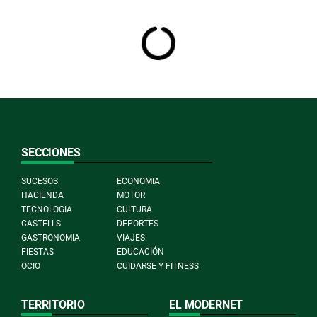
SECCIONES
SUCESOS
ECONOMIA
HACIENDA
MOTOR
TECNOLOGIA
CULTURA
CASTELLS
DEPORTES
GASTRONOMIA
VIAJES
FIESTAS
EDUCACIÓN
OCIO
CUIDARSE Y FITNESS
TERRITORIO
EL MODERNET