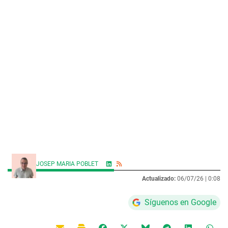
JOSEP MARIA POBLET
Actualizado:
06/07/26 |
0:08
Síguenos en Google