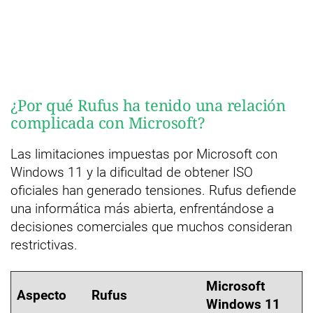
¿Por qué Rufus ha tenido una relación
complicada con Microsoft?
Las limitaciones impuestas por Microsoft con
Windows 11 y la dificultad de obtener ISO
oficiales han generado tensiones. Rufus defiende
una informática más abierta, enfrentándose a
decisiones comerciales que muchos consideran
restrictivas.
Microsoft
Aspecto
Rufus
Windows 11