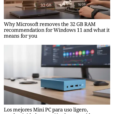
Why Microsoft removes the 32 GB RAM
recommendation for Windows 11 and what it
means for you
Los mejores Mini PC para uso ligero,