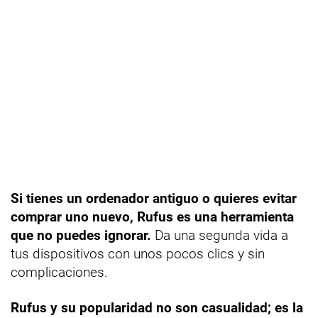
Si tienes un ordenador antiguo o quieres evitar
comprar uno nuevo, Rufus es una herramienta
que no puedes ignorar.
Da una segunda vida a
tus dispositivos con unos pocos clics y sin
complicaciones.
Rufus y su popularidad no son casualidad; es la