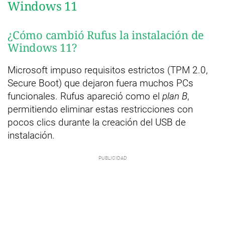
Windows 11
¿Cómo cambió Rufus la instalación de
Windows 11?
Microsoft impuso requisitos estrictos (TPM 2.0,
Secure Boot) que dejaron fuera muchos PCs
funcionales. Rufus apareció como el
plan B
,
permitiendo eliminar estas restricciones con
pocos clics durante la creación del USB de
instalación.