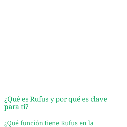
¿Qué es Rufus y por qué es clave
para ti?
¿Qué función tiene Rufus en la