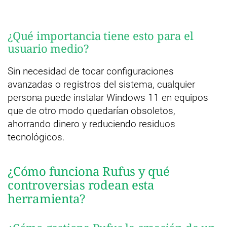
¿Qué importancia tiene esto para el
usuario medio?
Sin necesidad de tocar configuraciones
avanzadas o registros del sistema, cualquier
persona puede instalar Windows 11 en equipos
que de otro modo quedarían obsoletos,
ahorrando dinero y reduciendo residuos
tecnológicos.
¿Cómo funciona Rufus y qué
controversias rodean esta
herramienta?