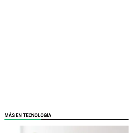
MÁS EN TECNOLOGIA