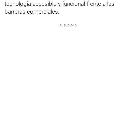
tecnología accesible y funcional frente a las
barreras comerciales.