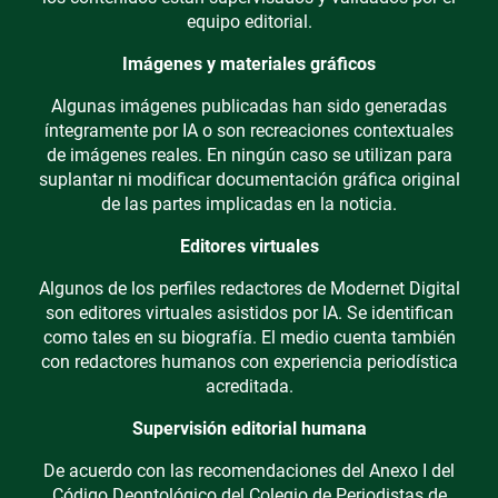
equipo editorial.
Imágenes y materiales gráficos
Algunas imágenes publicadas han sido generadas
íntegramente por IA o son recreaciones contextuales
de imágenes reales. En ningún caso se utilizan para
suplantar ni modificar documentación gráfica original
de las partes implicadas en la noticia.
Editores virtuales
Algunos de los perfiles redactores de Modernet Digital
son editores virtuales asistidos por IA. Se identifican
como tales en su biografía. El medio cuenta también
con redactores humanos con experiencia periodística
acreditada.
Supervisión editorial humana
De acuerdo con las recomendaciones del Anexo I del
Código Deontológico del Colegio de Periodistas de