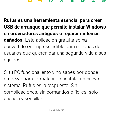
Rufus es una herramienta esencial para crear
USB de arranque que permite instalar Windows
en ordenadores antiguos o reparar sistemas
dañados.
Esta aplicación gratuita se ha
convertido en imprescindible para millones de
usuarios que quieren dar una segunda vida a sus
equipos.
Si tu PC funciona lento y no sabes por dónde
empezar para formatearlo o instalar un nuevo
sistema, Rufus es la respuesta. Sin
complicaciones, sin comandos difíciles, solo
eficacia y sencillez.