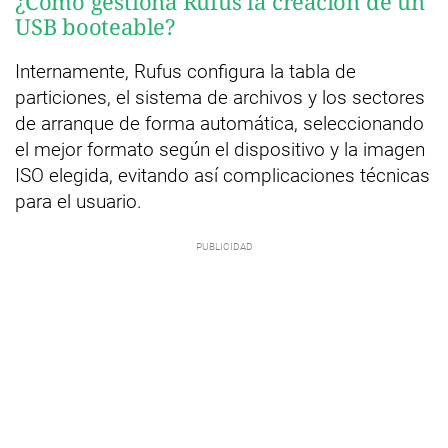
¿Cómo gestiona Rufus la creación de un
USB booteable?
Internamente, Rufus configura la tabla de
particiones, el sistema de archivos y los sectores
de arranque de forma automática, seleccionando
el mejor formato según el dispositivo y la imagen
ISO elegida, evitando así complicaciones técnicas
para el usuario.