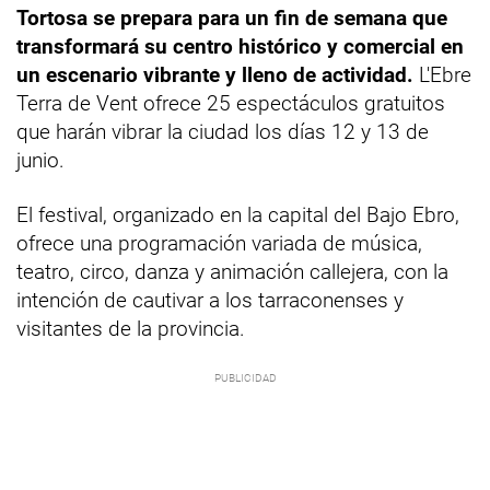
Tortosa se prepara para un fin de semana que
transformará su centro histórico y comercial en
un escenario vibrante y lleno de actividad.
L'Ebre
Terra de Vent ofrece 25 espectáculos gratuitos
que harán vibrar la ciudad los días 12 y 13 de
junio.
El festival, organizado en la capital del Bajo Ebro,
ofrece una programación variada de música,
teatro, circo, danza y animación callejera, con la
intención de cautivar a los tarraconenses y
visitantes de la provincia.