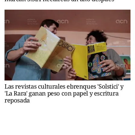
Las revistas culturales ebrenques 'Solstici' y
'La Rara' ganan peso con papel y escritura
reposada