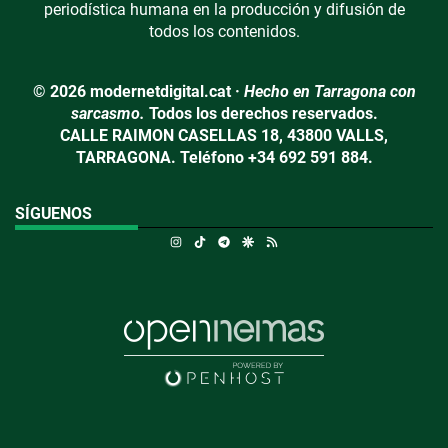
periodística humana en la producción y difusión de
todos los contenidos.
© 2026 modernetdigital.cat ·
Hecho en Tarragona con
sarcasmo.
Todos los derechos reservados.
CALLE RAIMON CASELLAS 18, 43800 VALLS,
TARRAGONA. Teléfono +34 692 591 884.
SÍGUENOS
Instagram
TikTok
Telegram
Google Discover
RSS