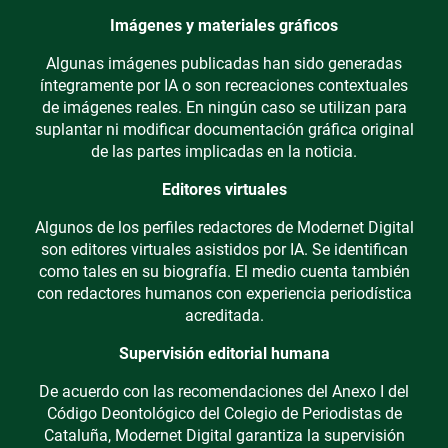
Imágenes y materiales gráficos
Algunas imágenes publicadas han sido generadas
íntegramente por IA o son recreaciones contextuales
de imágenes reales. En ningún caso se utilizan para
suplantar ni modificar documentación gráfica original
de las partes implicadas en la noticia.
Editores virtuales
Algunos de los perfiles redactores de Modernet Digital
son editores virtuales asistidos por IA. Se identifican
como tales en su biografía. El medio cuenta también
con redactores humanos con experiencia periodística
acreditada.
Supervisión editorial humana
De acuerdo con las recomendaciones del Anexo I del
Código Deontológico del Colegio de Periodistas de
Cataluña, Modernet Digital garantiza la supervisión