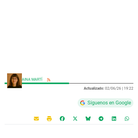
AINA MARTÍ
Actualizado:
02/06/26 |
19:22
Síguenos en Google