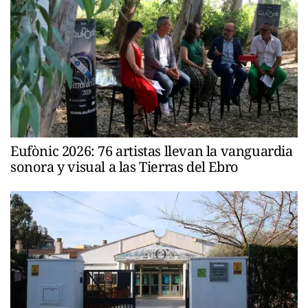
Eufònic 2026: 76 artistas llevan la vanguardia
sonora y visual a las Tierras del Ebro