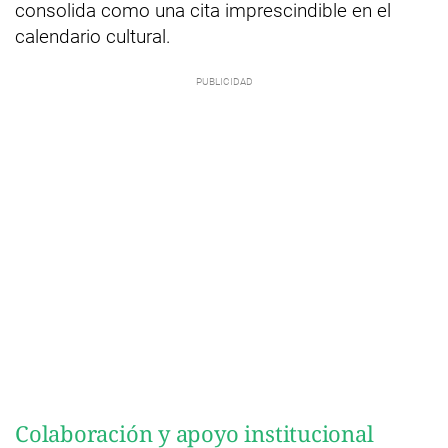
consolida como una cita imprescindible en el
calendario cultural.
Colaboración y apoyo institucional