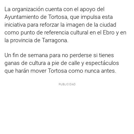
La organización cuenta con el apoyo del
Ayuntamiento de Tortosa, que impulsa esta
iniciativa para reforzar la imagen de la ciudad
como punto de referencia cultural en el Ebro y en
la provincia de Tarragona.
Un fin de semana para no perderse si tienes
ganas de cultura a pie de calle y espectáculos
que harán mover Tortosa como nunca antes.