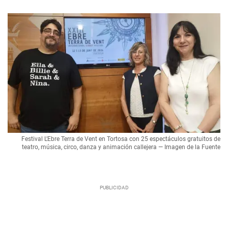
Festival L’Ebre Terra de Vent en Tortosa con 25 espectáculos gratuitos de
teatro, música, circo, danza y animación callejera — Imagen de la Fuente