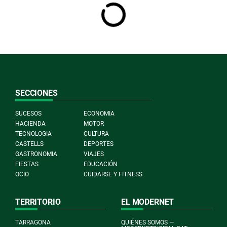
SECCIONES
SUCESOS
ECONOMIA
HACIENDA
MOTOR
TECNOLOGIA
CULTURA
CASTELLS
DEPORTES
GASTRONOMIA
VIAJES
FIESTAS
EDUCACIÓN
OCIO
CUIDARSE Y FITNESS
TERRITORIO
EL MODERNET
TARRAGONA
QUIÉNES SOMOS —