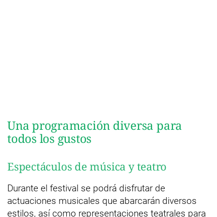
Una programación diversa para
todos los gustos
Espectáculos de música y teatro
Durante el festival se podrá disfrutar de
actuaciones musicales que abarcarán diversos
estilos, así como representaciones teatrales para