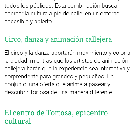
todos los públicos. Esta combinación busca
acercar la cultura a pie de calle, en un entorno
accesible y abierto.
Circo, danza y animación callejera
El circo y la danza aportarán movimiento y color a
la ciudad, mientras que los artistas de animación
callejera harán que la experiencia sea interactiva y
sorprendente para grandes y pequeños. En
conjunto, una oferta que anima a pasear y
descubrir Tortosa de una manera diferente.
El centro de Tortosa, epicentro
cultural