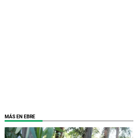
MÁS EN EBRE