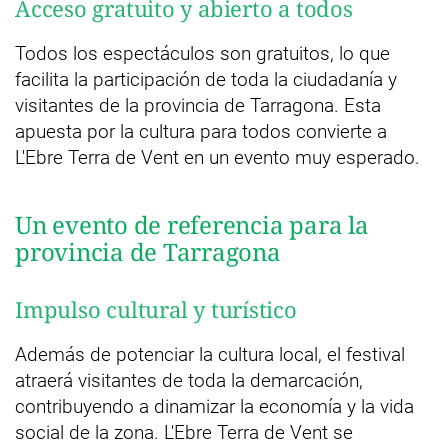
Acceso gratuito y abierto a todos
Todos los espectáculos son gratuitos, lo que
facilita la participación de toda la ciudadanía y
visitantes de la provincia de Tarragona. Esta
apuesta por la cultura para todos convierte a
L'Ebre Terra de Vent en un evento muy esperado.
Un evento de referencia para la
provincia de Tarragona
Impulso cultural y turístico
Además de potenciar la cultura local, el festival
atraerá visitantes de toda la demarcación,
contribuyendo a dinamizar la economía y la vida
social de la zona. L'Ebre Terra de Vent se