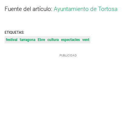
Fuente del artículo:
Ayuntamiento de Tortosa
ETIQUETAS:
festival
tarragona
Ebre
cultura
espectacles
vent