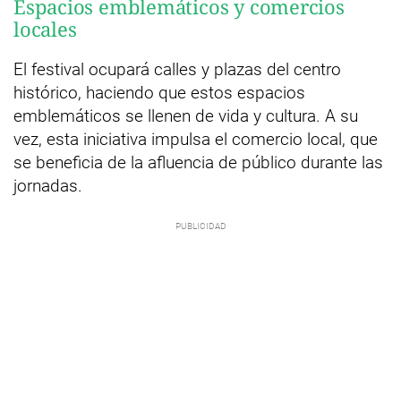
Espacios emblemáticos y comercios
locales
El festival ocupará calles y plazas del centro
histórico, haciendo que estos espacios
emblemáticos se llenen de vida y cultura. A su
vez, esta iniciativa impulsa el comercio local, que
se beneficia de la afluencia de público durante las
jornadas.