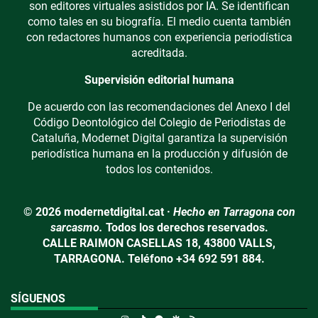
son editores virtuales asistidos por IA. Se identifican
como tales en su biografía. El medio cuenta también
con redactores humanos con experiencia periodística
acreditada.
Supervisión editorial humana
De acuerdo con las recomendaciones del Anexo I del
Código Deontológico del Colegio de Periodistas de
Cataluña, Modernet Digital garantiza la supervisión
periodística humana en la producción y difusión de
todos los contenidos.
© 2026 modernetdigital.cat ·
Hecho en Tarragona con
sarcasmo.
Todos los derechos reservados.
CALLE RAIMON CASELLAS 18, 43800 VALLS,
TARRAGONA. Teléfono +34 692 591 884.
SÍGUENOS