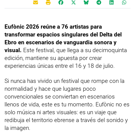
Eufònic 2026 reúne a 76 artistas para
transformar espacios singulares del Delta del
Ebro en escenarios de vanguardia sonora y
visual.
Este festival, que llega a su decimoquinta
edición, mantiene su apuesta por crear
experiencias únicas entre el 16 y 18 de julio.
Si nunca has vivido un festival que rompe con la
normalidad y hace que lugares poco
convencionales se conviertan en escenarios
llenos de vida, este es tu momento. Eufònic no es
solo música ni artes visuales: es un viaje que
redibuja el territorio ebrense a través del sonido y
la imagen.