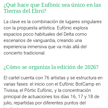
¿Qué hace que Eufònic sea único en las
Tierras del Ebro?
La clave es la combinación de lugares singulares
con la propuesta artística. Eufònic explora
espacios poco habituales del Delta como
escenarios de vanguardia, creando una
experiencia inmersiva que va más allá del
concierto tradicional.
¿Cómo se organiza la edición de 2026?
El cartel cuenta con 76 artistas y se estructura en
varias fases: el inicio con el Eufònic BotCamp en
Tivissa, el Pòrtic Eufònic, y la concentración
principal de actuaciones los días 16, 17 y 18 de
julio, repartidas por diferentes puntos del