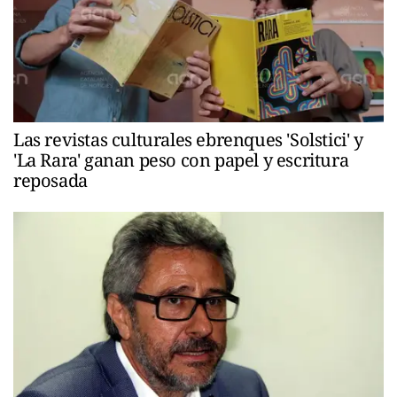
Las revistas culturales ebrenques 'Solstici' y
'La Rara' ganan peso con papel y escritura
reposada