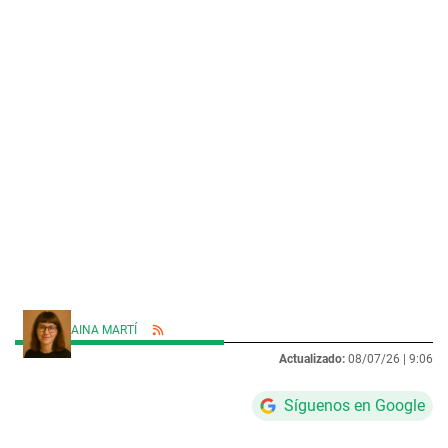
AINA MARTÍ
Actualizado:
08/07/26 |
9:06
Síguenos en Google