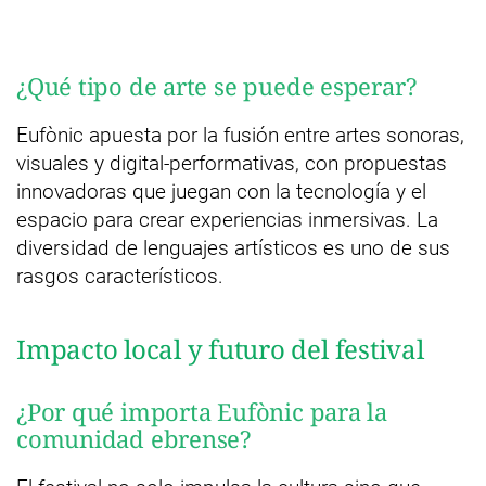
¿Qué tipo de arte se puede esperar?
Eufònic apuesta por la fusión entre artes sonoras,
visuales y digital-performativas, con propuestas
innovadoras que juegan con la tecnología y el
espacio para crear experiencias inmersivas. La
diversidad de lenguajes artísticos es uno de sus
rasgos característicos.
Impacto local y futuro del festival
¿Por qué importa Eufònic para la
comunidad ebrense?