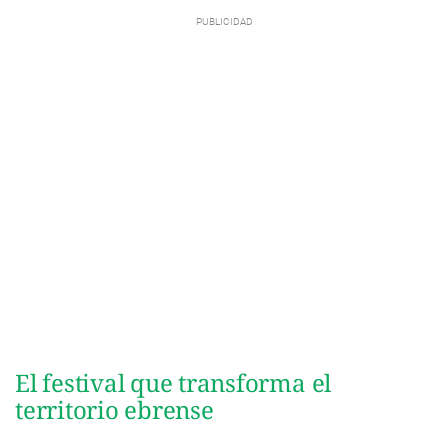
El festival que transforma el
territorio ebrense