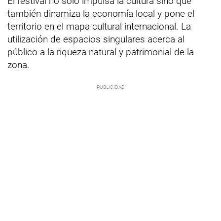
El festival no solo impulsa la cultura sino que
también dinamiza la economía local y pone el
territorio en el mapa cultural internacional. La
utilización de espacios singulares acerca al
público a la riqueza natural y patrimonial de la
zona.