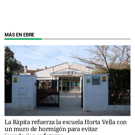
MÁS EN EBRE
La Ràpita refuerza la escuela Horta Vella con
un muro de hormigón para evitar