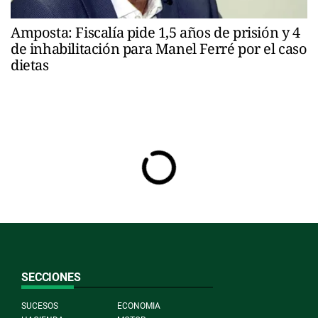
Amposta: Fiscalía pide 1,5 años de prisión y 4
de inhabilitación para Manel Ferré por el caso
dietas
SECCIONES
SUCESOS
ECONOMIA