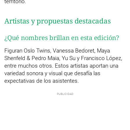
territorio.
Artistas y propuestas destacadas
¿Qué nombres brillan en esta edición?
Figuran Oslo Twins, Vanessa Bedoret, Maya
Shenfeld & Pedro Maia, Yu Su y Francisco López,
entre muchos otros. Estos artistas aportan una
variedad sonora y visual que desafía las
expectativas de los asistentes.