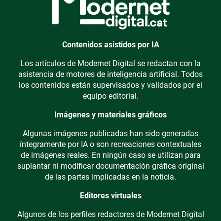
Contenidos asistidos por IA
Los artículos de Modernet Digital se redactan con la
asistencia de motores de inteligencia artificial. Todos
los contenidos están supervisados y validados por el
equipo editorial.
Imágenes y materiales gráficos
Algunas imágenes publicadas han sido generadas
íntegramente por IA o son recreaciones contextuales
de imágenes reales. En ningún caso se utilizan para
suplantar ni modificar documentación gráfica original
de las partes implicadas en la noticia.
Editores virtuales
Algunos de los perfiles redactores de Modernet Digital