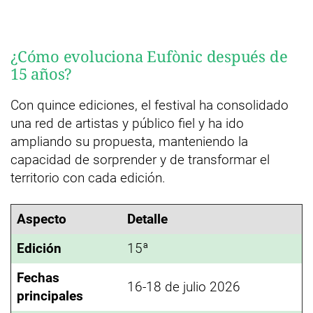
¿Cómo evoluciona Eufònic después de
15 años?
Con quince ediciones, el festival ha consolidado
una red de artistas y público fiel y ha ido
ampliando su propuesta, manteniendo la
capacidad de sorprender y de transformar el
territorio con cada edición.
Aspecto
Detalle
Edición
15ª
Fechas
16-18 de julio 2026
principales