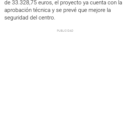
de 33.328,75 euros, el proyecto ya cuenta con la
aprobación técnica y se prevé que mejore la
seguridad del centro.