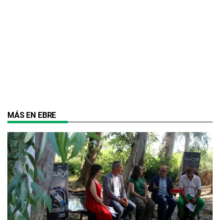
MÁS EN EBRE