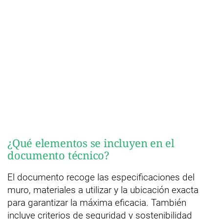
¿Qué elementos se incluyen en el
documento técnico?
El documento recoge las especificaciones del
muro, materiales a utilizar y la ubicación exacta
para garantizar la máxima eficacia. También
incluye criterios de seguridad y sostenibilidad