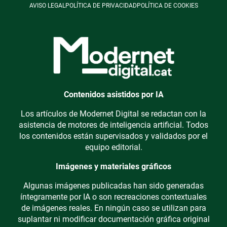
AVISO LEGAL
POLÍTICA DE PRIVACIDAD
POLÍTICA DE COOKIES
Contenidos asistidos por IA
Los artículos de Modernet Digital se redactan con la
asistencia de motores de inteligencia artificial. Todos
los contenidos están supervisados y validados por el
equipo editorial.
Imágenes y materiales gráficos
Algunas imágenes publicadas han sido generadas
íntegramente por IA o son recreaciones contextuales
de imágenes reales. En ningún caso se utilizan para
suplantar ni modificar documentación gráfica original