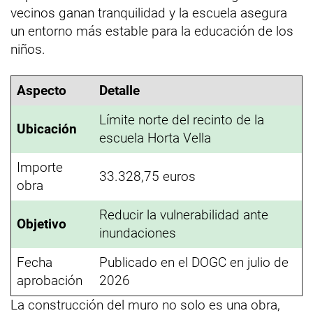
vecinos ganan tranquilidad y la escuela asegura
un entorno más estable para la educación de los
niños.
Aspecto
Detalle
Límite norte del recinto de la
Ubicación
escuela Horta Vella
Importe
33.328,75 euros
obra
Reducir la vulnerabilidad ante
Objetivo
inundaciones
Fecha
Publicado en el DOGC en julio de
aprobación
2026
La construcción del muro no solo es una obra,