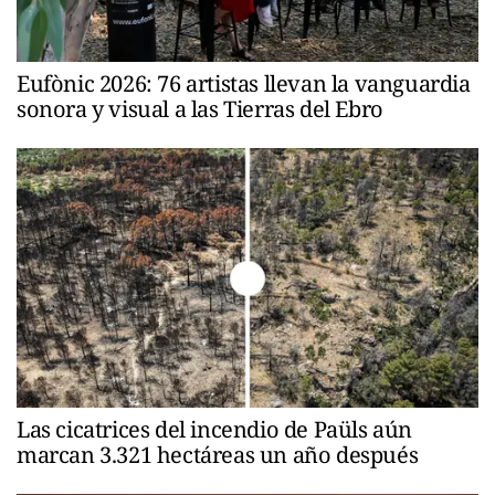
Eufònic 2026: 76 artistas llevan la vanguardia
sonora y visual a las Tierras del Ebro
Las cicatrices del incendio de Paüls aún
marcan 3.321 hectáreas un año después