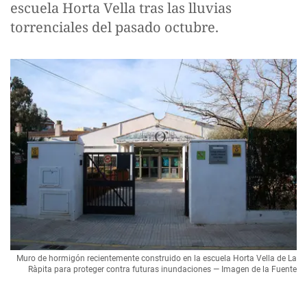
escuela Horta Vella tras las lluvias
torrenciales del pasado octubre.
Muro de hormigón recientemente construido en la escuela Horta Vella de La
Ràpita para proteger contra futuras inundaciones — Imagen de la Fuente