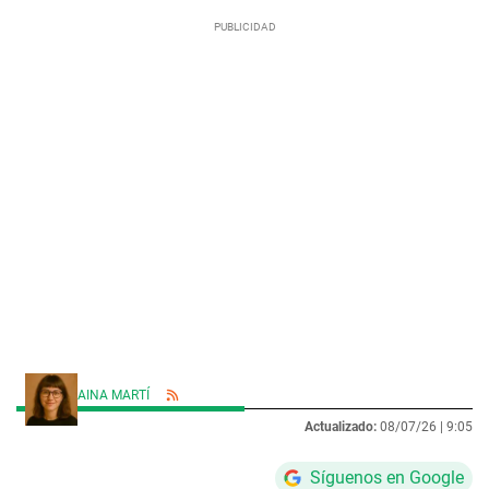
AINA MARTÍ
Actualizado:
08/07/26 |
9:05
Síguenos en Google