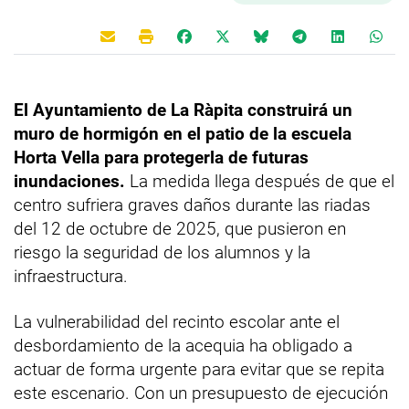
El Ayuntamiento de La Ràpita construirá un
muro de hormigón en el patio de la escuela
Horta Vella para protegerla de futuras
inundaciones.
La medida llega después de que el
centro sufriera graves daños durante las riadas
del 12 de octubre de 2025, que pusieron en
riesgo la seguridad de los alumnos y la
infraestructura.
La vulnerabilidad del recinto escolar ante el
desbordamiento de la acequia ha obligado a
actuar de forma urgente para evitar que se repita
este escenario. Con un presupuesto de ejecución