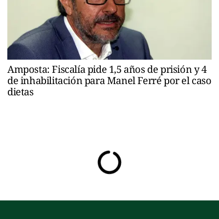
Amposta: Fiscalía pide 1,5 años de prisión y 4
de inhabilitación para Manel Ferré por el caso
dietas