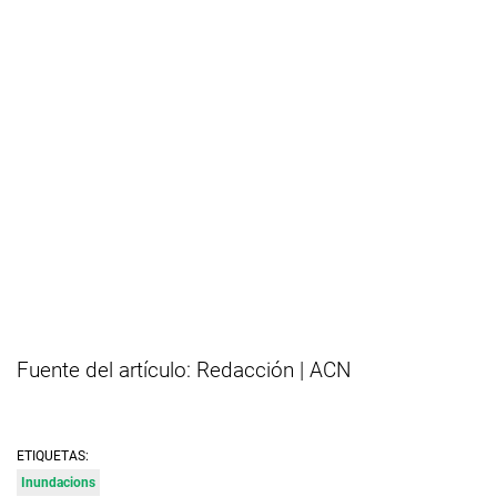
Fuente del artículo: Redacción | ACN
ETIQUETAS:
Inundacions