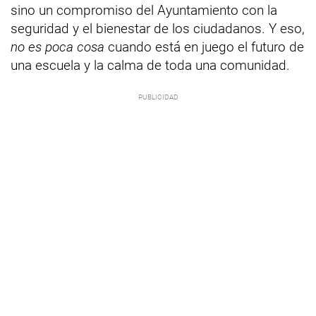
sino un compromiso del Ayuntamiento con la
seguridad y el bienestar de los ciudadanos. Y eso,
no es poca cosa
cuando está en juego el futuro de
una escuela y la calma de toda una comunidad.