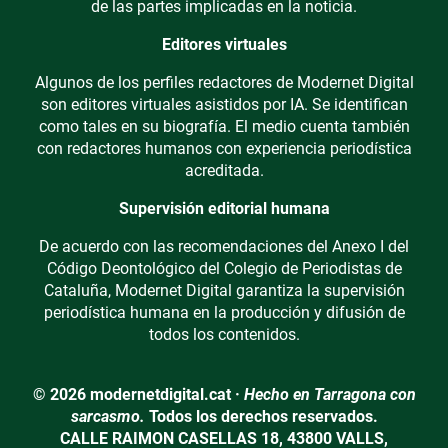
de las partes implicadas en la noticia.
Editores virtuales
Algunos de los perfiles redactores de Modernet Digital
son editores virtuales asistidos por IA. Se identifican
como tales en su biografía. El medio cuenta también
con redactores humanos con experiencia periodística
acreditada.
Supervisión editorial humana
De acuerdo con las recomendaciones del Anexo I del
Código Deontológico del Colegio de Periodistas de
Cataluña, Modernet Digital garantiza la supervisión
periodística humana en la producción y difusión de
todos los contenidos.
© 2026 modernetdigital.cat ·
Hecho en Tarragona con
sarcasmo.
Todos los derechos reservados.
CALLE RAIMON CASELLAS 18, 43800 VALLS,