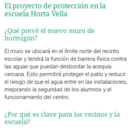
El proyecto de protección en la
escuela Horta Vella
¿Qué prevé el nuevo muro de
hormigón?
El muro se ubicará en el límite norte del recinto
escolar y tendrá la función de barrera física contra
las aguas que puedan desbordar la acequia
cercana. Esto permitirá proteger el patio y reducir
el riesgo de que el agua entre en las instalaciones,
mejorando la seguridad de los alumnos y el
funcionamiento del centro.
¿Por qué es clave para los vecinos y la
escuela?