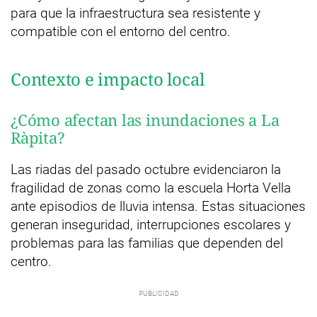
para que la infraestructura sea resistente y
compatible con el entorno del centro.
Contexto e impacto local
¿Cómo afectan las inundaciones a La
Ràpita?
Las riadas del pasado octubre evidenciaron la
fragilidad de zonas como la escuela Horta Vella
ante episodios de lluvia intensa. Estas situaciones
generan inseguridad, interrupciones escolares y
problemas para las familias que dependen del
centro.