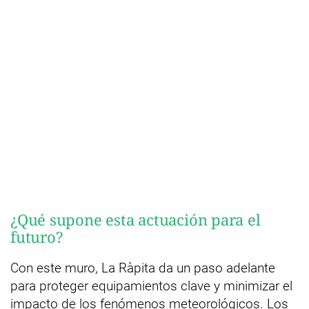
¿Qué supone esta actuación para el
futuro?
Con este muro, La Ràpita da un paso adelante
para proteger equipamientos clave y minimizar el
impacto de los fenómenos meteorológicos. Los