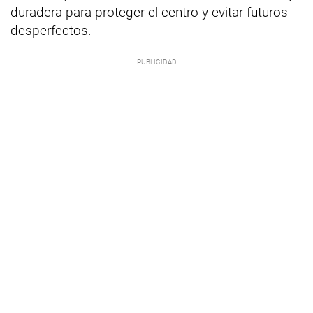
duradera para proteger el centro y evitar futuros
desperfectos.