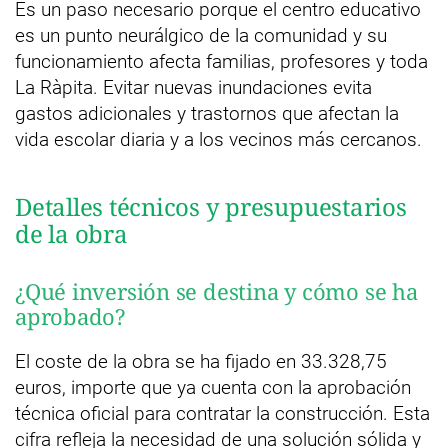
Es un paso necesario porque el centro educativo
es un punto neurálgico de la comunidad y su
funcionamiento afecta familias, profesores y toda
La Ràpita. Evitar nuevas inundaciones evita
gastos adicionales y trastornos que afectan la
vida escolar diaria y a los vecinos más cercanos.
Detalles técnicos y presupuestarios
de la obra
¿Qué inversión se destina y cómo se ha
aprobado?
El coste de la obra se ha fijado en 33.328,75
euros, importe que ya cuenta con la aprobación
técnica oficial para contratar la construcción. Esta
cifra refleja la necesidad de una solución sólida y