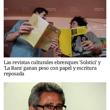
Las revistas culturales ebrenques 'Solstici' y
'La Rara' ganan peso con papel y escritura
reposada