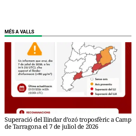
MÉS A VALLS
Superació del llindar d’ozó troposfèric a Camp
de Tarragona el 7 de juliol de 2026