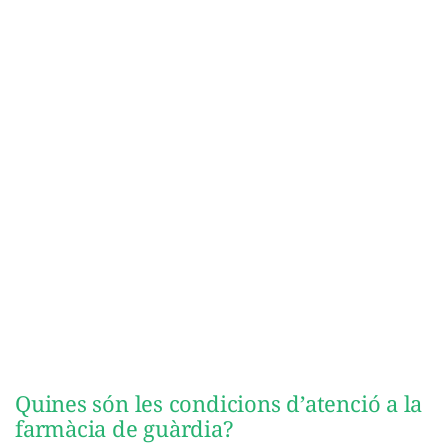
Quines són les condicions d’atenció a la
farmàcia de guàrdia?