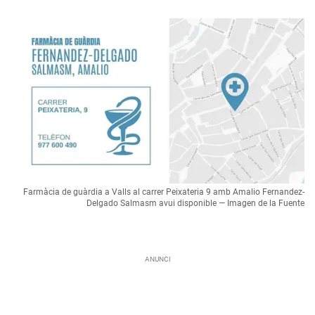
Farmàcia de guàrdia a Valls al carrer Peixateria 9 amb Amalio Fernandez-
Delgado Salmasm avui disponible — Imagen de la Fuente