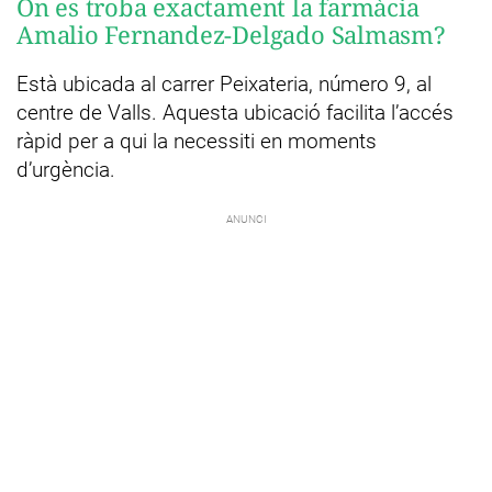
On es troba exactament la farmàcia
Amalio Fernandez-Delgado Salmasm?
Està ubicada al carrer Peixateria, número 9, al
centre de Valls. Aquesta ubicació facilita l’accés
ràpid per a qui la necessiti en moments
d’urgència.