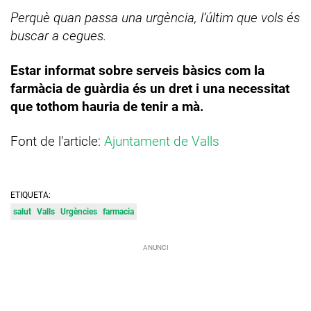
Perquè quan passa una urgència, l’últim que vols és
buscar a cegues.
Estar informat sobre serveis bàsics com la
farmàcia de guàrdia és un dret i una necessitat
que tothom hauria de tenir a mà.
Font de l'article:
Ajuntament de Valls
ETIQUETA:
salut
Valls
Urgències
farmacia