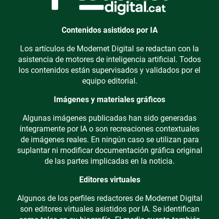
Contenidos asistidos por IA
Los artículos de Modernet Digital se redactan con la
asistencia de motores de inteligencia artificial. Todos
los contenidos están supervisados y validados por el
equipo editorial.
Imágenes y materiales gráficos
Algunas imágenes publicadas han sido generadas
íntegramente por IA o son recreaciones contextuales
de imágenes reales. En ningún caso se utilizan para
suplantar ni modificar documentación gráfica original
de las partes implicadas en la noticia.
Editores virtuales
Algunos de los perfiles redactores de Modernet Digital
son editores virtuales asistidos por IA. Se identifican