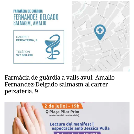
Farmàcia de guàrdia a valls avui: Amalio
Fernandez-Delgado salmasm al carrer
peixateria, 9