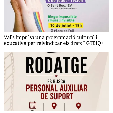
Valls impulsa una programació cultural i
educativa per reivindicar els drets LGTBIQ+