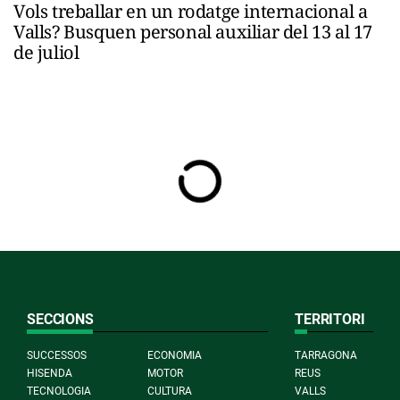
Vols treballar en un rodatge internacional a
Valls? Busquen personal auxiliar del 13 al 17
de juliol
SECCIONS
TERRITORI
SUCCESSOS
ECONOMIA
TARRAGONA
HISENDA
MOTOR
REUS
TECNOLOGIA
CULTURA
VALLS