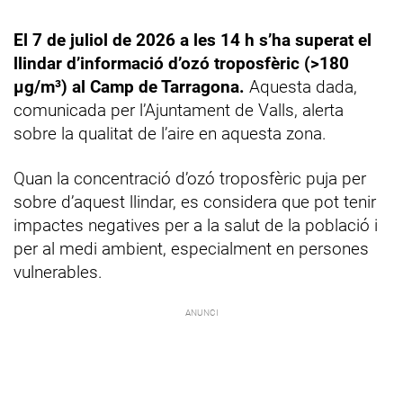
El 7 de juliol de 2026 a les 14 h s’ha superat el
llindar d’informació d’ozó troposfèric (>180
µg/m³) al Camp de Tarragona.
Aquesta dada,
comunicada per l’Ajuntament de Valls, alerta
sobre la qualitat de l’aire en aquesta zona.
Quan la concentració d’ozó troposfèric puja per
sobre d’aquest llindar, es considera que pot tenir
impactes negatives per a la salut de la població i
per al medi ambient, especialment en persones
vulnerables.