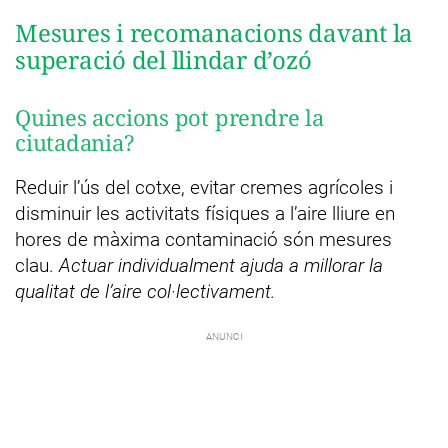
Mesures i recomanacions davant la
superació del llindar d’ozó
Quines accions pot prendre la
ciutadania?
Reduir l’ús del cotxe, evitar cremes agrícoles i
disminuir les activitats físiques a l’aire lliure en
hores de màxima contaminació són mesures
clau.
Actuar individualment ajuda a millorar la
qualitat de l’aire col·lectivament.