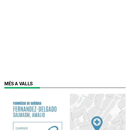
MÉS A VALLS