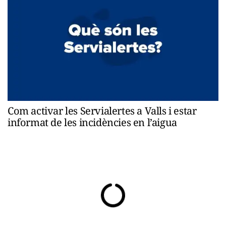
Com activar les Servialertes a Valls i estar
informat de les incidències en l’aigua