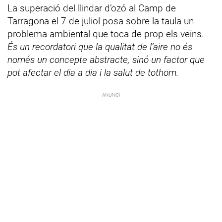
La superació del llindar d’ozó al Camp de
Tarragona el 7 de juliol posa sobre la taula un
problema ambiental que toca de prop els veïns.
És un recordatori que la qualitat de l’aire no és
només un concepte abstracte, sinó un factor que
pot afectar el dia a dia i la salut de tothom.