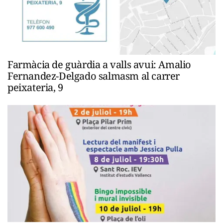
Farmàcia de guàrdia a valls avui: Amalio
Fernandez-Delgado salmasm al carrer
peixateria, 9