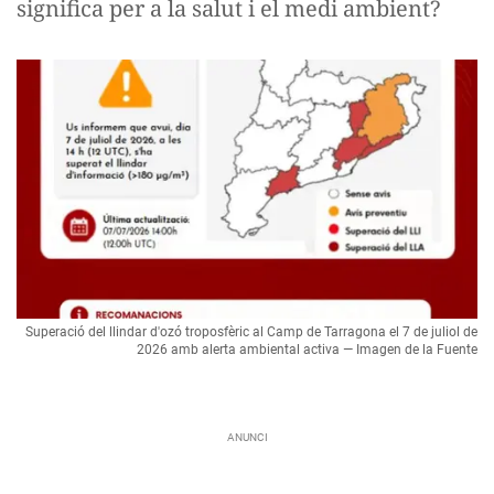
significa per a la salut i el medi ambient?
Superació del llindar d'ozó troposfèric al Camp de Tarragona el 7 de juliol de
2026 amb alerta ambiental activa — Imagen de la Fuente