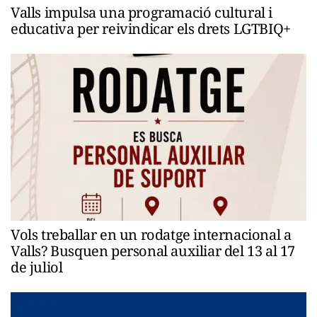
Valls impulsa una programació cultural i
educativa per reivindicar els drets LGTBIQ+
Vols treballar en un rodatge internacional a
Valls? Busquen personal auxiliar del 13 al 17
de juliol