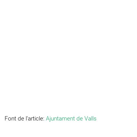
Font de l'article:
Ajuntament de Valls