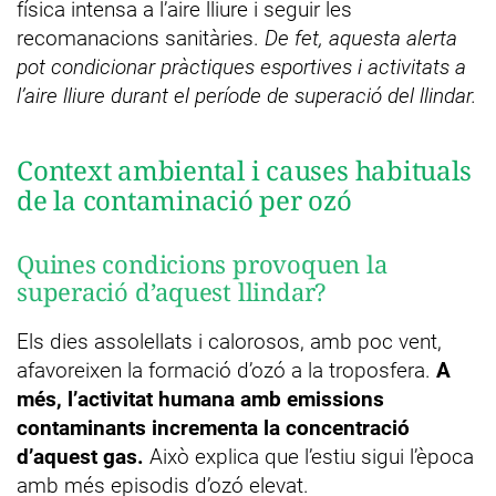
física intensa a l’aire lliure i seguir les
recomanacions sanitàries.
De fet, aquesta alerta
pot condicionar pràctiques esportives i activitats a
l’aire lliure durant el període de superació del llindar.
Context ambiental i causes habituals
de la contaminació per ozó
Quines condicions provoquen la
superació d’aquest llindar?
Els dies assolellats i calorosos, amb poc vent,
afavoreixen la formació d’ozó a la troposfera.
A
més, l’activitat humana amb emissions
contaminants incrementa la concentració
d’aquest gas.
Això explica que l’estiu sigui l’època
amb més episodis d’ozó elevat.