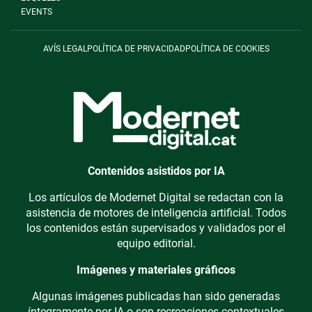
EVENTS
AVÍS LEGAL
POLÍTICA DE PRIVACIDAD
POLÍTICA DE COOKIES
Contenidos asistidos por IA
Los artículos de Modernet Digital se redactan con la
asistencia de motores de inteligencia artificial. Todos
los contenidos están supervisados y validados por el
equipo editorial.
Imágenes y materiales gráficos
Algunas imágenes publicadas han sido generadas
íntegramente por IA o son recreaciones contextuales