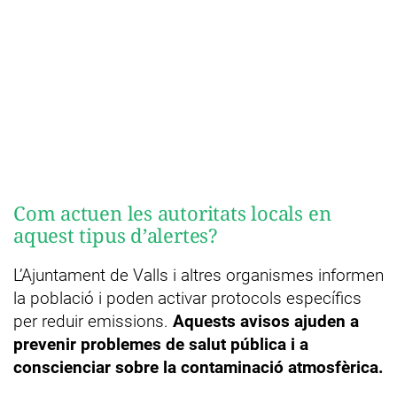
Com actuen les autoritats locals en
aquest tipus d’alertes?
L’Ajuntament de Valls i altres organismes informen
la població i poden activar protocols específics
per reduir emissions.
Aquests avisos ajuden a
prevenir problemes de salut pública i a
conscienciar sobre la contaminació atmosfèrica.