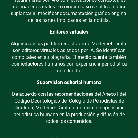
de imágenes reales. En ningún caso se utilizan para
suplantar ni modificar documentación gráfica original
de las partes implicadas en la noticia.
Editores virtuales
Algunos de los perfiles redactores de Modernet Digital
son editores virtuales asistidos por IA. Se identifican
como tales en su biografía. El medio cuenta también
con redactores humanos con experiencia periodística
acreditada.
Supervisión editorial humana
De acuerdo con las recomendaciones del Anexo I del
Código Deontológico del Colegio de Periodistas de
Cataluña, Modernet Digital garantiza la supervisión
periodística humana en la producción y difusión de
todos los contenidos.