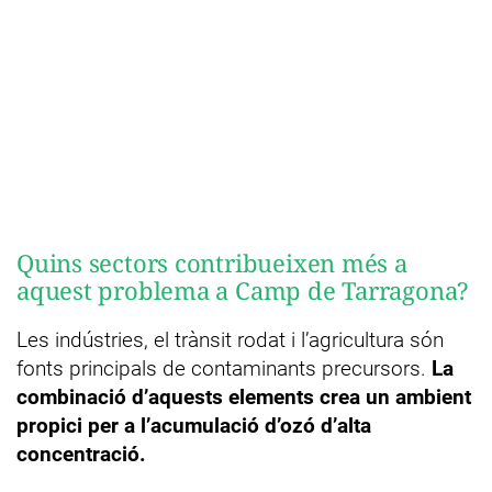
Quins sectors contribueixen més a
aquest problema a Camp de Tarragona?
Les indústries, el trànsit rodat i l’agricultura són
fonts principals de contaminants precursors.
La
combinació d’aquests elements crea un ambient
propici per a l’acumulació d’ozó d’alta
concentració.