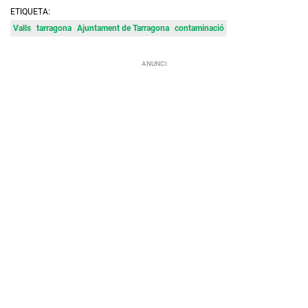
ETIQUETA:
Valls
tarragona
Ajuntament de Tarragona
contaminació