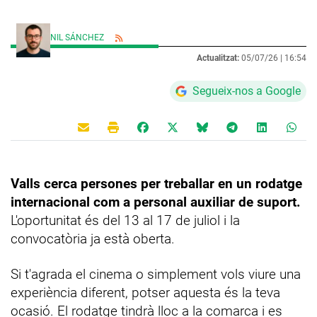
NIL SÁNCHEZ
Actualitzat:
05/07/26 |
16:54
Segueix-nos a Google
Valls cerca persones per treballar en un rodatge
internacional com a personal auxiliar de suport.
L'oportunitat és del 13 al 17 de juliol i la
convocatòria ja està oberta.
Si t'agrada el cinema o simplement vols viure una
experiència diferent, potser aquesta és la teva
ocasió. El rodatge tindrà lloc a la comarca i es