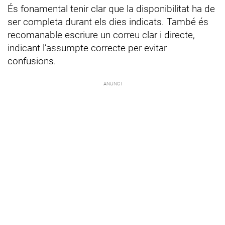
És fonamental tenir clar que la disponibilitat ha de
ser completa durant els dies indicats. També és
recomanable escriure un correu clar i directe,
indicant l’assumpte correcte per evitar
confusions.