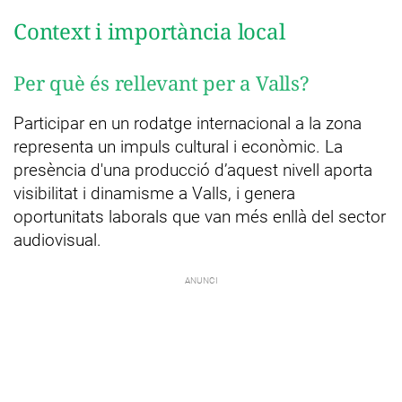
Context i importància local
Per què és rellevant per a Valls?
Participar en un rodatge internacional a la zona
representa un impuls cultural i econòmic. La
presència d'una producció d’aquest nivell aporta
visibilitat i dinamisme a Valls, i genera
oportunitats laborals que van més enllà del sector
audiovisual.