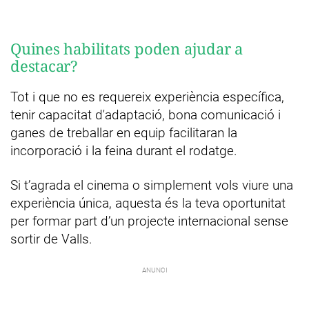
Quines habilitats poden ajudar a
destacar?
Tot i que no es requereix experiència específica,
tenir capacitat d'adaptació, bona comunicació i
ganes de treballar en equip facilitaran la
incorporació i la feina durant el rodatge.
Si t’agrada el cinema o simplement vols viure una
experiència única, aquesta és la teva oportunitat
per formar part d’un projecte internacional sense
sortir de Valls.