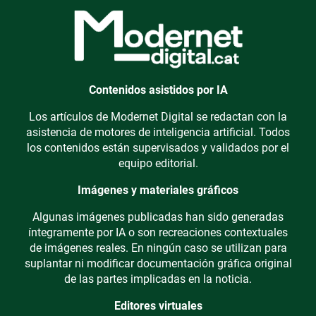
Contenidos asistidos por IA
Los artículos de Modernet Digital se redactan con la
asistencia de motores de inteligencia artificial. Todos
los contenidos están supervisados y validados por el
equipo editorial.
Imágenes y materiales gráficos
Algunas imágenes publicadas han sido generadas
íntegramente por IA o son recreaciones contextuales
de imágenes reales. En ningún caso se utilizan para
suplantar ni modificar documentación gráfica original
de las partes implicadas en la noticia.
Editores virtuales