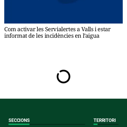
Com activar les Servialertes a Valls i estar
informat de les incidències en l’aigua
SECCIONS
TERRITORI