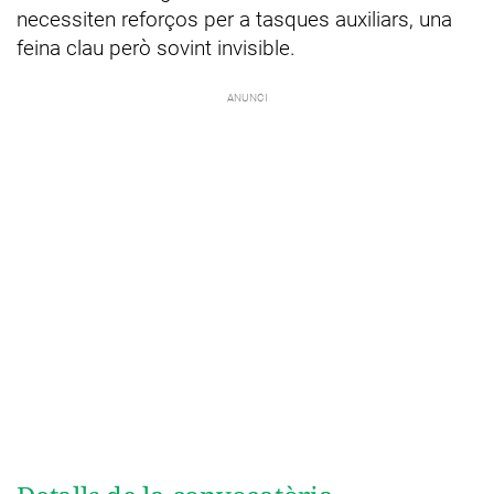
necessiten reforços per a tasques auxiliars, una
feina clau però sovint invisible.