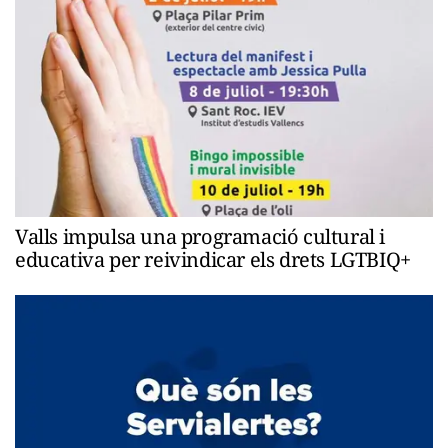
Valls impulsa una programació cultural i
educativa per reivindicar els drets LGTBIQ+