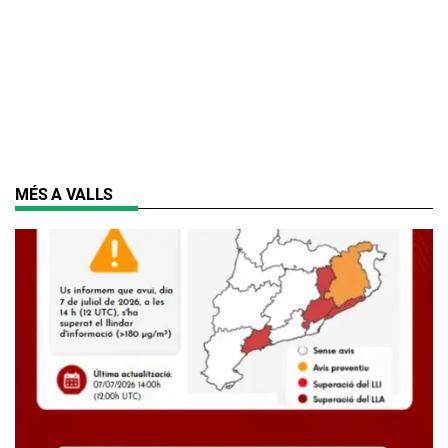
MÉS A VALLS