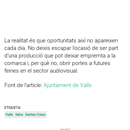
La realitat és que oportunitats així no apareixen
cada dia. No deixis escapar l'ocasió de ser part
d’una producció que pot deixar empremta a la
comarca i, per què no, obrir portes a futures
feines en el sector audiovisual.
Font de l'article:
Ajuntament de Valls
ETIQUETA:
Valls
feina
Santes Creus