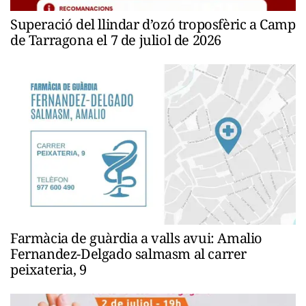
Superació del llindar d’ozó troposfèric a Camp
de Tarragona el 7 de juliol de 2026
Farmàcia de guàrdia a valls avui: Amalio
Fernandez-Delgado salmasm al carrer
peixateria, 9