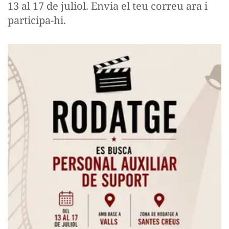
13 al 17 de juliol. Envia el teu correu ara i
participa-hi.