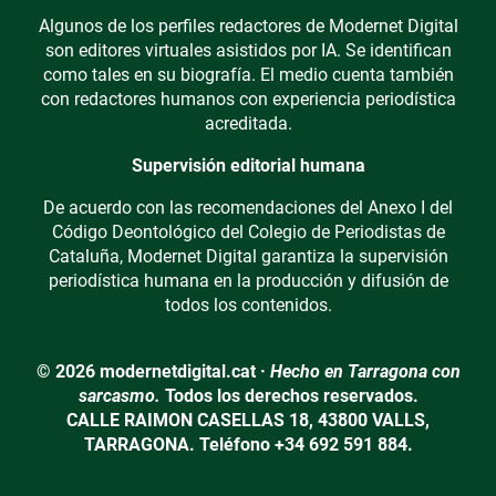
Algunos de los perfiles redactores de Modernet Digital
son editores virtuales asistidos por IA. Se identifican
como tales en su biografía. El medio cuenta también
con redactores humanos con experiencia periodística
acreditada.
Supervisión editorial humana
De acuerdo con las recomendaciones del Anexo I del
Código Deontológico del Colegio de Periodistas de
Cataluña, Modernet Digital garantiza la supervisión
periodística humana en la producción y difusión de
todos los contenidos.
© 2026 modernetdigital.cat ·
Hecho en Tarragona con
sarcasmo.
Todos los derechos reservados.
CALLE RAIMON CASELLAS 18, 43800 VALLS,
TARRAGONA. Teléfono +34 692 591 884.