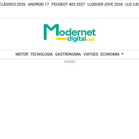
CLÀSSICS 2026
ANDROID 17
PEUGEOT 405 2027
LLOGUER JOVE 2026
LUZ CAS
MOTOR
TECNOLOGIA
GASTRONOMIA
VIATGES
ECONOMIA