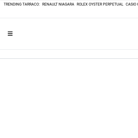
TRENDING TARRACO:
RENAULT NIAGARA
ROLEX OYSTER PERPETUAL
CASIO 