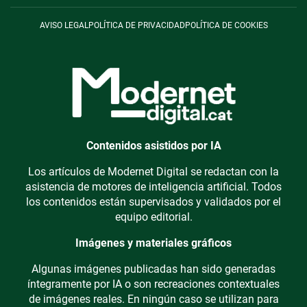
AVISO LEGAL
POLÍTICA DE PRIVACIDAD
POLÍTICA DE COOKIES
Contenidos asistidos por IA
Los artículos de Modernet Digital se redactan con la
asistencia de motores de inteligencia artificial. Todos
los contenidos están supervisados y validados por el
equipo editorial.
Imágenes y materiales gráficos
Algunas imágenes publicadas han sido generadas
íntegramente por IA o son recreaciones contextuales
de imágenes reales. En ningún caso se utilizan para