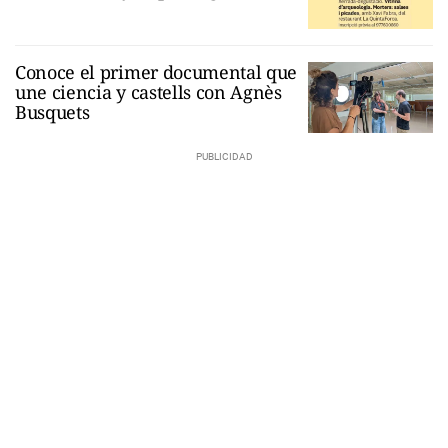
Conoce el primer documental que
une ciencia y castells con Agnès
Busquets