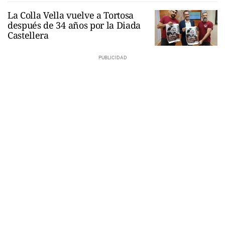
La Colla Vella vuelve a Tortosa
después de 34 años por la Diada
Castellera