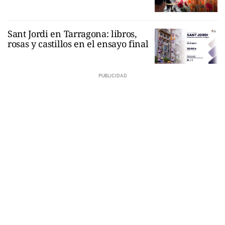
Sant Jordi en Tarragona: libros,
rosas y castillos en el ensayo final