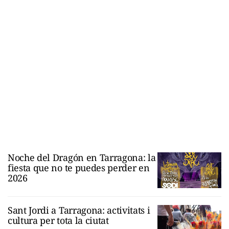
Noche del Dragón en Tarragona: la
fiesta que no te puedes perder en
2026
Sant Jordi a Tarragona: activitats i
cultura per tota la ciutat