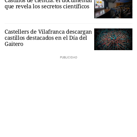
que revela los secretos científicos
Castellers de Vilafranca descargan
castillos destacados en el Día del
Gaitero