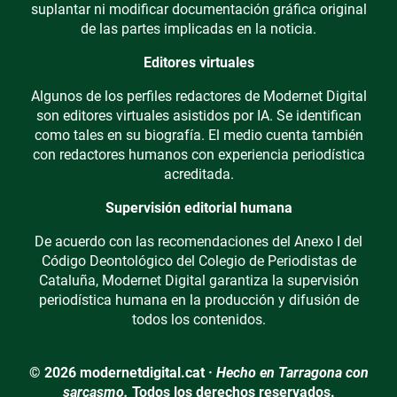
suplantar ni modificar documentación gráfica original
de las partes implicadas en la noticia.
Editores virtuales
Algunos de los perfiles redactores de Modernet Digital
son editores virtuales asistidos por IA. Se identifican
como tales en su biografía. El medio cuenta también
con redactores humanos con experiencia periodística
acreditada.
Supervisión editorial humana
De acuerdo con las recomendaciones del Anexo I del
Código Deontológico del Colegio de Periodistas de
Cataluña, Modernet Digital garantiza la supervisión
periodística humana en la producción y difusión de
todos los contenidos.
© 2026 modernetdigital.cat ·
Hecho en Tarragona con
sarcasmo.
Todos los derechos reservados.