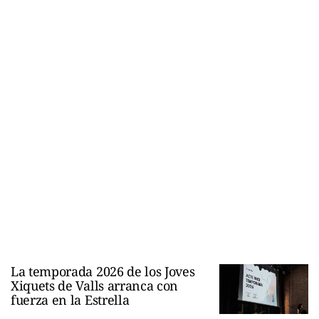
La temporada 2026 de los Joves
Xiquets de Valls arranca con
fuerza en la Estrella