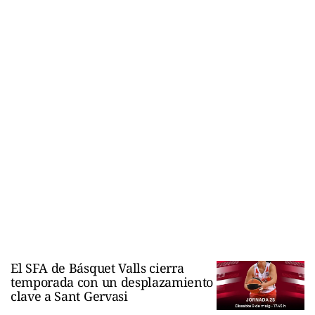
El SFA de Básquet Valls cierra
temporada con un desplazamiento
clave a Sant Gervasi