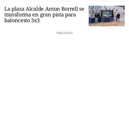
La plaza Alcalde Anton Borrell se
transforma en gran pista para
baloncesto 3x3