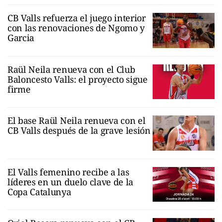
CB Valls refuerza el juego interior
con las renovaciones de Ngomo y
Garcia
Raül Neila renueva con el Club
Baloncesto Valls: el proyecto sigue
firme
El base Raül Neila renueva con el
CB Valls después de la grave lesión
El Valls femenino recibe a las
líderes en un duelo clave de la
Copa Catalunya