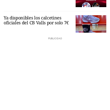
Ya disponibles los calcetines
oficiales del CB Valls por solo 7€