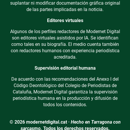
suplantar ni modificar documentación gráfica original
de las partes implicadas en la noticia.
Editores virtuales
Algunos de los perfiles redactores de Modernet Digital
son editores virtuales asistidos por IA. Se identifican
como tales en su biografía. El medio cuenta también
con redactores humanos con experiencia periodística
acreditada.
Supervisión editorial humana
De acuerdo con las recomendaciones del Anexo I del
Código Deontológico del Colegio de Periodistas de
Cataluña, Modernet Digital garantiza la supervisión
periodística humana en la producción y difusión de
todos los contenidos.
© 2026 modernetdigital.cat ·
Hecho en Tarragona con
sarcasmo.
Todos los derechos reservados.