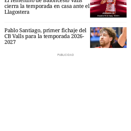
cierra la temporada en casa ante el
Llagostera
Pablo Santiago, primer fichaje del
CB Valls para la temporada 2026-
2027