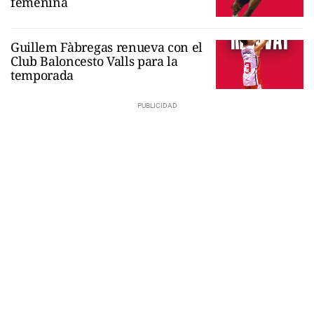
femenina
Guillem Fàbregas renueva con el
Club Baloncesto Valls para la
temporada