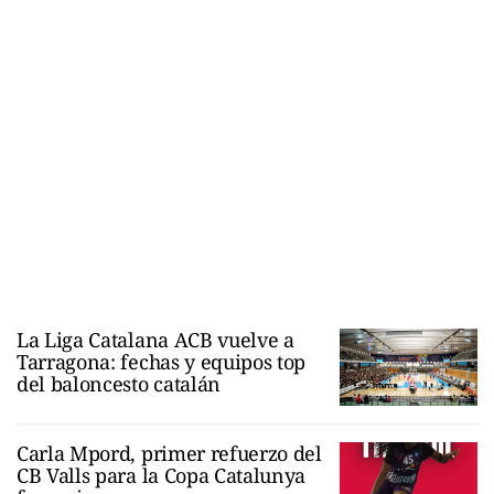
La Liga Catalana ACB vuelve a
Tarragona: fechas y equipos top
del baloncesto catalán
Carla Mpord, primer refuerzo del
CB Valls para la Copa Catalunya