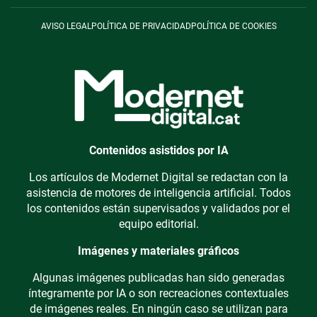
AVISO LEGAL
POLÍTICA DE PRIVACIDAD
POLÍTICA DE COOKIES
Contenidos asistidos por IA
Los artículos de Modernet Digital se redactan con la
asistencia de motores de inteligencia artificial. Todos
los contenidos están supervisados y validados por el
equipo editorial.
Imágenes y materiales gráficos
Algunas imágenes publicadas han sido generadas
íntegramente por IA o son recreaciones contextuales
de imágenes reales. En ningún caso se utilizan para