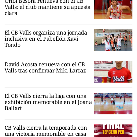
Oriol Besora renueva con el CB
Valls: el club mantiene su apuesta
clara
El CB Valls organiza una jornada
inclusiva en el Pabellón Xavi
Tondo
David Acosta renueva con el CB
Valls tras confirmar Miki Larraz
El CB Valls cierra la liga con una
exhibición memorable en el Joana
Ballart
CB Valls cierra la temporada con
una victoria memorable en casa