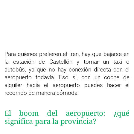
Para quienes prefieren el tren, hay que bajarse en
la estación de Castellón y tomar un taxi o
autobús, ya que no hay conexión directa con el
aeropuerto todavía. Eso sí, con un coche de
alquiler hacia el aeropuerto puedes hacer el
recorrido de manera cómoda.
El boom del aeropuerto: ¿qué
significa para la provincia?