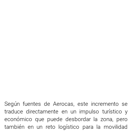
Según fuentes de Aerocas, este incremento se
traduce directamente en un impulso turístico y
económico que puede desbordar la zona, pero
también en un reto logístico para la movilidad