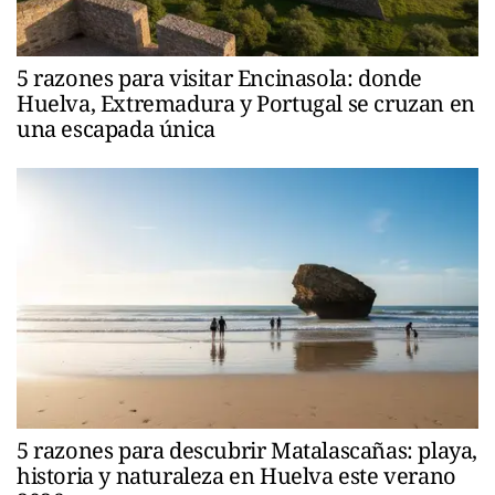
5 razones para visitar Encinasola: donde
Huelva, Extremadura y Portugal se cruzan en
una escapada única
5 razones para descubrir Matalascañas: playa,
historia y naturaleza en Huelva este verano