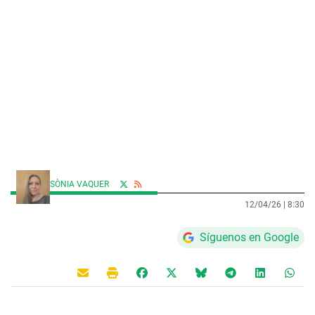
SÒNIA VAQUER
12/04/26 |
8:30
Síguenos en Google