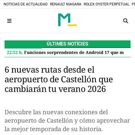
NOTICIAS DE ACTUALIDAD
RENAULT NIAGARA
ROLEX OYSTER PERPETUAL
P
ÚLTIMES NOTÍCIES
22:52 h.
Funciones sorprendentes de Android 17 que mejoran tu Google Pixel
6 nuevas rutas desde el
aeropuerto de Castellón que
cambiarán tu verano 2026
Descubre las nuevas conexiones del
aeropuerto de Castellón y cómo aprovechar
la mejor temporada de su historia.