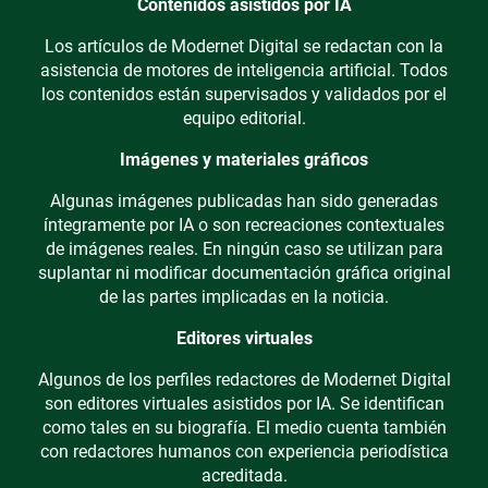
Contenidos asistidos por IA
Los artículos de Modernet Digital se redactan con la
asistencia de motores de inteligencia artificial. Todos
los contenidos están supervisados y validados por el
equipo editorial.
Imágenes y materiales gráficos
Algunas imágenes publicadas han sido generadas
íntegramente por IA o son recreaciones contextuales
de imágenes reales. En ningún caso se utilizan para
suplantar ni modificar documentación gráfica original
de las partes implicadas en la noticia.
Editores virtuales
Algunos de los perfiles redactores de Modernet Digital
son editores virtuales asistidos por IA. Se identifican
como tales en su biografía. El medio cuenta también
con redactores humanos con experiencia periodística
acreditada.