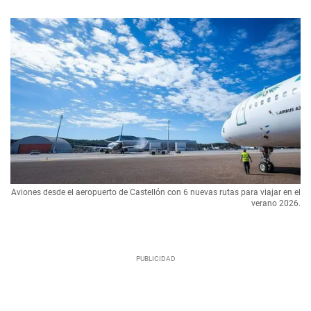
Aviones desde el aeropuerto de Castellón con 6 nuevas rutas para viajar en el
verano 2026.