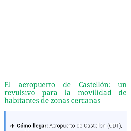
El aeropuerto de Castellón: un
revulsivo para la movilidad de
habitantes de zonas cercanas
✈️ Cómo llegar:
Aeropuerto de Castellón (CDT),