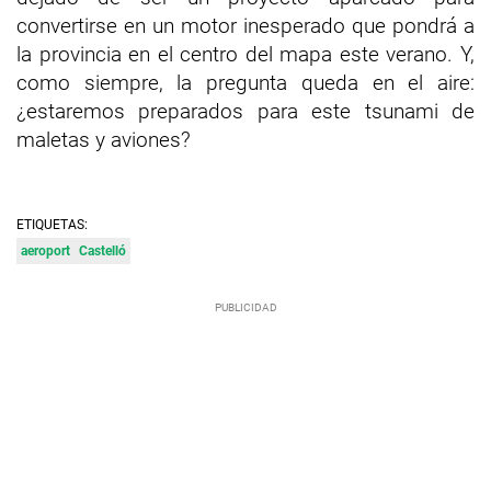
convertirse en un motor inesperado que pondrá a
la provincia en el centro del mapa este verano. Y,
como siempre, la pregunta queda en el aire:
¿estaremos preparados para este tsunami de
maletas y aviones?
ETIQUETAS:
aeroport
Castelló