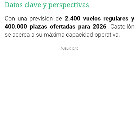
Datos clave y perspectivas
Con una previsión de
2.400 vuelos regulares y
400.000 plazas ofertadas para 2026
, Castellón
se acerca a su máxima capacidad operativa.