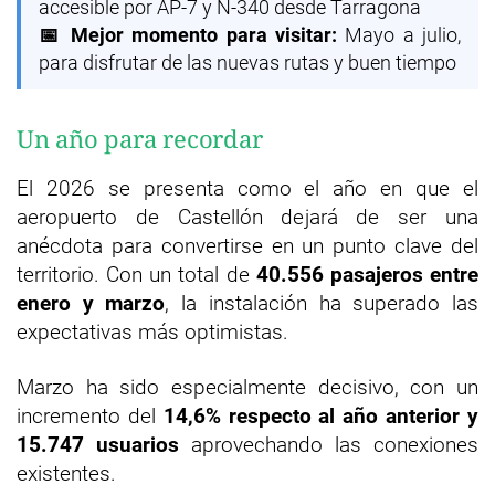
accesible por AP-7 y N-340 desde Tarragona
📅 Mejor momento para visitar:
Mayo a julio,
para disfrutar de las nuevas rutas y buen tiempo
Un año para recordar
El 2026 se presenta como el año en que el
aeropuerto de Castellón dejará de ser una
anécdota para convertirse en un punto clave del
territorio. Con un total de
40.556 pasajeros entre
enero y marzo
, la instalación ha superado las
expectativas más optimistas.
Marzo ha sido especialmente decisivo, con un
incremento del
14,6% respecto al año anterior y
15.747 usuarios
aprovechando las conexiones
existentes.