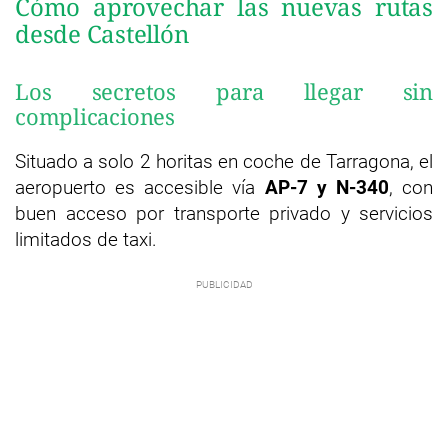
Cómo aprovechar las nuevas rutas
desde Castellón
Los secretos para llegar sin
complicaciones
Situado a solo 2 horitas en coche de Tarragona, el
aeropuerto es accesible vía
AP-7 y N-340
, con
buen acceso por transporte privado y servicios
limitados de taxi.