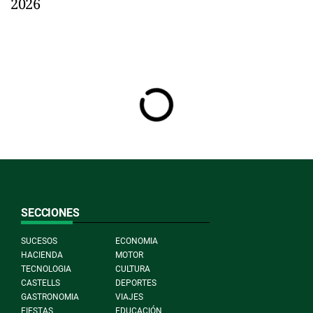
2026
SECCIONES
SUCESOS
ECONOMIA
HACIENDA
MOTOR
TECNOLOGIA
CULTURA
CASTELLS
DEPORTES
GASTRONOMIA
VIAJES
FIESTAS
EDUCACIÓN