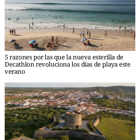
5 razones por las que la nueva esterilla de
Decathlon revoluciona los días de playa este
verano