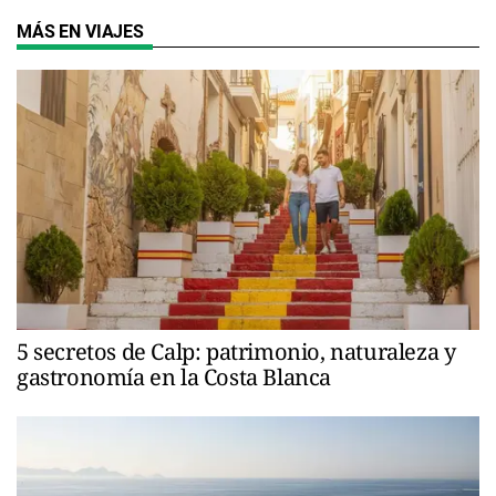
MÁS EN VIAJES
5 secretos de Calp: patrimonio, naturaleza y
gastronomía en la Costa Blanca