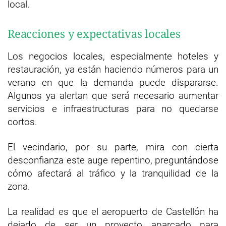
local.
Reacciones y expectativas locales
Los negocios locales, especialmente hoteles y
restauración, ya están haciendo números para un
verano en que la demanda puede dispararse.
Algunos ya alertan que será necesario aumentar
servicios e infraestructuras para no quedarse
cortos.
El vecindario, por su parte, mira con cierta
desconfianza este auge repentino, preguntándose
cómo afectará al tráfico y la tranquilidad de la
zona.
La realidad es que el aeropuerto de Castellón ha
dejado de ser un proyecto aparcado para