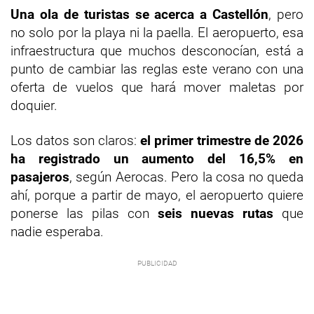
Una ola de turistas se acerca a Castellón
, pero
no solo por la playa ni la paella. El aeropuerto, esa
infraestructura que muchos desconocían, está a
punto de cambiar las reglas este verano con una
oferta de vuelos que hará mover maletas por
doquier.
Los datos son claros:
el primer trimestre de 2026
ha registrado un aumento del 16,5% en
pasajeros
, según Aerocas. Pero la cosa no queda
ahí, porque a partir de mayo, el aeropuerto quiere
ponerse las pilas con
seis nuevas rutas
que
nadie esperaba.