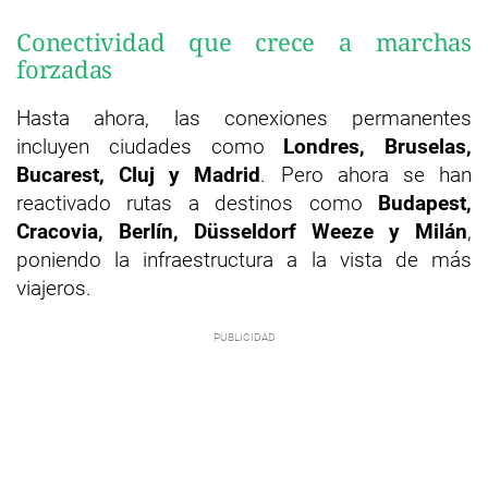
Conectividad que crece a marchas
forzadas
Hasta ahora, las conexiones permanentes
incluyen ciudades como
Londres, Bruselas,
Bucarest, Cluj y Madrid
. Pero ahora se han
reactivado rutas a destinos como
Budapest,
Cracovia, Berlín, Düsseldorf Weeze y Milán
,
poniendo la infraestructura a la vista de más
viajeros.