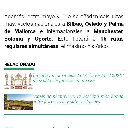
Además, entre mayo y julio se añaden seis rutas
más: vuelos nacionales a
Bilbao, Oviedo y Palma
de Mallorca
e internacionales a
Manchester,
Bolonia y Oporto
. Esto llevará a
16 rutas
regulares simultáneas
, el máximo histórico.
La guía útil para vivir la "Feria de Abril 2026"
de Sevilla sin parecer un turista
Viajes de primavera: la Toscana más bonita
entre flores, arte y sabores locales