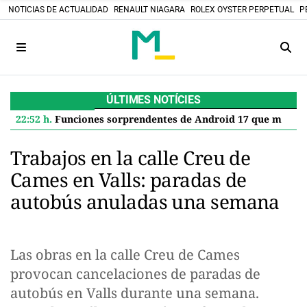
NOTICIAS DE ACTUALIDAD
RENAULT NIAGARA
ROLEX OYSTER PERPETUAL
P
ÚLTIMES NOTÍCIES
22:52 h.
Funciones sorprendentes de Android 17 que mejoran tu Google Pixel
Trabajos en la calle Creu de
Cames en Valls: paradas de
autobús anuladas una semana
Las obras en la calle Creu de Cames
provocan cancelaciones de paradas de
autobús en Valls durante una semana.