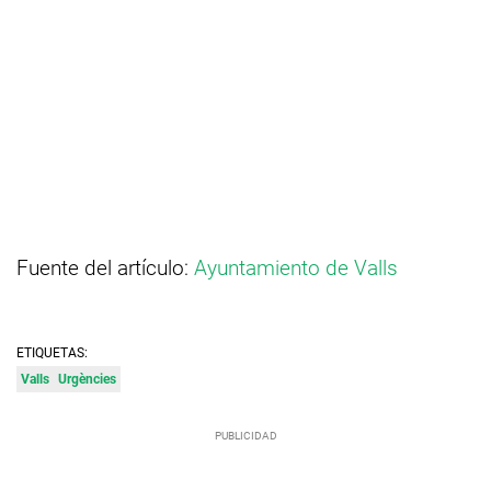
Fuente del artículo:
Ayuntamiento de Valls
ETIQUETAS:
Valls
Urgències