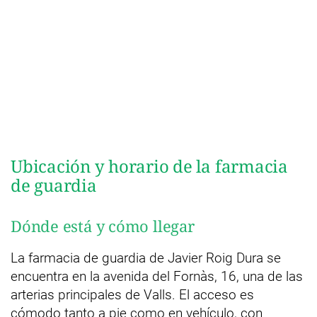
Ubicación y horario de la farmacia
de guardia
Dónde está y cómo llegar
La farmacia de guardia de Javier Roig Dura se
encuentra en la avenida del Fornàs, 16, una de las
arterias principales de Valls. El acceso es
cómodo tanto a pie como en vehículo, con