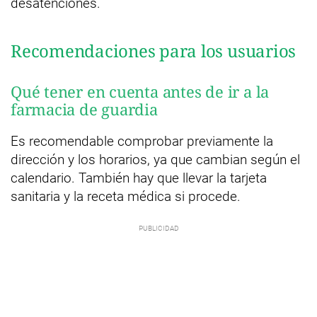
desatenciones.
Recomendaciones para los usuarios
Qué tener en cuenta antes de ir a la
farmacia de guardia
Es recomendable comprobar previamente la
dirección y los horarios, ya que cambian según el
calendario. También hay que llevar la tarjeta
sanitaria y la receta médica si procede.