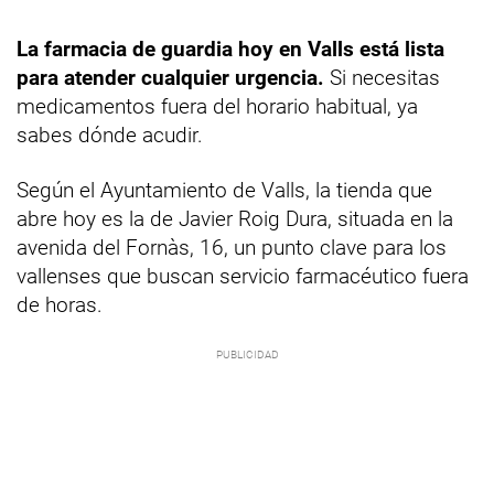
La farmacia de guardia hoy en Valls está lista
para atender cualquier urgencia.
Si necesitas
medicamentos fuera del horario habitual, ya
sabes dónde acudir.
Según el Ayuntamiento de Valls, la tienda que
abre hoy es la de Javier Roig Dura, situada en la
avenida del Fornàs, 16, un punto clave para los
vallenses que buscan servicio farmacéutico fuera
de horas.