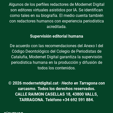
Algunos de los perfiles redactores de Modernet Digital
son editores virtuales asistidos por IA. Se identifican
como tales en su biografía. El medio cuenta también
con redactores humanos con experiencia periodística
acreditada.
Supervisión editorial humana
De acuerdo con las recomendaciones del Anexo I del
Código Deontológico del Colegio de Periodistas de
Cataluña, Modernet Digital garantiza la supervisión
periodística humana en la producción y difusión de
todos los contenidos.
© 2026 modernetdigital.cat ·
Hecho en Tarragona con
sarcasmo.
Todos los derechos reservados.
CALLE RAIMON CASELLAS 18, 43800 VALLS,
TARRAGONA. Teléfono +34 692 591 884.