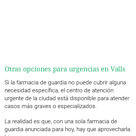
Otras opciones para urgencias en Valls
Si la farmacia de guardia no puede cubrir alguna
necesidad específica, el centro de atención
urgente de la ciudad está disponible para atender
casos más graves o especializados.
La realidad es que, con una sola farmacia de
guardia anunciada para hoy, hay que aprovecharla