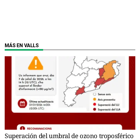
MÁS EN VALLS
Superación del umbral de ozono troposférico