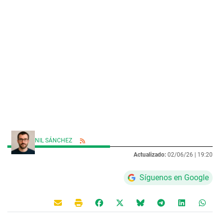
NIL SÁNCHEZ
Actualizado:
02/06/26 |
19:20
Síguenos en Google