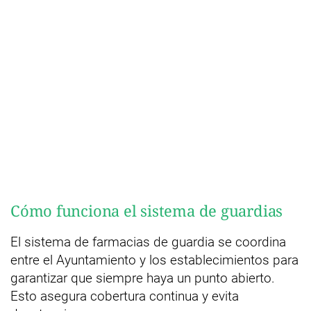
Cómo funciona el sistema de guardias
El sistema de farmacias de guardia se coordina
entre el Ayuntamiento y los establecimientos para
garantizar que siempre haya un punto abierto.
Esto asegura cobertura continua y evita