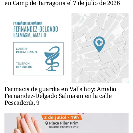
en Camp de Tarragona el 7 de julio de 2026
Farmacia de guardia en Valls hoy: Amalio
Fernandez-Delgado Salmasm en la calle
Pescadería, 9