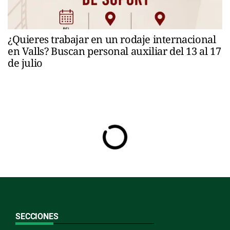
¿Quieres trabajar en un rodaje internacional
en Valls? Buscan personal auxiliar del 13 al 17
de julio
SECCIONES