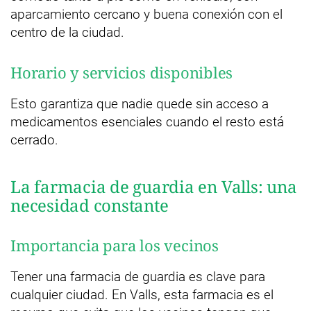
aparcamiento cercano y buena conexión con el
centro de la ciudad.
Horario y servicios disponibles
Esto garantiza que nadie quede sin acceso a
medicamentos esenciales cuando el resto está
cerrado.
La farmacia de guardia en Valls: una
necesidad constante
Importancia para los vecinos
Tener una farmacia de guardia es clave para
cualquier ciudad. En Valls, esta farmacia es el