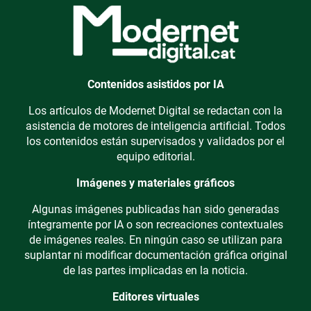
Contenidos asistidos por IA
Los artículos de Modernet Digital se redactan con la
asistencia de motores de inteligencia artificial. Todos
los contenidos están supervisados y validados por el
equipo editorial.
Imágenes y materiales gráficos
Algunas imágenes publicadas han sido generadas
íntegramente por IA o son recreaciones contextuales
de imágenes reales. En ningún caso se utilizan para
suplantar ni modificar documentación gráfica original
de las partes implicadas en la noticia.
Editores virtuales