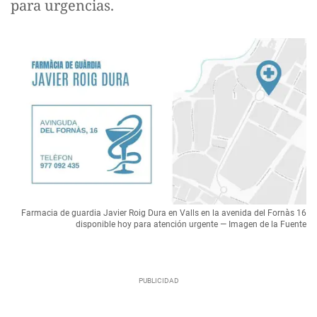
para urgencias.
Farmacia de guardia Javier Roig Dura en Valls en la avenida del Fornàs 16
disponible hoy para atención urgente — Imagen de la Fuente