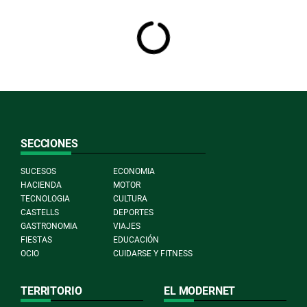
SECCIONES
SUCESOS
ECONOMIA
HACIENDA
MOTOR
TECNOLOGIA
CULTURA
CASTELLS
DEPORTES
GASTRONOMIA
VIAJES
FIESTAS
EDUCACIÓN
OCIO
CUIDARSE Y FITNESS
TERRITORIO
EL MODERNET