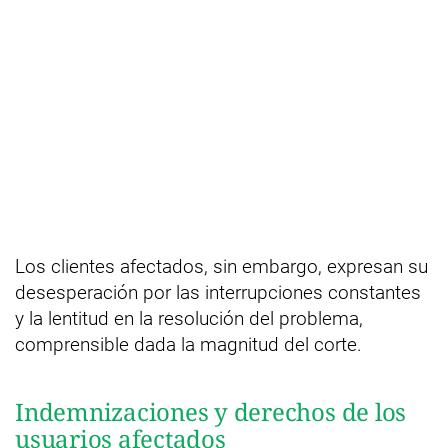
Los clientes afectados, sin embargo, expresan su
desesperación por las interrupciones constantes
y la lentitud en la resolución del problema,
comprensible dada la magnitud del corte.
Indemnizaciones y derechos de los
usuarios afectados