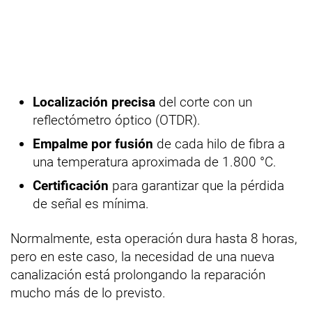
Localización precisa
del corte con un
reflectómetro óptico (OTDR).
Empalme por fusión
de cada hilo de fibra a
una temperatura aproximada de 1.800 °C.
Certificación
para garantizar que la pérdida
de señal es mínima.
Normalmente, esta operación dura hasta 8 horas,
pero en este caso, la necesidad de una nueva
canalización está prolongando la reparación
mucho más de lo previsto.