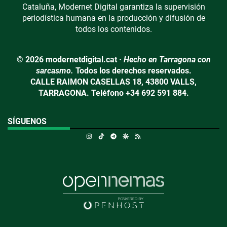
Cataluña, Modernet Digital garantiza la supervisión
periodística humana en la producción y difusión de
todos los contenidos.
© 2026 modernetdigital.cat ·
Hecho en Tarragona con
sarcasmo.
Todos los derechos reservados.
CALLE RAIMON CASELLAS 18, 43800 VALLS,
TARRAGONA. Teléfono +34 692 591 884.
SÍGUENOS
Instagram
TikTok
Telegram
Google Discover
RSS