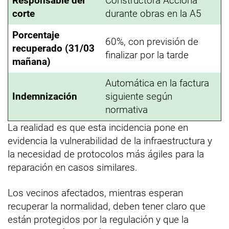
Responsable del
Constructora Acciona
corte
durante obras en la A5
Porcentaje
60%, con previsión de
recuperado (31/03
finalizar por la tarde
mañana)
Automática en la factura
Indemnización
siguiente según
normativa
La realidad es que esta incidencia pone en
evidencia la vulnerabilidad de la infraestructura y
la necesidad de protocolos más ágiles para la
reparación en casos similares.
Los vecinos afectados, mientras esperan
recuperar la normalidad, deben tener claro que
están protegidos por la regulación y que la