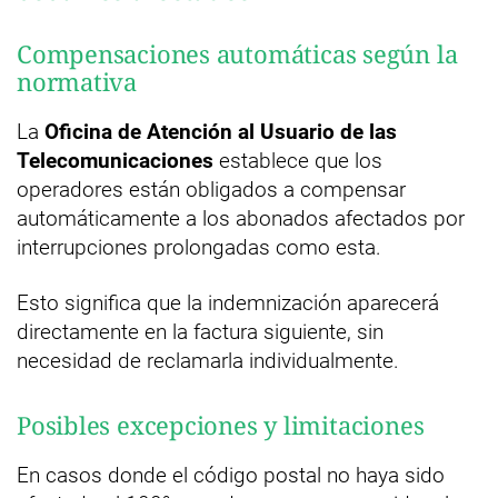
Compensaciones automáticas según la
normativa
La
Oficina de Atención al Usuario de las
Telecomunicaciones
establece que los
operadores están obligados a compensar
automáticamente a los abonados afectados por
interrupciones prolongadas como esta.
Esto significa que la indemnización aparecerá
directamente en la factura siguiente, sin
necesidad de reclamarla individualmente.
Posibles excepciones y limitaciones
En casos donde el código postal no haya sido