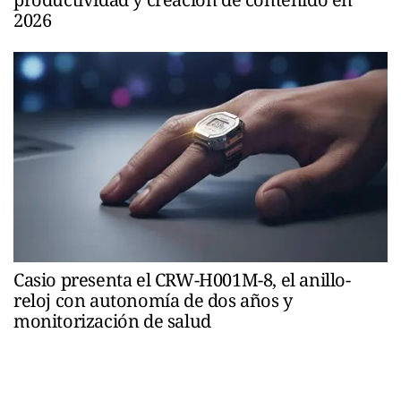
2026
Casio presenta el CRW-H001M-8, el anillo-
reloj con autonomía de dos años y
monitorización de salud