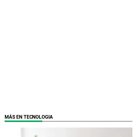
MÁS EN TECNOLOGIA