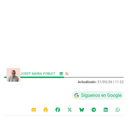
JOSEP MARIA POBLET
Actualizado:
31/03/26 |
11:22
Síguenos en Google