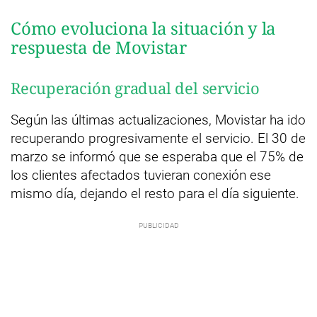
Cómo evoluciona la situación y la
respuesta de Movistar
Recuperación gradual del servicio
Según las últimas actualizaciones, Movistar ha ido
recuperando progresivamente el servicio. El 30 de
marzo se informó que se esperaba que el 75% de
los clientes afectados tuvieran conexión ese
mismo día, dejando el resto para el día siguiente.