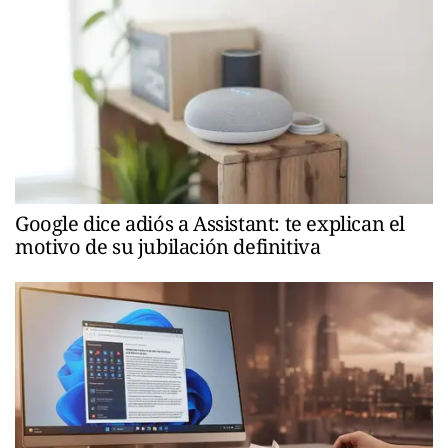
Google dice adiós a Assistant: te explican el
motivo de su jubilación definitiva