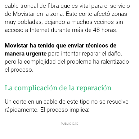
cable troncal de fibra que es vital para el servicio
de Movistar en la zona. Este corte afectó zonas
muy pobladas, dejando a muchos vecinos sin
acceso a Internet durante más de 48 horas.
Movistar ha tenido que enviar técnicos de
manera urgente
para intentar reparar el daño,
pero la complejidad del problema ha ralentizado
el proceso.
La complicación de la reparación
Un corte en un cable de este tipo no se resuelve
rápidamente. El proceso implica: