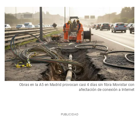
Obras en la A5 en Madrid provocan casi 4 días sin fibra Movistar con
afectación de conexión a Internet