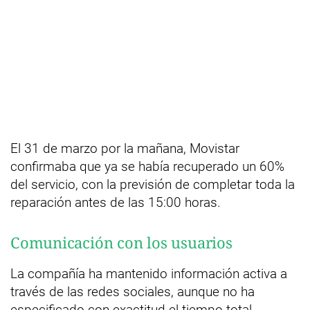
El 31 de marzo por la mañana, Movistar
confirmaba que ya se había recuperado un 60%
del servicio, con la previsión de completar toda la
reparación antes de las 15:00 horas.
Comunicación con los usuarios
La compañía ha mantenido información activa a
través de las redes sociales, aunque no ha
especificado con exactitud el tiempo total