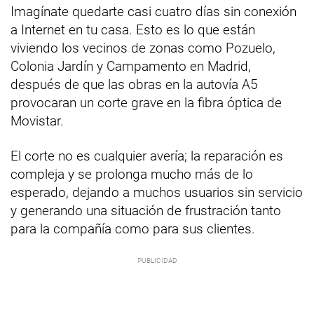
Imagínate quedarte casi cuatro días sin conexión
a Internet en tu casa. Esto es lo que están
viviendo los vecinos de zonas como Pozuelo,
Colonia Jardín y Campamento en Madrid,
después de que las obras en la autovía A5
provocaran un corte grave en la fibra óptica de
Movistar.
El corte no es cualquier avería; la reparación es
compleja y se prolonga mucho más de lo
esperado, dejando a muchos usuarios sin servicio
y generando una situación de frustración tanto
para la compañía como para sus clientes.