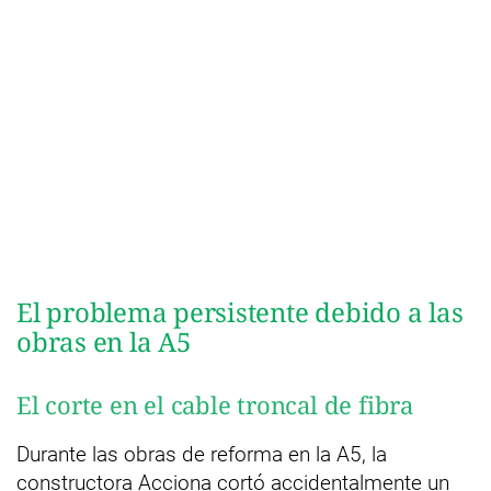
El problema persistente debido a las
obras en la A5
El corte en el cable troncal de fibra
Durante las obras de reforma en la A5, la
constructora Acciona cortó accidentalmente un