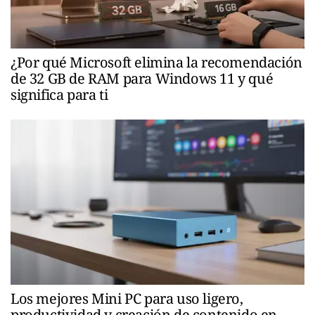
¿Por qué Microsoft elimina la recomendación
de 32 GB de RAM para Windows 11 y qué
significa para ti
Los mejores Mini PC para uso ligero,
productividad y creación de contenido en