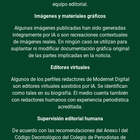
equipo editorial.
Imágenes y materiales gráficos
Algunas imágenes publicadas han sido generadas
íntegramente por IA o son recreaciones contextuales
de imágenes reales. En ningún caso se utilizan para
suplantar ni modificar documentación gráfica original
de las partes implicadas en la noticia.
Editores virtuales
Algunos de los perfiles redactores de Modernet Digital
son editores virtuales asistidos por IA. Se identifican
como tales en su biografía. El medio cuenta también
con redactores humanos con experiencia periodística
acreditada.
Supervisión editorial humana
De acuerdo con las recomendaciones del Anexo I del
Código Deontológico del Colegio de Periodistas de