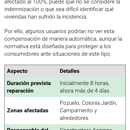
afectado al 100%, puede que no se considere la
indemnización o que sea difícil identificar qué
viviendas han sufrido la incidencia.
Por ello, algunos usuarios podrían no ver esta
compensación de manera automática, aunque la
normativa está diseñada para proteger a los
consumidores ante situaciones de este tipo.
Aspecto
Detalles
Duración prevista
Inicialmente 8 horas,
reparación
ahora más de 4 días
Pozuelo, Colonia Jardín,
Zonas afectadas
Campamento y
alrededores