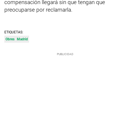
compensación llegará sin que tengan que
preocuparse por reclamarla.
ETIQUETAS:
Obres
Madrid