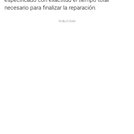
necesario para finalizar la reparación.