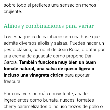
sobre todo si prefieres una sensación menos
crujiente.
Aliños y combinaciones para variar
Los espaguetis de calabacín son una base que
admite diversos aliolis y salsas. Puedes hacer un
pesto clásico, como el de Joan Roca, o optar por
una crema de aguacate como propone Dani
García.
También funciona muy bien un buen
tomate natural, una salsa de queso ligera o
incluso una vinagreta cítrica
para aportar
frescura.
Para una versión más consistente, añade
ingredientes como burrata, nueces, tomates
cherry caramelizados o incluso trozos de pollo o