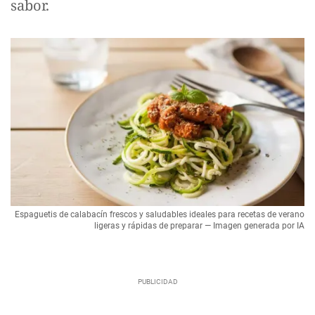
sabor.
Espaguetis de calabacín frescos y saludables ideales para recetas de verano
ligeras y rápidas de preparar — Imagen generada por IA