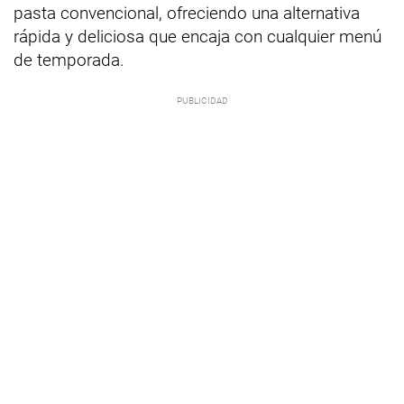
pasta convencional, ofreciendo una alternativa
rápida y deliciosa que encaja con cualquier menú
de temporada.