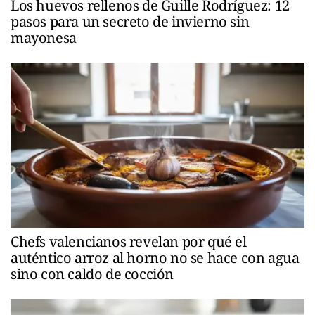
Los huevos rellenos de Guille Rodríguez: 12
pasos para un secreto de invierno sin
mayonesa
Chefs valencianos revelan por qué el
auténtico arroz al horno no se hace con agua
sino con caldo de cocción