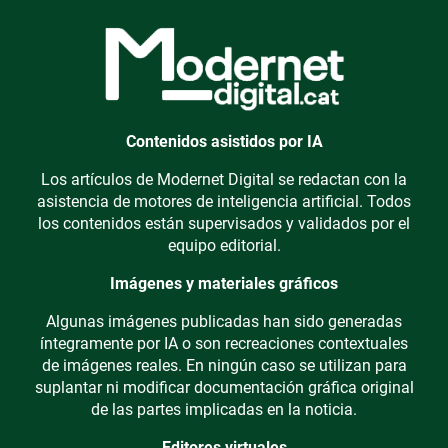
Contenidos asistidos por IA
Los artículos de Modernet Digital se redactan con la
asistencia de motores de inteligencia artificial. Todos
los contenidos están supervisados y validados por el
equipo editorial.
Imágenes y materiales gráficos
Algunas imágenes publicadas han sido generadas
íntegramente por IA o son recreaciones contextuales
de imágenes reales. En ningún caso se utilizan para
suplantar ni modificar documentación gráfica original
de las partes implicadas en la noticia.
Editores virtuales