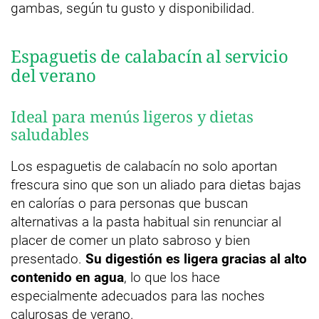
gambas, según tu gusto y disponibilidad.
Espaguetis de calabacín al servicio
del verano
Ideal para menús ligeros y dietas
saludables
Los espaguetis de calabacín no solo aportan
frescura sino que son un aliado para dietas bajas
en calorías o para personas que buscan
alternativas a la pasta habitual sin renunciar al
placer de comer un plato sabroso y bien
presentado.
Su digestión es ligera gracias al alto
contenido en agua
, lo que los hace
especialmente adecuados para las noches
calurosas de verano.