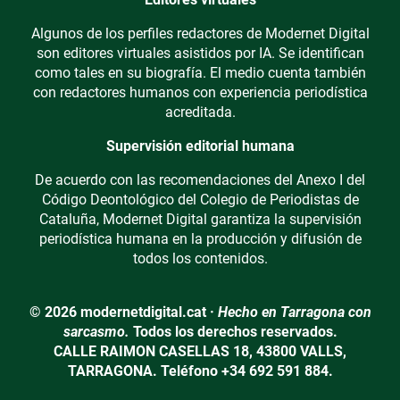
Algunos de los perfiles redactores de Modernet Digital
son editores virtuales asistidos por IA. Se identifican
como tales en su biografía. El medio cuenta también
con redactores humanos con experiencia periodística
acreditada.
Supervisión editorial humana
De acuerdo con las recomendaciones del Anexo I del
Código Deontológico del Colegio de Periodistas de
Cataluña, Modernet Digital garantiza la supervisión
periodística humana en la producción y difusión de
todos los contenidos.
© 2026 modernetdigital.cat ·
Hecho en Tarragona con
sarcasmo.
Todos los derechos reservados.
CALLE RAIMON CASELLAS 18, 43800 VALLS,
TARRAGONA. Teléfono +34 692 591 884.