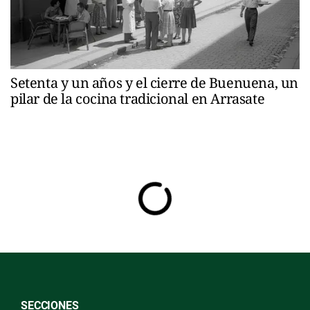
Setenta y un años y el cierre de Buenuena, un
pilar de la cocina tradicional en Arrasate
SECCIONES