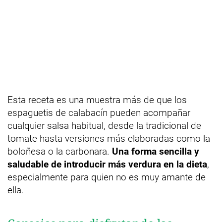
Esta receta es una muestra más de que los
espaguetis de calabacín pueden acompañar
cualquier salsa habitual, desde la tradicional de
tomate hasta versiones más elaboradas como la
boloñesa o la carbonara.
Una forma sencilla y
saludable de introducir más verdura en la dieta
,
especialmente para quien no es muy amante de
ella.