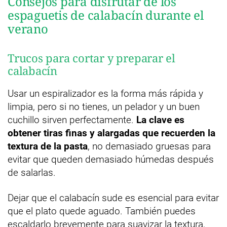
Consejos para disfrutar de los
espaguetis de calabacín durante el
verano
Trucos para cortar y preparar el
calabacín
Usar un espiralizador es la forma más rápida y
limpia, pero si no tienes, un pelador y un buen
cuchillo sirven perfectamente.
La clave es
obtener tiras finas y alargadas que recuerden la
textura de la pasta
, no demasiado gruesas para
evitar que queden demasiado húmedas después
de salarlas.
Dejar que el calabacín sude es esencial para evitar
que el plato quede aguado. También puedes
escaldarlo brevemente para suavizar la textura,