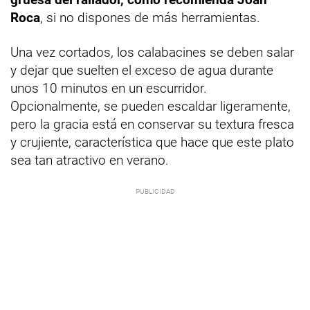
Roca
, si no dispones de más herramientas.
Una vez cortados, los calabacines se deben salar
y dejar que suelten el exceso de agua durante
unos 10 minutos en un escurridor.
Opcionalmente, se pueden escaldar ligeramente,
pero la gracia está en conservar su textura fresca
y crujiente, característica que hace que este plato
sea tan atractivo en verano.