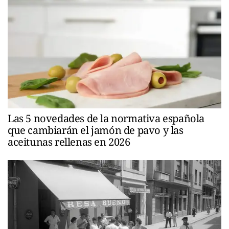
Las 5 novedades de la normativa española
que cambiarán el jamón de pavo y las
aceitunas rellenas en 2026