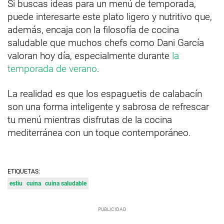
Si buscas ideas para un menú de temporada,
puede interesarte este plato ligero y nutritivo que,
además, encaja con la filosofía de cocina
saludable que muchos chefs como Dani García
valoran hoy día, especialmente durante
la
temporada de verano
.
La realidad es que los espaguetis de calabacín
son una forma inteligente y sabrosa de refrescar
tu menú mientras disfrutas de la cocina
mediterránea con un toque contemporáneo.
ETIQUETAS:
estiu
cuina
cuina saludable