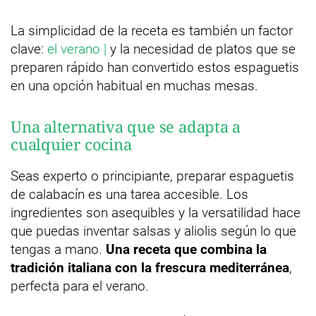
La simplicidad de la receta es también un factor
clave:
el verano |
y la necesidad de platos que se
preparen rápido han convertido estos espaguetis
en una opción habitual en muchas mesas.
Una alternativa que se adapta a
cualquier cocina
Seas experto o principiante, preparar espaguetis
de calabacín es una tarea accesible. Los
ingredientes son asequibles y la versatilidad hace
que puedas inventar salsas y aliolis según lo que
tengas a mano.
Una receta que combina la
tradición italiana con la frescura mediterránea
,
perfecta para el verano.