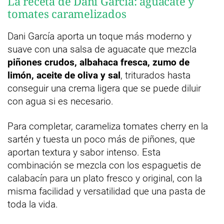
La receta de Dani García: aguacate y
tomates caramelizados
Dani García aporta un toque más moderno y
suave con una salsa de aguacate que mezcla
piñones crudos, albahaca fresca, zumo de
limón, aceite de oliva y sal
, triturados hasta
conseguir una crema ligera que se puede diluir
con agua si es necesario.
Para completar, carameliza tomates cherry en la
sartén y tuesta un poco más de piñones, que
aportan textura y sabor intenso. Esta
combinación se mezcla con los espaguetis de
calabacín para un plato fresco y original, con la
misma facilidad y versatilidad que una pasta de
toda la vida.