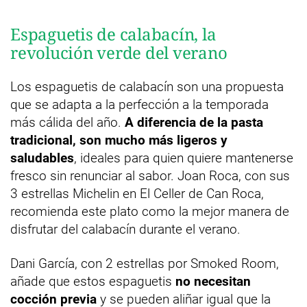
Espaguetis de calabacín, la
revolución verde del verano
Los espaguetis de calabacín son una propuesta
que se adapta a la perfección a la temporada
más cálida del año.
A diferencia de la pasta
tradicional, son mucho más ligeros y
saludables
, ideales para quien quiere mantenerse
fresco sin renunciar al sabor. Joan Roca, con sus
3 estrellas Michelin en El Celler de Can Roca,
recomienda este plato como la mejor manera de
disfrutar del calabacín durante el verano.
Dani García, con 2 estrellas por Smoked Room,
añade que estos espaguetis
no necesitan
cocción previa
y se pueden aliñar igual que la