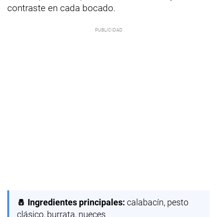
contraste en cada bocado.
🧂 Ingredientes principales:
calabacín, pesto
clásico, burrata, nueces