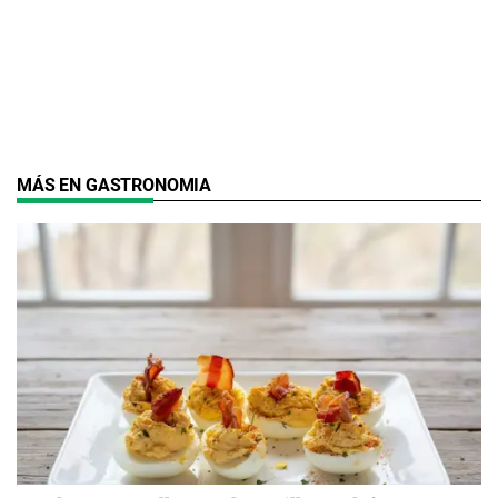
MÁS EN GASTRONOMIA