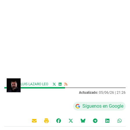
LUIS LAZARO LEO
Actualizado:
05/06/26 |
21:26
Síguenos en Google