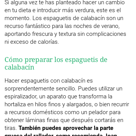
Si alguna vez te has planteado hacer un cambio
en tu dieta e introducir más verdura, este es el
momento. Los espaguetis de calabacín son un
recurso fantástico para las noches de verano,
aportando frescura y textura sin complicaciones
ni exceso de calorías.
Cómo preparar los espaguetis de
calabacín
Hacer espaguetis con calabacín es
sorprendentemente sencillo. Puedes utilizar un
espiralizador, un aparato que transforma la
hortaliza en hilos finos y alargados, o bien recurrir
a recursos domésticos como un pelador para
obtener láminas finas que después cortarás en
tiras.
También puedes aprovechar la parte
gruesa del rallador, como recomienda Joan