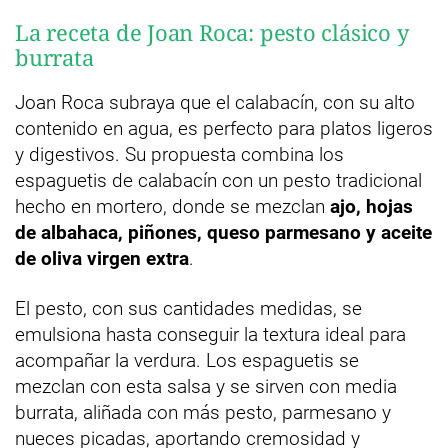
La receta de Joan Roca: pesto clásico y
burrata
Joan Roca subraya que el calabacín, con su alto
contenido en agua, es perfecto para platos ligeros
y digestivos. Su propuesta combina los
espaguetis de calabacín con un pesto tradicional
hecho en mortero, donde se mezclan
ajo, hojas
de albahaca, piñones, queso parmesano y aceite
de oliva virgen extra
.
El pesto, con sus cantidades medidas, se
emulsiona hasta conseguir la textura ideal para
acompañar la verdura. Los espaguetis se
mezclan con esta salsa y se sirven con media
burrata, aliñada con más pesto, parmesano y
nueces picadas, aportando cremosidad y