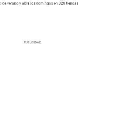
 de verano y abre los domingos en 320 tiendas