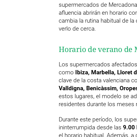
supermercados de Mercadona s
afluencia abrirán en horario 
cambia la rutina habitual de 
verlo de cerca.
Horario de verano de
Los supermercados afectados 
como
Ibiza, Marbella, Lloret
clave de la costa valenciana 
Valldigna, Benicàssim, Oropes
estos lugares, el modelo se ad
residentes durante los meses 
Durante este período, los sup
ininterrumpida desde las
9.00 
el horario habitual. Además, a 