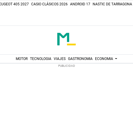
EUGEOT 405 2027
CASIO CLÁSICOS 2026
ANDROID 17
NASTIC DE TARRAGONA
MOTOR
TECNOLOGIA
VIAJES
GASTRONOMIA
ECONOMIA