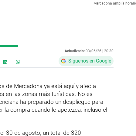
Mercadona amplía horario
Actualizado:
03/06/26 |
20:30
Síguenos en Google
ios de Mercadona ya está aquí y afecta
es en las zonas más turísticas. No es
lenciana ha preparado un despliegue para
 la compra cuando le apetezca, incluso el
a el 30 de agosto, un total de 320