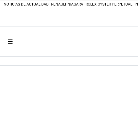
NOTICIAS DE ACTUALIDAD
RENAULT NIAGARA
ROLEX OYSTER PERPETUAL
P