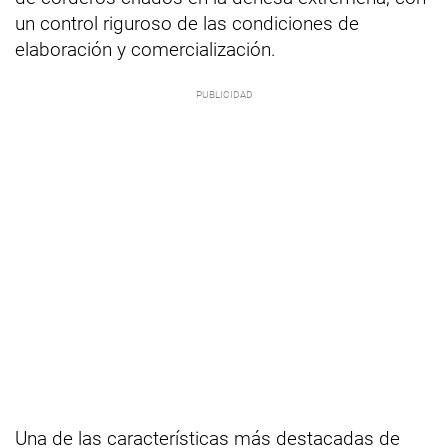
un control riguroso de las condiciones de
elaboración y comercialización.
Una de las características más destacadas de