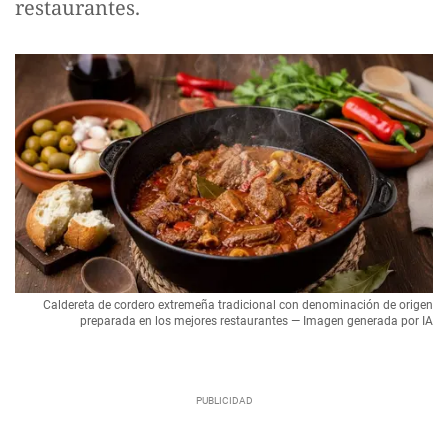
restaurantes.
Caldereta de cordero extremeña tradicional con denominación de origen
preparada en los mejores restaurantes — Imagen generada por IA