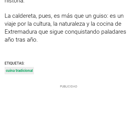
historia.
La caldereta, pues, es más que un guiso: es un
viaje por la cultura, la naturaleza y la cocina de
Extremadura que sigue conquistando paladares
año tras año.
ETIQUETAS:
cuina tradicional