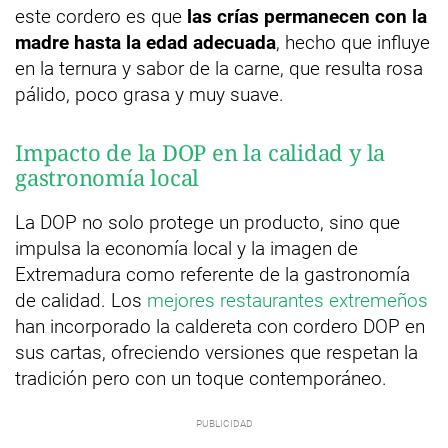
este cordero es que
las crías permanecen con la
madre hasta la edad adecuada
, hecho que influye
en la ternura y sabor de la carne, que resulta rosa
pálido, poco grasa y muy suave.
Impacto de la DOP en la calidad y la
gastronomía local
La DOP no solo protege un producto, sino que
impulsa la economía local y la imagen de
Extremadura como referente de la gastronomía
de calidad. Los
mejores restaurantes extremeños
han incorporado la caldereta con cordero DOP en
sus cartas, ofreciendo versiones que respetan la
tradición pero con un toque contemporáneo.