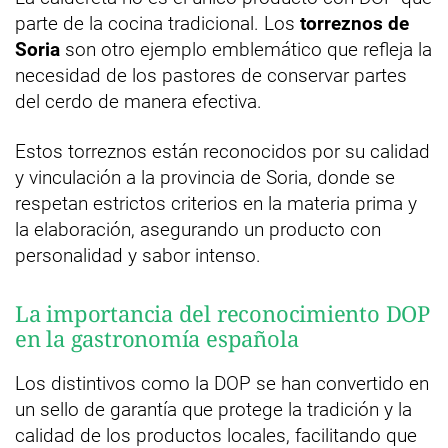
parte de la cocina tradicional. Los
torreznos de
Soria
son otro ejemplo emblemático que refleja la
necesidad de los pastores de conservar partes
del cerdo de manera efectiva.
Estos torreznos están reconocidos por su calidad
y vinculación a la provincia de Soria, donde se
respetan estrictos criterios en la materia prima y
la elaboración, asegurando un producto con
personalidad y sabor intenso.
La importancia del reconocimiento DOP
en la gastronomía española
Los distintivos como la DOP se han convertido en
un sello de garantía que protege la tradición y la
calidad de los productos locales, facilitando que