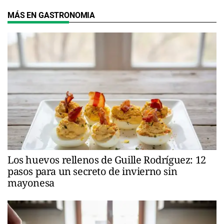
MÁS EN GASTRONOMIA
Los huevos rellenos de Guille Rodríguez: 12
pasos para un secreto de invierno sin
mayonesa