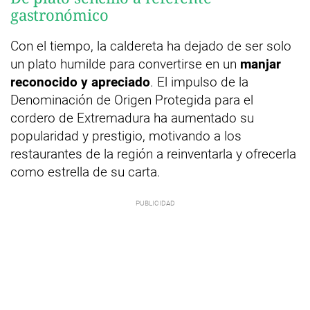
gastronómico
Con el tiempo, la caldereta ha dejado de ser solo
un plato humilde para convertirse en un
manjar
reconocido y apreciado
. El impulso de la
Denominación de Origen Protegida para el
cordero de Extremadura ha aumentado su
popularidad y prestigio, motivando a los
restaurantes de la región a reinventarla y ofrecerla
como estrella de su carta.