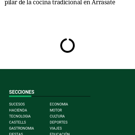
pilar de la cocina tradicional en Arrasate
SECCIONES
SUCESOS
ECONOMIA
HACIENDA
MOTOR
TECNOLOGIA
CULTURA
CASTELLS
DEPORTES
GASTRONOMIA
VIAJES
FIESTAS
EDUCACIÓN