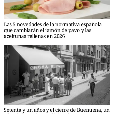
Las 5 novedades de la normativa española
que cambiarán el jamón de pavo y las
aceitunas rellenas en 2026
Setenta y un años y el cierre de Buenuena, un