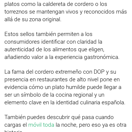
platos como la caldereta de cordero o los
torreznos se mantengan vivos y reconocidos más
allá de su zona original.
Estos sellos también permiten a los
consumidores identificar con claridad la
autenticidad de los alimentos que eligen,
añadiendo valor a la experiencia gastronómica.
La fama del cordero extremeño con DOP y su
presencia en restaurantes de alto nivel pone en
evidencia cómo un plato humilde puede llegar a
ser un símbolo de la cocina regional y un
elemento clave en la identidad culinaria española.
También puedes descubrir qué pasa cuando
cargas el
móvil toda
la noche, pero eso ya es otra