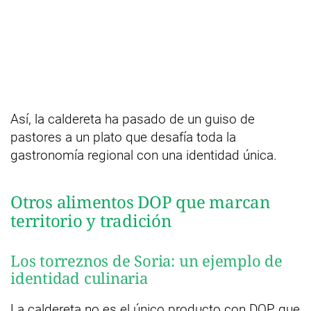
Así, la caldereta ha pasado de un guiso de
pastores a un plato que desafía toda la
gastronomía regional con una identidad única.
Otros alimentos DOP que marcan
territorio y tradición
Los torreznos de Soria: un ejemplo de
identidad culinaria
La caldereta no es el único producto con DOP que