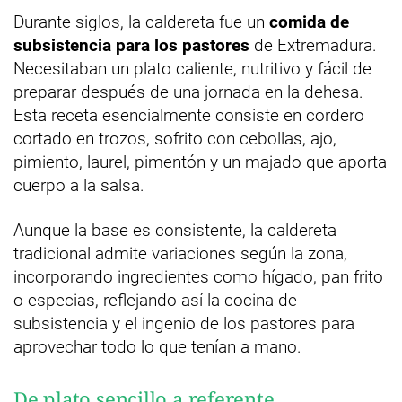
Durante siglos, la caldereta fue un
comida de
subsistencia para los pastores
de Extremadura.
Necesitaban un plato caliente, nutritivo y fácil de
preparar después de una jornada en la dehesa.
Esta receta esencialmente consiste en cordero
cortado en trozos, sofrito con cebollas, ajo,
pimiento, laurel, pimentón y un majado que aporta
cuerpo a la salsa.
Aunque la base es consistente, la caldereta
tradicional admite variaciones según la zona,
incorporando ingredientes como hígado, pan frito
o especias, reflejando así la cocina de
subsistencia y el ingenio de los pastores para
aprovechar todo lo que tenían a mano.
De plato sencillo a referente