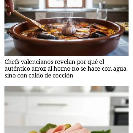
Chefs valencianos revelan por qué el
auténtico arroz al horno no se hace con agua
sino con caldo de cocción