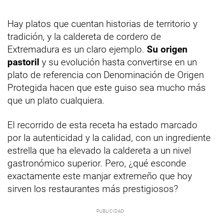
Hay platos que cuentan historias de territorio y
tradición, y la caldereta de cordero de
Extremadura es un claro ejemplo.
Su origen
pastoril
y su evolución hasta convertirse en un
plato de referencia con Denominación de Origen
Protegida hacen que este guiso sea mucho más
que un plato cualquiera.
El recorrido de esta receta ha estado marcado
por la autenticidad y la calidad, con un ingrediente
estrella que ha elevado la caldereta a un nivel
gastronómico superior. Pero, ¿qué esconde
exactamente este manjar extremeño que hoy
sirven los restaurantes más prestigiosos?