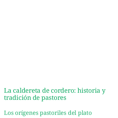
La caldereta de cordero: historia y
tradición de pastores
Los orígenes pastoriles del plato