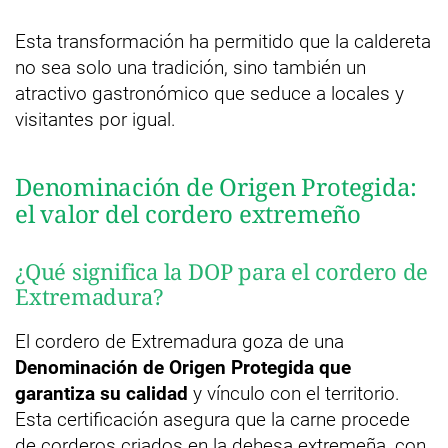
Esta transformación ha permitido que la caldereta
no sea solo una tradición, sino también un
atractivo gastronómico que seduce a locales y
visitantes por igual.
Denominación de Origen Protegida:
el valor del cordero extremeño
¿Qué significa la DOP para el cordero de
Extremadura?
El cordero de Extremadura goza de una
Denominación de Origen Protegida que
garantiza su calidad
y vínculo con el territorio.
Esta certificación asegura que la carne procede
de corderos criados en la dehesa extremeña, con