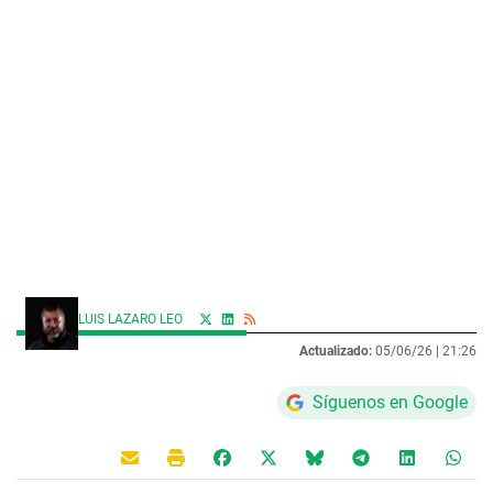
LUIS LAZARO LEO
Actualizado:
05/06/26 |
21:26
Síguenos en Google