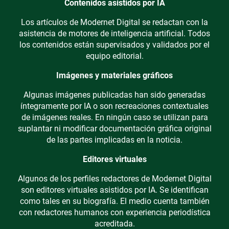
Contenidos asistidos por IA
Los artículos de Modernet Digital se redactan con la
asistencia de motores de inteligencia artificial. Todos
los contenidos están supervisados y validados por el
equipo editorial.
Imágenes y materiales gráficos
Algunas imágenes publicadas han sido generadas
íntegramente por IA o son recreaciones contextuales
de imágenes reales. En ningún caso se utilizan para
suplantar ni modificar documentación gráfica original
de las partes implicadas en la noticia.
Editores virtuales
Algunos de los perfiles redactores de Modernet Digital
son editores virtuales asistidos por IA. Se identifican
como tales en su biografía. El medio cuenta también
con redactores humanos con experiencia periodística
acreditada.