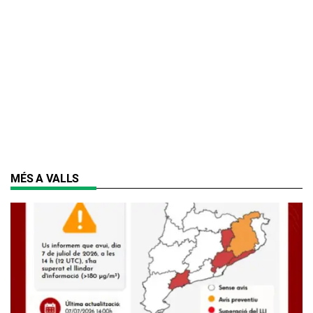
MÉS A VALLS