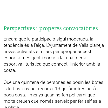
Perspectives i properes convocatòries
Encara que la participació sigui moderada, la
tendència és a l’alça. L’Ajuntament de Valls planeja
noves activitats similars per apropar aquest
esport a més gent i consolidar una oferta
esportiva i turística que connecti l’interior amb la
costa.
Que una quinzena de persones es posin les botes
i els bastons per recórrer 13 quilòmetres no és
poca cosa. I menys quan ho fan pel camí que
molts creuen que només serveix per fer selfies a
la platja.