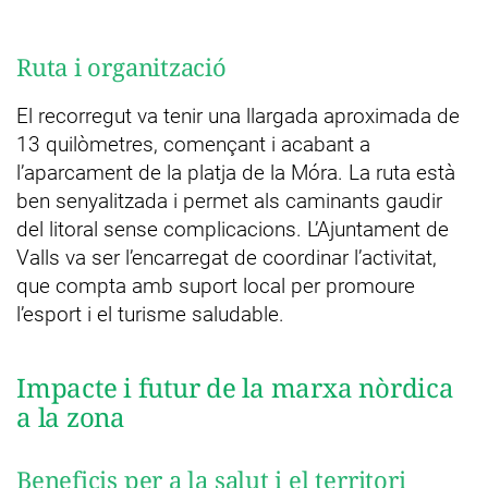
Ruta i organització
El recorregut va tenir una llargada aproximada de
13 quilòmetres, començant i acabant a
l’aparcament de la platja de la Móra. La ruta està
ben senyalitzada i permet als caminants gaudir
del litoral sense complicacions. L’Ajuntament de
Valls va ser l’encarregat de coordinar l’activitat,
que compta amb suport local per promoure
l’esport i el turisme saludable.
Impacte i futur de la marxa nòrdica
a la zona
Beneficis per a la salut i el territori