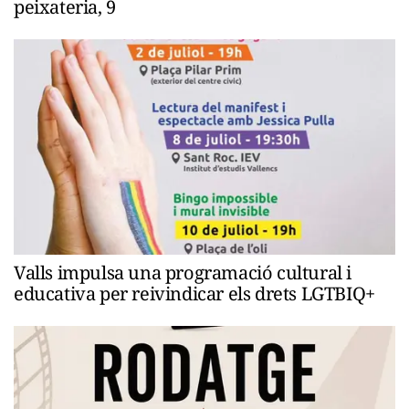
peixateria, 9
Valls impulsa una programació cultural i
educativa per reivindicar els drets LGTBIQ+