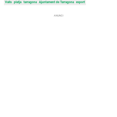
Valls
platja
tarragona
Ajuntament de Tarragona
esport