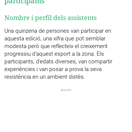
participants
Nombre i perfil dels assistents
Una quinzena de persones van participar en
aquesta edició, una xifra que pot semblar
modesta però que reflecteix el creixement
progressiu d’aquest esport a la zona. Els
participants, d’edats diverses, van compartir
experiències i van posar a prova la seva
resistència en un ambient distès.