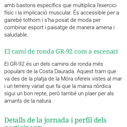
amb bastons específics que multiplica l’exercici
físic i la implicació muscular. És accessible per a
gairebé tothom i s’ha posat de moda per
combinar esport i paisatge de manera amena i
saludable.
El camí de ronda GR-92 com a escenari
El GR-92 és un dels camins de ronda més
populars de la Costa Daurada. Aquest tram que
va des de la platja de la Móra ofereix vistes al mar
i un terreny variat que fa que la marxa nòrdica
sigui un bon repte, però també un plaer per als
amants de la natura.
Detalls de la jornada i perfil dels