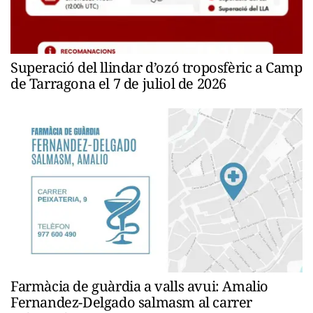
Superació del llindar d’ozó troposfèric a Camp
de Tarragona el 7 de juliol de 2026
Farmàcia de guàrdia a valls avui: Amalio
Fernandez-Delgado salmasm al carrer