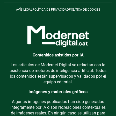
AVÍS LEGAL
POLÍTICA DE PRIVACIDAD
POLÍTICA DE COOKIES
Contenidos asistidos por IA
Los artículos de Modernet Digital se redactan con la
asistencia de motores de inteligencia artificial. Todos
los contenidos están supervisados y validados por el
equipo editorial.
Imágenes y materiales gráficos
Algunas imágenes publicadas han sido generadas
íntegramente por IA o son recreaciones contextuales
de imágenes reales. En ningún caso se utilizan para