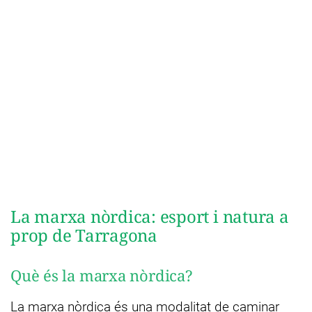
La marxa nòrdica: esport i natura a
prop de Tarragona
Què és la marxa nòrdica?
La marxa nòrdica és una modalitat de caminar