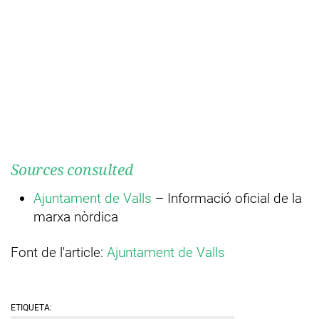
Sources consulted
Ajuntament de Valls
– Informació oficial de la
marxa nòrdica
Font de l'article:
Ajuntament de Valls
ETIQUETA: