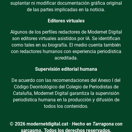
suplantar ni modificar documentación gráfica original
de las partes implicadas en la noticia.
Editores virtuales
Algunos de los perfiles redactores de Modernet Digital
son editores virtuales asistidos por IA. Se identifican
como tales en su biografía. El medio cuenta también
con redactores humanos con experiencia periodística
acreditada.
Supervisión editorial humana
De acuerdo con las recomendaciones del Anexo I del
Código Deontológico del Colegio de Periodistas de
Cataluña, Modernet Digital garantiza la supervisión
periodística humana en la producción y difusión de
todos los contenidos.
© 2026 modernetdigital.cat ·
Hecho en Tarragona con
sarcasmo.
Todos los derechos reservados.