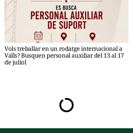
Vols treballar en un rodatge internacional a
Valls? Busquen personal auxiliar del 13 al 17
de juliol