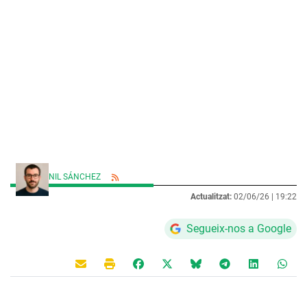
NIL SÁNCHEZ
Actualitzat:
02/06/26 |
19:22
Segueix-nos a Google