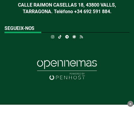
CALLE RAIMON CASELLAS 18, 43800 VALLS,
TARRAGONA. Teléfono +34 692 591 884.
SEGUEIX-NOS
Instagram
TikTok
Telegram
Google Discover
RSS
×