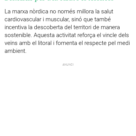
La marxa nòrdica no només millora la salut
cardiovascular i muscular, sinó que també
incentiva la descoberta del territori de manera
sostenible. Aquesta activitat reforça el vincle dels
veïns amb el litoral i fomenta el respecte pel medi
ambient.